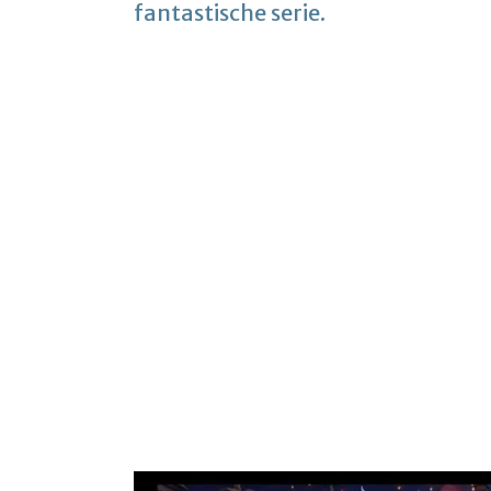
fantastische serie.