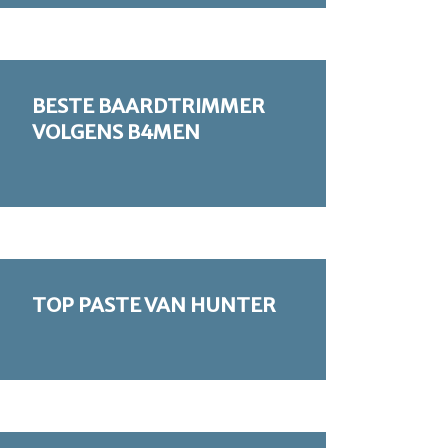
BESTE BAARDTRIMMER
VOLGENS B4MEN
TOP PASTE VAN HUNTER