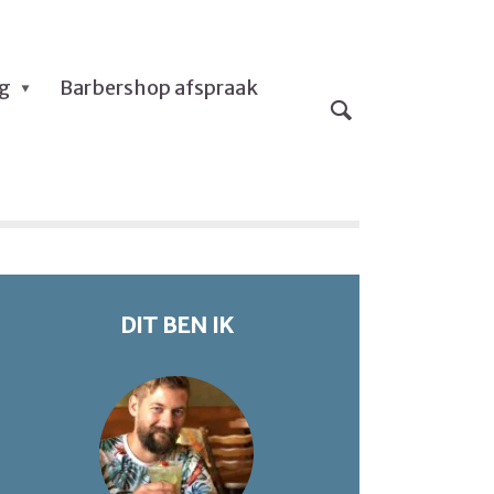
og
Barbershop afspraak
DIT BEN IK