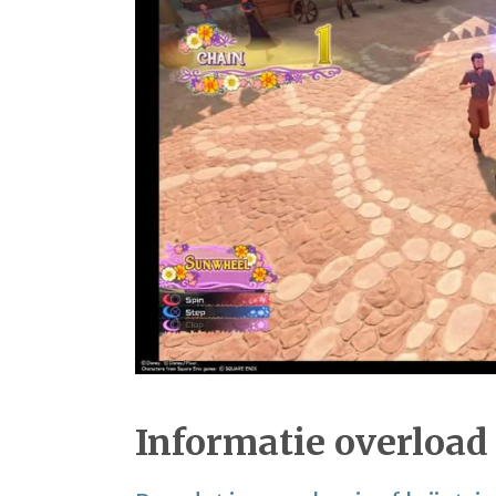
Informatie overload