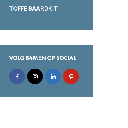
TOFFE BAARDKIT
VOLG B4MEN OP SOCIAL