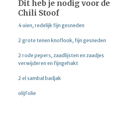
Dit heb je nodig voor de
Chili Stoof
4 uien, redelijk fijn gesneden
2 grote tenen knoflook, fijn gesneden
2 rode pepers, zaadlijsten en zaadjes
verwijderen en fijngehakt
2 el sambal badjak
olijfolie