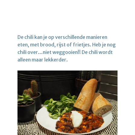
De chili kan je op verschillende manieren
eten, met brood, rijst of frietjes. Heb je nog
chili over…niet weggooien!! De chili wordt
alleen maar lekkerder.