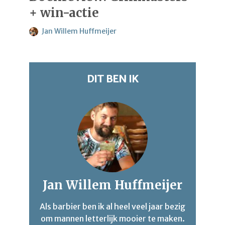
+ win-actie
Jan Willem Huffmeijer
DIT BEN IK
Jan Willem Huffmeijer
Als barbier ben ik al heel veel jaar bezig
om mannen letterlijk mooier te maken.