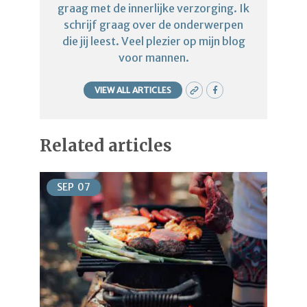
graag met de innerlijke verzorging. Ik
schrijf graag over de onderwerpen
die jij leest. Veel plezier op mijn blog
voor mannen.
VIEW ALL ARTICLES
Related articles
SEP
07