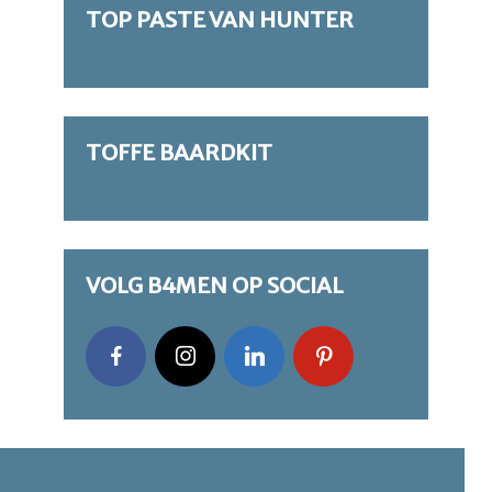
TOP PASTE VAN HUNTER
TOFFE BAARDKIT
VOLG B4MEN OP SOCIAL