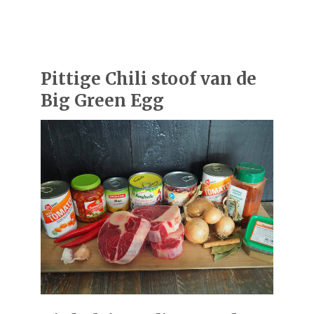
Pittige Chili stoof van de
Big Green Egg