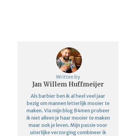
Written by
Jan Willem Huffmeijer
Als barbier ben ik al heel veel jaar
bezig om mannen letterlijk mooier te
maken. Via mijn blog B4men probeer
ik niet alleen je haar mooier te maken
maar ook je leven. Mijn passie voor
uiterlijke verzorging combineer ik