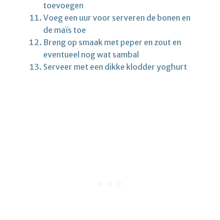
toevoegen
Voeg een uur voor serveren de bonen en
de maïs toe
Breng op smaak met peper en zout en
eventueel nog wat sambal
Serveer met een dikke klodder yoghurt