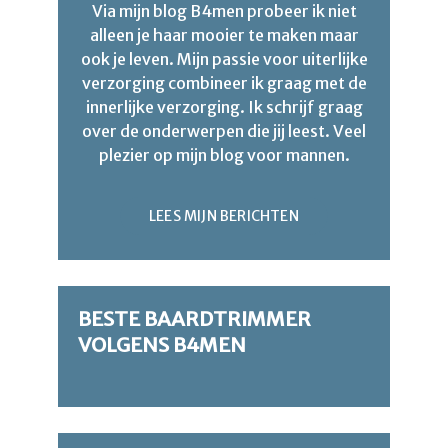
Via mijn blog B4men probeer ik niet
alleen je haar mooier te maken maar
ook je leven. Mijn passie voor uiterlijke
verzorging combineer ik graag met de
innerlijke verzorging. Ik schrijf graag
over de onderwerpen die jij leest. Veel
plezier op mijn blog voor mannen.
LEES MIJN BERICHTEN
BESTE BAARDTRIMMER
VOLGENS B4MEN