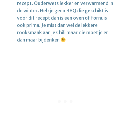
recept. Ouderwets lekker en verwarmend in
de winter. Heb je geen BBQ die geschikt is
voor dit recept dan is een oven of fornuis
ook prima. Je mist dan wel de lekkere
rooksmaak aan je Chili maar die moet je er
dan maar bijdenken