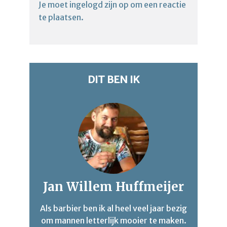
Je moet
ingelogd zijn op
om een reactie
te plaatsen.
DIT BEN IK
Jan Willem Huffmeijer
Als barbier ben ik al heel veel jaar bezig
om mannen letterlijk mooier te maken.