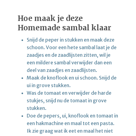
Hoe maak je deze
Homemade sambal klaar
Snijd de peper in stukken en maak deze
schoon. Voor een hete sambal laat je de
zaadjes en de zaadlijsten zitten, wil je
een mildere sambal verwijder dan een
deel van zaadjes en zaadlijsten.
Maak de knoflook en ui schoon. Snijd de
ui in grove stukken.
Was de tomaat en verwijder de harde
stukjes, snijd nu de tomaat in grove
stukken.
Doe de pepers, ui, knoflook en tomaat in
een hakmachine en maal tot een pasta.
Ik zie graag wat ik eet en maal het niet