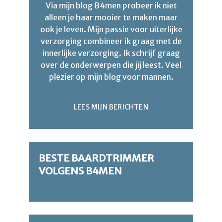
Via mijn blog B4men probeer ik niet
alleen je haar mooier te maken maar
ook je leven. Mijn passie voor uiterlijke
verzorging combineer ik graag met de
innerlijke verzorging. Ik schrijf graag
over de onderwerpen die jij leest. Veel
plezier op mijn blog voor mannen.
LEES MIJN BERICHTEN
BESTE BAARDTRIMMER
VOLGENS B4MEN