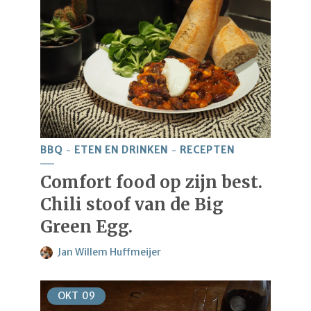
BBQ
ETEN EN DRINKEN
RECEPTEN
Comfort food op zijn best.
Chili stoof van de Big
Green Egg.
Jan Willem Huffmeijer
OKT
09