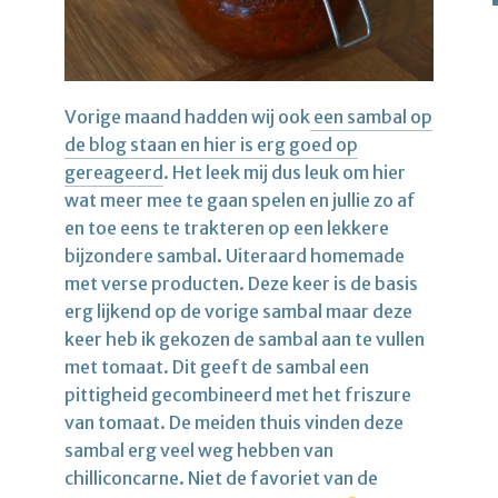
Vorige maand hadden wij ook
een sambal op
de blog staan en hier is erg goed op
gereageerd
. Het leek mij dus leuk om hier
wat meer mee te gaan spelen en jullie zo af
en toe eens te trakteren op een lekkere
bijzondere sambal. Uiteraard homemade
met verse producten. Deze keer is de basis
erg lijkend op de vorige sambal maar deze
keer heb ik gekozen de sambal aan te vullen
met tomaat. Dit geeft de sambal een
pittigheid gecombineerd met het friszure
van tomaat. De meiden thuis vinden deze
sambal erg veel weg hebben van
chilliconcarne. Niet de favoriet van de