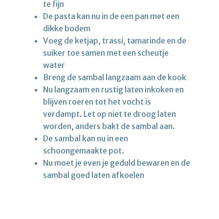
te fijn
De pasta kan nu in de een pan met een
dikke bodem
Voeg de ketjap, trassi, tamarinde en de
suiker toe samen met een scheutje
water
Breng de sambal langzaam aan de kook
Nu langzaam en rustig laten inkoken en
blijven roeren tot het vocht is
verdampt. Let op niet te droog laten
worden, anders bakt de sambal aan.
De sambal kan nu in een
schoongemaakte pot.
Nu moet je even je geduld bewaren en de
sambal goed laten afkoelen