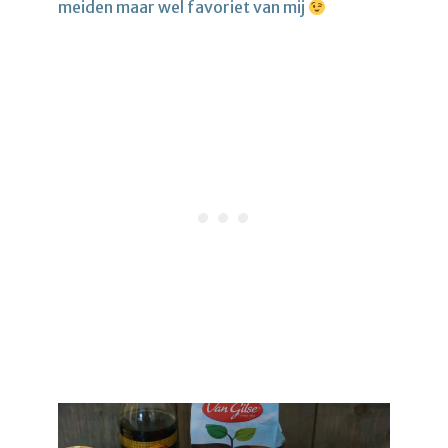
meiden maar wel favoriet van mij