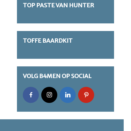
TOP PASTE VAN HUNTER
TOFFE BAARDKIT
VOLG B4MEN OP SOCIAL