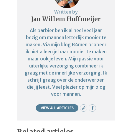
Written by
Jan Willem Huffmeijer
Als barbier ben ik al heel veel jaar
bezig om mannen letterlijk mooier te
maken. Via mijn blog B4men probeer
ik niet alleen je haar mooier te maken
maar ook je leven. Mijn passie voor
uiterlijke verzorging combineer ik
graag met de innerlijke verzorging. Ik
schrijf graag over de onderwerpen
die jij leest. Veel plezier op mijn blog
voor mannen.
VIEW ALL ARTICLES
Related articles