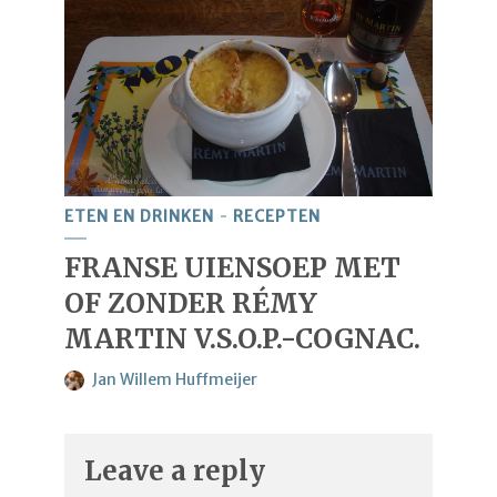
ETEN EN DRINKEN
RECEPTEN
FRANSE UIENSOEP MET
OF ZONDER RÉMY
MARTIN V.S.O.P.-COGNAC.
Jan Willem Huffmeijer
Leave a reply