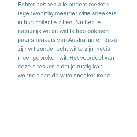
Echter hebben alle andere merken
tegenwoordig meerder witte sneakers
in hun collectie zitten. Nu heb je
natuurlijk wit en wit! Ik heb ook een
paar sneakers van Australian en deze
zijn wit zonder echt wit te zijn, het is
meer gebroken wit. Het voordeel van
deze sneaker is dat je rustig kan
wennen aan de witte sneaker trend.