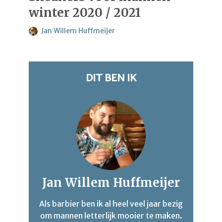
winter 2020 / 2021
Jan Willem Huffmeijer
DIT BEN IK
Jan Willem Huffmeijer
Als barbier ben ik al heel veel jaar bezig
om mannen letterlijk mooier te maken.