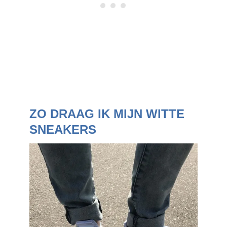
ZO DRAAG IK MIJN WITTE
SNEAKERS