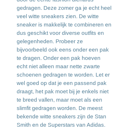
gedragen. Deze zomer ga je echt heel
veel witte sneakers zien. De witte
sneaker is makkelijk te combineren en
dus geschikt voor diverse outfits en
gelegenheden. Probeer ze
bijvoorbeeld ook eens onder een pak
te dragen. Onder een pak hoeven
echt niet alleen maar nette zwarte
schoenen gedragen te worden. Let er
wel goed op dat je een passend pak
draagt, het pak moet bij je enkels niet
te breed vallen, maar moet als een
slimfit gedragen worden. De meest
bekende witte sneakers zijn de Stan
Smith en de Superstars van Adidas.