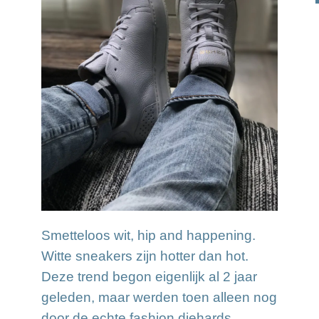
Smetteloos wit, hip and happening.
Witte sneakers zijn hotter dan hot.
Deze trend begon eigenlijk al 2 jaar
geleden, maar werden toen alleen nog
door de echte fashion diehards