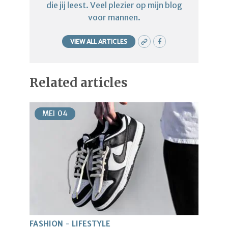
die jij leest. Veel plezier op mijn blog
voor mannen.
VIEW ALL ARTICLES
Related articles
MEI
04
FASHION
LIFESTYLE