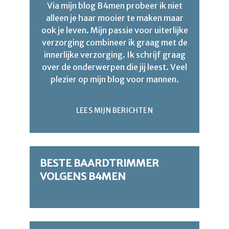
Via mijn blog B4men probeer ik niet
alleen je haar mooier te maken maar
ook je leven. Mijn passie voor uiterlijke
verzorging combineer ik graag met de
innerlijke verzorging. Ik schrijf graag
over de onderwerpen die jij leest. Veel
plezier op mijn blog voor mannen.
LEES MIJN BERICHTEN
BESTE BAARDTRIMMER
VOLGENS B4MEN