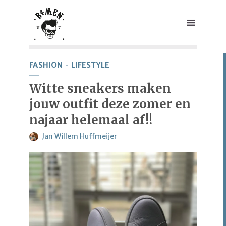
FASHION
LIFESTYLE
Witte sneakers maken
jouw outfit deze zomer en
najaar helemaal af!!
Jan Willem Huffmeijer