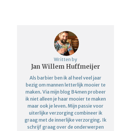
Written by
Jan Willem Huffmeijer
Als barbier ben ik al heel veel jaar
bezig om mannen letterlijk mooier te
maken. Via mijn blog B4men probeer
ik niet alleen je haar mooier te maken
maar ook je leven. Mijn passie voor
uiterlijke verzorging combineer ik
graag met de innerlijke verzorging. Ik
schrijf graag over de onderwerpen