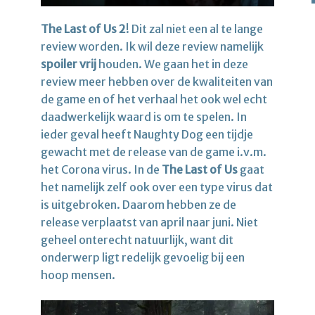
The Last of Us 2
! Dit zal niet een al te lange
review worden. Ik wil deze review namelijk
spoiler vrij
houden. We gaan het in deze
review meer hebben over de kwaliteiten van
de game en of het verhaal het ook wel echt
daadwerkelijk waard is om te spelen. In
ieder geval heeft Naughty Dog een tijdje
gewacht met de release van de game i.v.m.
het Corona virus. In de
The Last of Us
gaat
het namelijk zelf ook over een type virus dat
is uitgebroken. Daarom hebben ze de
release verplaatst van april naar juni. Niet
geheel onterecht natuurlijk, want dit
onderwerp ligt redelijk gevoelig bij een
hoop mensen.