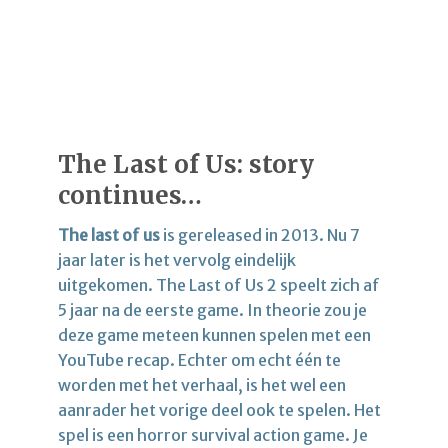
The Last of Us: story
continues…
The last of us
is gereleased in 2013. Nu 7
jaar later is het vervolg eindelijk
uitgekomen. The Last of Us 2 speelt zich af
5 jaar na de eerste game. In theorie zou je
deze game meteen kunnen spelen met een
YouTube recap. Echter om echt één te
worden met het verhaal, is het wel een
aanrader het vorige deel ook te spelen. Het
spel is een horror survival action game. Je