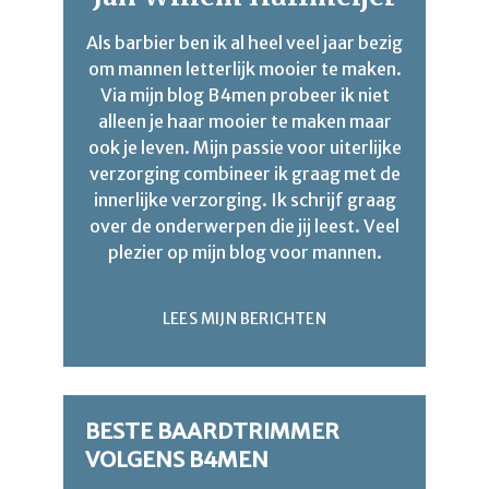
Als barbier ben ik al heel veel jaar bezig
om mannen letterlijk mooier te maken.
Via mijn blog B4men probeer ik niet
alleen je haar mooier te maken maar
ook je leven. Mijn passie voor uiterlijke
verzorging combineer ik graag met de
innerlijke verzorging. Ik schrijf graag
over de onderwerpen die jij leest. Veel
plezier op mijn blog voor mannen.
LEES MIJN BERICHTEN
BESTE BAARDTRIMMER
VOLGENS B4MEN