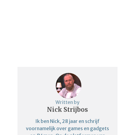
Written by
Nick Strijbos
Ik ben Nick, 28 jaar en schrijf
voornamelijk over games en gadgets