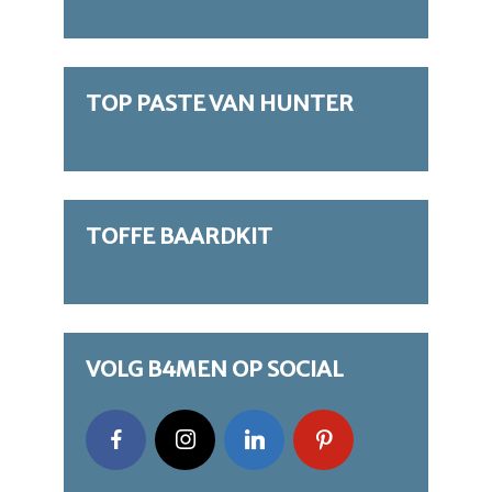
TOP PASTE VAN HUNTER
TOFFE BAARDKIT
VOLG B4MEN OP SOCIAL