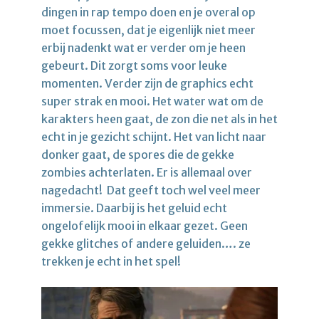
dingen in rap tempo doen en je overal op
moet focussen, dat je eigenlijk niet meer
erbij nadenkt wat er verder om je heen
gebeurt. Dit zorgt soms voor leuke
momenten. Verder zijn de graphics echt
super strak en mooi. Het water wat om de
karakters heen gaat, de zon die net als in het
echt in je gezicht schijnt. Het van licht naar
donker gaat, de spores die de gekke
zombies achterlaten. Er is allemaal over
nagedacht! Dat geeft toch wel veel meer
immersie. Daarbij is het geluid echt
ongelofelijk mooi in elkaar gezet. Geen
gekke glitches of andere geluiden…. ze
trekken je echt in het spel!