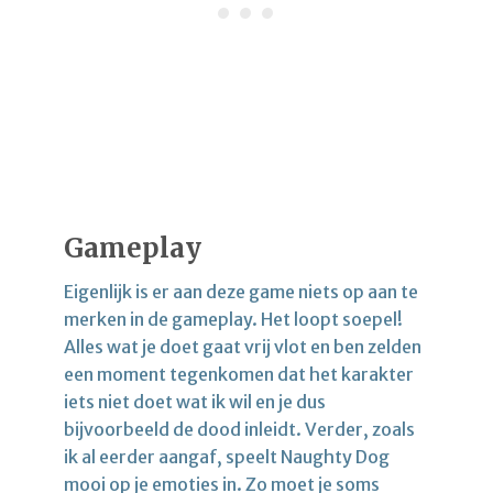
Gameplay
Eigenlijk is er aan deze game niets op aan te
merken in de gameplay. Het loopt soepel!
Alles wat je doet gaat vrij vlot en ben zelden
een moment tegenkomen dat het karakter
iets niet doet wat ik wil en je dus
bijvoorbeeld de dood inleidt. Verder, zoals
ik al eerder aangaf, speelt Naughty Dog
mooi op je emoties in. Zo moet je soms