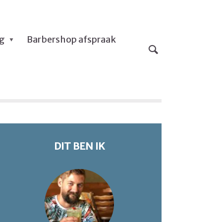
og
Barbershop afspraak
DIT BEN IK