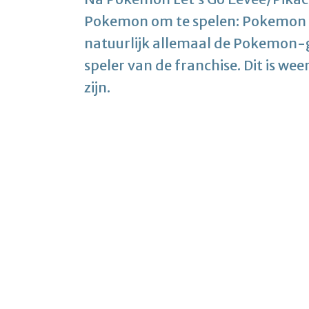
Pokemon om te spelen: Pokemon 
natuurlijk allemaal de Pokemon-ga
speler van de franchise. Dit is we
zijn.