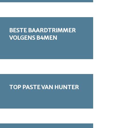
BESTE BAARDTRIMMER
VOLGENS B4MEN
TOP PASTE VAN HUNTER