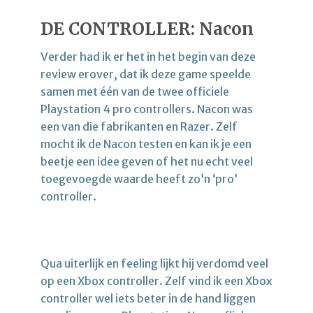
DE CONTROLLER: Nacon
Verder had ik er het in het begin van deze
review erover, dat ik deze game speelde
samen met één van de twee officiele
Playstation 4 pro controllers. Nacon was
een van die fabrikanten en Razer. Zelf
mocht ik de Nacon testen en kan ik je een
beetje een idee geven of het nu echt veel
toegevoegde waarde heeft zo’n ‘pro’
controller.
Qua uiterlijk en feeling lijkt hij verdomd veel
op een Xbox controller. Zelf vind ik een Xbox
controller wel iets beter in de hand liggen