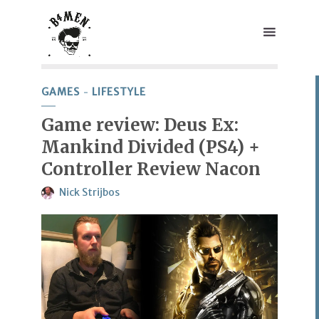
GAMES
LIFESTYLE
Game review: Deus Ex:
Mankind Divided (PS4) +
Controller Review Nacon
Nick Strijbos