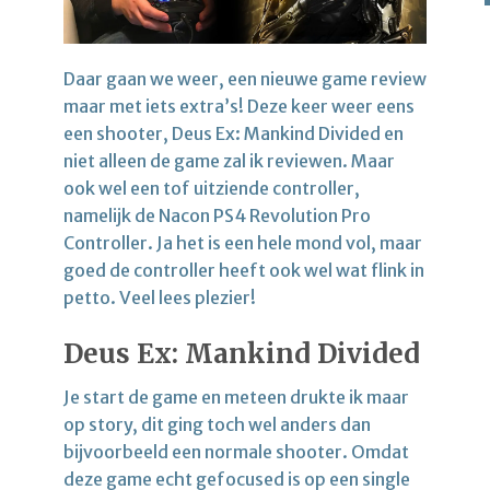
Daar gaan we weer, een nieuwe game review
maar met iets extra’s! Deze keer weer eens
een shooter, Deus Ex: Mankind Divided en
niet alleen de game zal ik reviewen. Maar
ook wel een tof uitziende controller,
namelijk de Nacon PS4 Revolution Pro
Controller. Ja het is een hele mond vol, maar
goed de controller heeft ook wel wat flink in
petto. Veel lees plezier!
Deus Ex: Mankind Divided
Je start de game en meteen drukte ik maar
op story, dit ging toch wel anders dan
bijvoorbeeld een normale shooter. Omdat
deze game echt gefocused is op een single