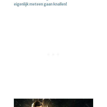
eigenlijk meteen gaan knallen!