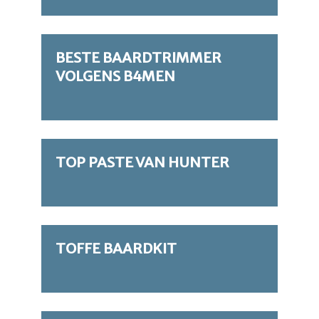
BESTE BAARDTRIMMER
VOLGENS B4MEN
TOP PASTE VAN HUNTER
TOFFE BAARDKIT