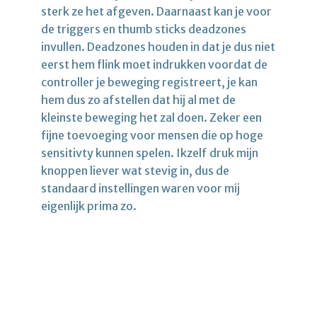
sterk ze het afgeven. Daarnaast kan je voor
de triggers en thumb sticks deadzones
invullen. Deadzones houden in dat je dus niet
eerst hem flink moet indrukken voordat de
controller je beweging registreert, je kan
hem dus zo afstellen dat hij al met de
kleinste beweging het zal doen. Zeker een
fijne toevoeging voor mensen die op hoge
sensitivty kunnen spelen. Ikzelf druk mijn
knoppen liever wat stevig in, dus de
standaard instellingen waren voor mij
eigenlijk prima zo.