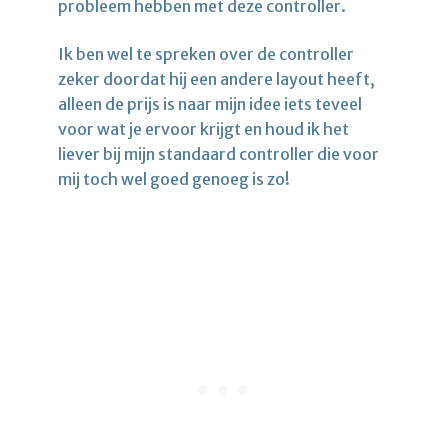
probleem hebben met deze controller.
Ik ben wel te spreken over de controller
zeker doordat hij een andere layout heeft,
alleen de prijs is naar mijn idee iets teveel
voor wat je ervoor krijgt en houd ik het
liever bij mijn standaard controller die voor
mij toch wel goed genoeg is zo!