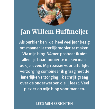
Jan Willem Huffmeijer
Als barbier ben ik al heel veel jaar bezig
om mannen letterlijk mooier te maken.
Via mijn blog B4men probeer ik niet
alleen je haar mooier te maken maar
ook je leven. Mijn passie voor uiterlijke
verzorging combineer ik graag met de
innerlijke verzorging. Ik schrijf graag
over de onderwerpen die jij leest. Veel
plezier op mijn blog voor mannen.
LEES MIJN BERICHTEN