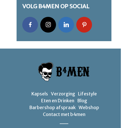
VOLG B4MEN OP SOCIAL
Kapsels
Verzorging
Lifestyle
Eten en Drinken
Blog
Barbershop afspraak
Webshop
Contact met b4men