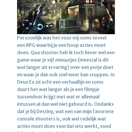
Persoonlijk was het voor mij soms teveel
een RPG waarbij je een hoop acties moet
doen. Qua shooter heb ik toch liever wel een
game waar je vijf minuutjes (meestal is dit
wat langer uit ervaring) over een potje doet
en waar je dan ook snel weer kan stoppen. In
Deux Ex zit echt een verhaallijn en soms
duurt het wat langer als je een filmpje
tussendoor krijgt met wat er allemaal
intussen al dan wel niet gebeurd is. Ondanks
dat je bij Destiny, wat een van mijn favoriete
console shooters is, ook wel redelijk wat
acties moet doen voordat iets werkt, vond