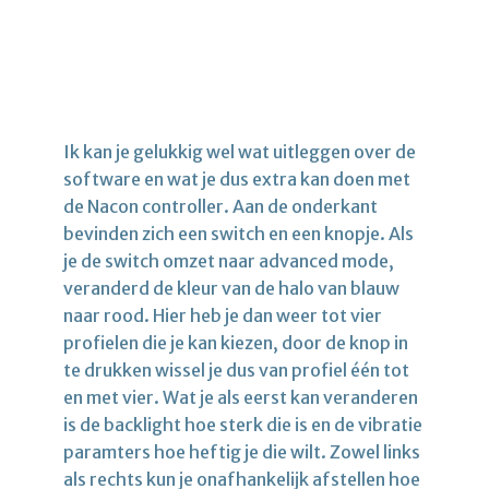
Ik kan je gelukkig wel wat uitleggen over de
software en wat je dus extra kan doen met
de Nacon controller. Aan de onderkant
bevinden zich een switch en een knopje. Als
je de switch omzet naar advanced mode,
veranderd de kleur van de halo van blauw
naar rood. Hier heb je dan weer tot vier
profielen die je kan kiezen, door de knop in
te drukken wissel je dus van profiel één tot
en met vier. Wat je als eerst kan veranderen
is de backlight hoe sterk die is en de vibratie
paramters hoe heftig je die wilt. Zowel links
als rechts kun je onafhankelijk afstellen hoe