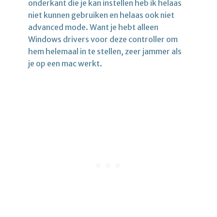
onderkant die je kan instellen heb ik helaas
niet kunnen gebruiken en helaas ook niet
advanced mode. Want je hebt alleen
Windows drivers voor deze controller om
hem helemaal in te stellen, zeer jammer als
je op een mac werkt.