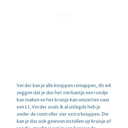
Verder kan je alle knoppen remappen, dit wil
zeggen dat je dus het vierkantje een rondje
kan maken en het kruisje kan omzetten naar
een L1. Verder zoals ik al uitlegde heb je
onder de controller vier extra knoppen. Die
kan je dus ook gewoon instellen op kruisje of