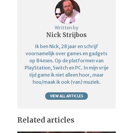
Written by
Nick Strijbos
Ik ben Nick, 28 jaar en schrijf
voornamelijk over games en gadgets
op B4men. Op de platformen van
PlayStation, Switch en PC. In mijn vrije
tijd game ik niet alleen hoor, maar
hou/maak ik ook (van) muziek.
VIEW ALL ARTICLES
Related articles