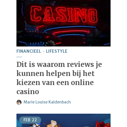
FINANCIEEL
LIFESTYLE
Dit is waarom reviews je
kunnen helpen bij het
kiezen van een online
casino
Marie Louise Kaldenbach
FEB
22