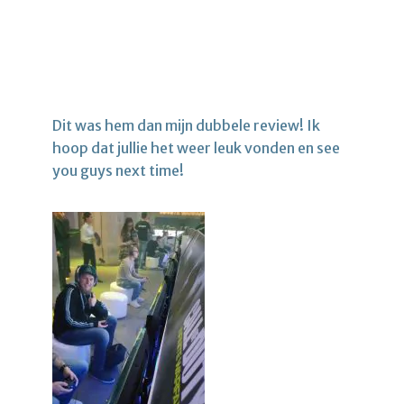
Dit was hem dan mijn dubbele review! Ik
hoop dat jullie het weer leuk vonden en see
you guys next time!