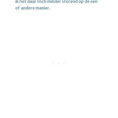
ik het daar toch minder storend op de een
of andere manier.