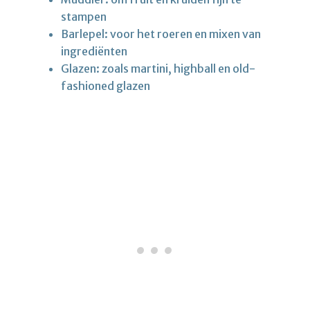
stampen
Barlepel: voor het roeren en mixen van
ingrediënten
Glazen: zoals martini, highball en old-
fashioned glazen