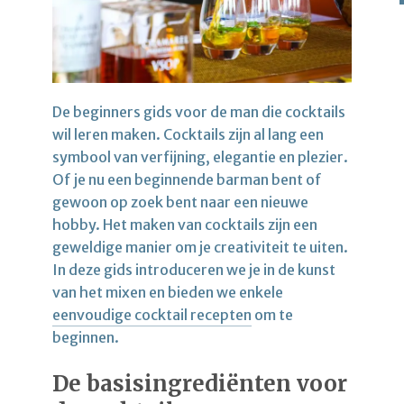
De beginners gids voor de man die cocktails
wil leren maken. Cocktails zijn al lang een
symbool van verfijning, elegantie en plezier.
Of je nu een beginnende barman bent of
gewoon op zoek bent naar een nieuwe
hobby. Het maken van cocktails zijn een
geweldige manier om je creativiteit te uiten.
In deze gids introduceren we je in de kunst
van het mixen en bieden we enkele
eenvoudige cocktail recepten
om te
beginnen.
De basisingrediënten voor