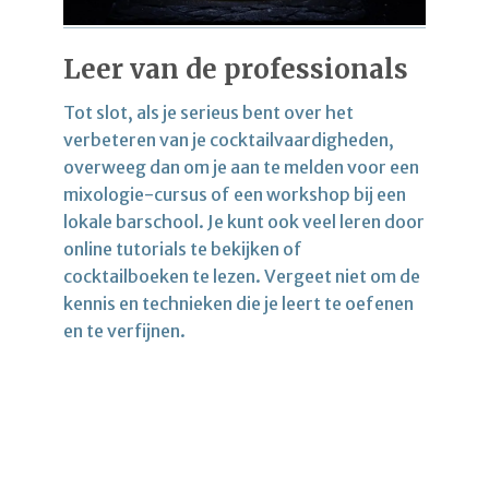
Leer van de professionals
Tot slot, als je serieus bent over het
verbeteren van je cocktailvaardigheden,
overweeg dan om je aan te melden voor een
mixologie-cursus of een workshop bij een
lokale barschool. Je kunt ook veel leren door
online tutorials te bekijken of
cocktailboeken te lezen. Vergeet niet om de
kennis en technieken die je leert te oefenen
en te verfijnen.