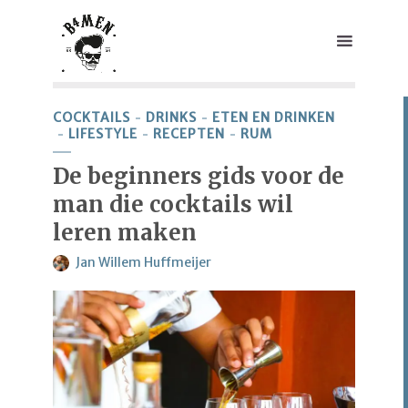
COCKTAILS
DRINKS
ETEN EN DRINKEN
LIFESTYLE
RECEPTEN
RUM
De beginners gids voor de
man die cocktails wil
leren maken
Jan Willem Huffmeijer