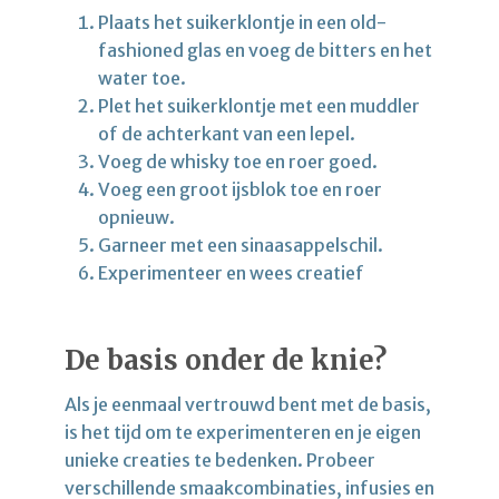
Plaats het suikerklontje in een old-
fashioned glas en voeg de bitters en het
water toe.
Plet het suikerklontje met een muddler
of de achterkant van een lepel.
Voeg de whisky toe en roer goed.
Voeg een groot ijsblok toe en roer
opnieuw.
Garneer met een sinaasappelschil.
Experimenteer en wees creatief
De basis onder de knie?
Als je eenmaal vertrouwd bent met de basis,
is het tijd om te experimenteren en je eigen
unieke creaties te bedenken. Probeer
verschillende smaakcombinaties, infusies en