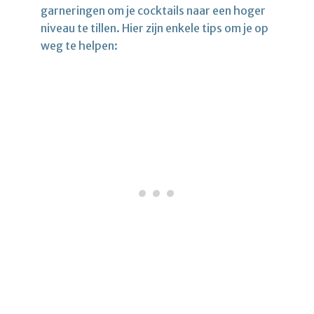
garneringen om je cocktails naar een hoger
niveau te tillen. Hier zijn enkele tips om je op
weg te helpen: