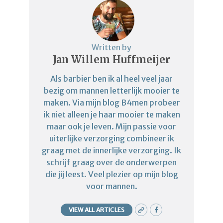
Written by
Jan Willem Huffmeijer
Als barbier ben ik al heel veel jaar
bezig om mannen letterlijk mooier te
maken. Via mijn blog B4men probeer
ik niet alleen je haar mooier te maken
maar ook je leven. Mijn passie voor
uiterlijke verzorging combineer ik
graag met de innerlijke verzorging. Ik
schrijf graag over de onderwerpen
die jij leest. Veel plezier op mijn blog
voor mannen.
VIEW ALL ARTICLES