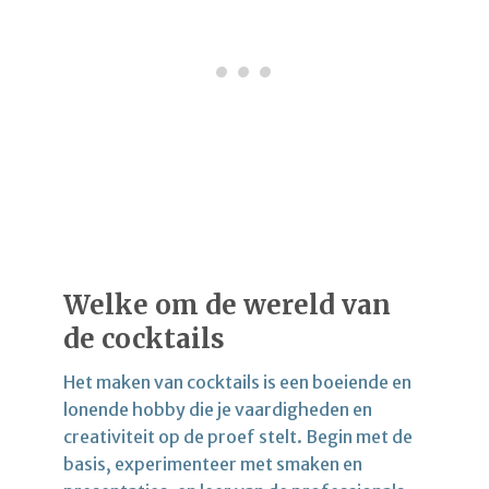
Welke om de wereld van
de cocktails
Het maken van cocktails is een boeiende en
lonende hobby die je vaardigheden en
creativiteit op de proef stelt. Begin met de
basis, experimenteer met smaken en