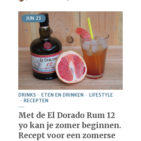
JUN
23
DRINKS
ETEN EN DRINKEN
LIFESTYLE
RECEPTEN
Met de El Dorado Rum 12
yo kan je zomer beginnen.
Recept voor een zomerse