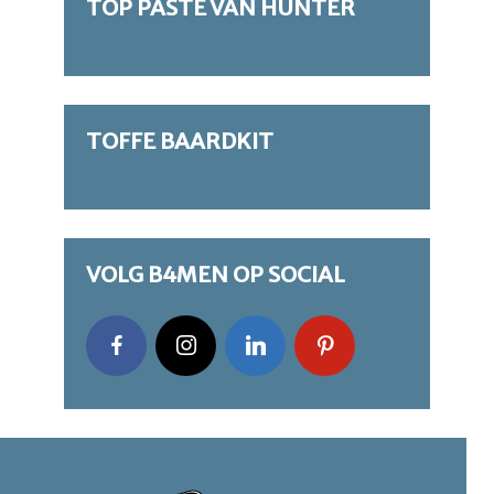
TOP PASTE VAN HUNTER
TOFFE BAARDKIT
VOLG B4MEN OP SOCIAL