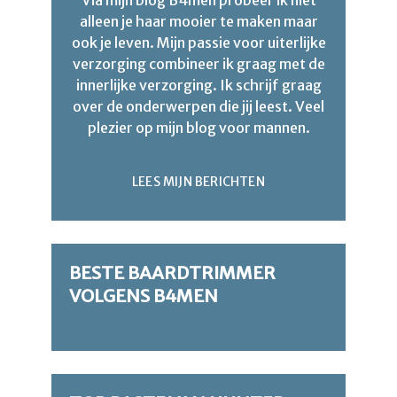
alleen je haar mooier te maken maar
ook je leven. Mijn passie voor uiterlijke
verzorging combineer ik graag met de
innerlijke verzorging. Ik schrijf graag
over de onderwerpen die jij leest. Veel
plezier op mijn blog voor mannen.
LEES MIJN BERICHTEN
BESTE BAARDTRIMMER
VOLGENS B4MEN