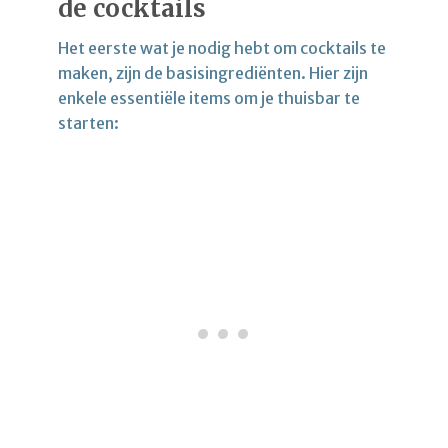
de cocktails
Het eerste wat je nodig hebt om cocktails te
maken, zijn de basisingrediënten. Hier zijn
enkele essentiële items om je thuisbar te
starten: