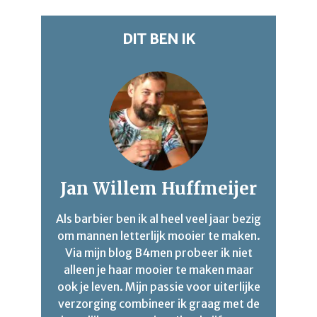
DIT BEN IK
Jan Willem Huffmeijer
Als barbier ben ik al heel veel jaar bezig
om mannen letterlijk mooier te maken.
Via mijn blog B4men probeer ik niet
alleen je haar mooier te maken maar
ook je leven. Mijn passie voor uiterlijke
verzorging combineer ik graag met de