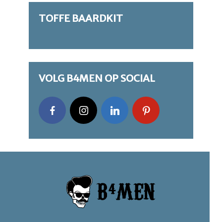
TOFFE BAARDKIT
VOLG B4MEN OP SOCIAL