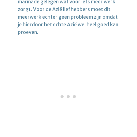
marinade gelegen wat voor iets meer werk
zorgt. Voor de Azië liefhebbers moet dit
meerwerk echter geen probleem zijn omdat
je hierdoor het echte Azië wel heel goed kan
proeven.