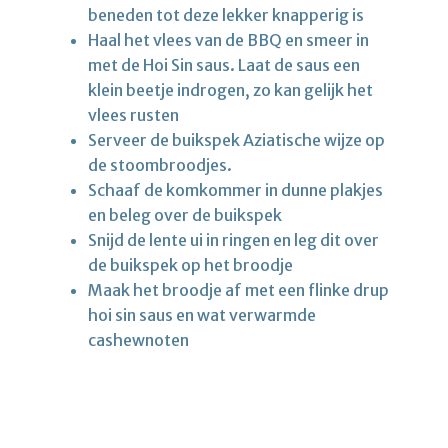
beneden tot deze lekker knapperig is
Haal het vlees van de BBQ en smeer in
met de Hoi Sin saus. Laat de saus een
klein beetje indrogen, zo kan gelijk het
vlees rusten
Serveer de buikspek Aziatische wijze op
de stoombroodjes.
Schaaf de komkommer in dunne plakjes
en beleg over de buikspek
Snijd de lente ui in ringen en leg dit over
de buikspek op het broodje
Maak het broodje af met een flinke drup
hoi sin saus en wat verwarmde
cashewnoten