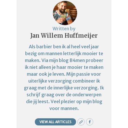
Written by
Jan Willem Huffmeijer
Als barbier ben ik al heel veel jaar
bezig om mannen letterlijk mooier te
maken. Via mijn blog B4men probeer
ik niet alleen je haar mooier te maken
maar ook je leven. Mijn passie voor
uiterlijke verzorging combineer ik
graag met de innerlijke verzorging. Ik
schrijf graag over de onderwerpen
die jij leest. Veel plezier op mijn blog
voor mannen.
VIEW ALL ARTICLES