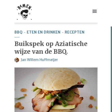
BBQ
ETEN EN DRINKEN
RECEPTEN
Buikspek op Aziatische
wijze van de BBQ.
Jan Willem Huffmeijer