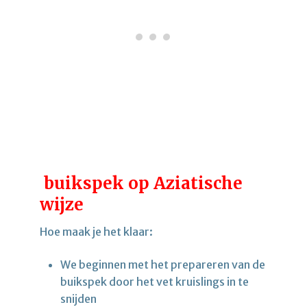
buikspek op Aziatische
wijze
Hoe maak je het klaar:
We beginnen met het prepareren van de
buikspek door het vet kruislings in te
snijden