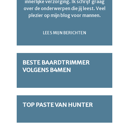
innerlijke verzorging. Ik schrijf graag
over de onderwerpen die jij leest. Veel
plezier op mijn blog voor mannen.
LEES MIJN BERICHTEN
BESTE BAARDTRIMMER
VOLGENS B4MEN
TOP PASTE VAN HUNTER