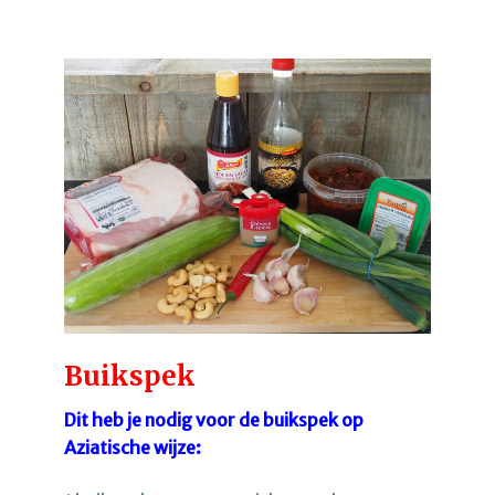
Buikspek
Dit heb je nodig voor de buikspek op
Aziatische wijze: