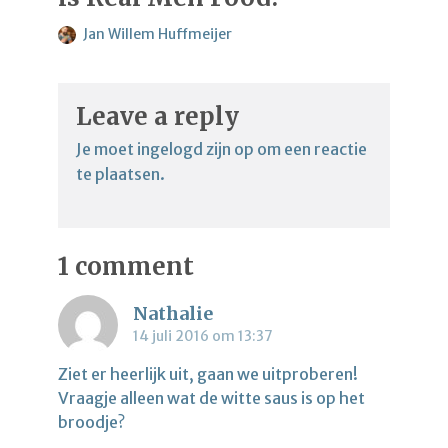
Jan Willem Huffmeijer
Leave a reply
Je moet
ingelogd zijn op
om een reactie
te plaatsen.
1 comment
Nathalie
14 juli 2016 om 13:37
Ziet er heerlijk uit, gaan we uitproberen!
Vraagje alleen wat de witte saus is op het
broodje?