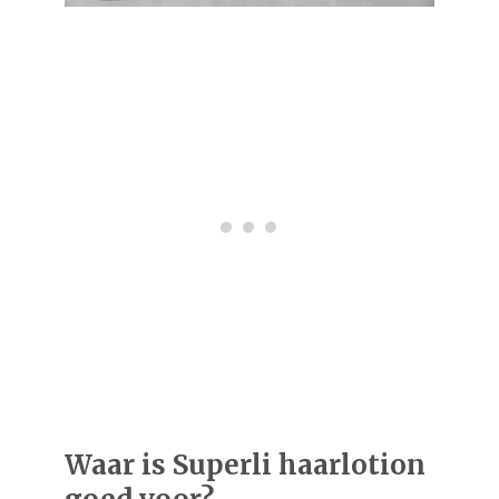
Waar is Superli haarlotion