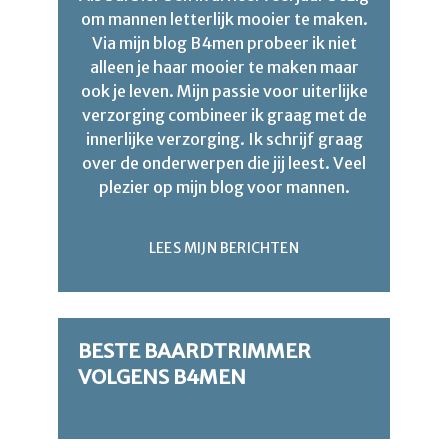
om mannen letterlijk mooier te maken.
Via mijn blog B4men probeer ik niet
alleen je haar mooier te maken maar
ook je leven. Mijn passie voor uiterlijke
verzorging combineer ik graag met de
innerlijke verzorging. Ik schrijf graag
over de onderwerpen die jij leest. Veel
plezier op mijn blog voor mannen.
LEES MIJN BERICHTEN
BESTE BAARDTRIMMER
VOLGENS B4MEN