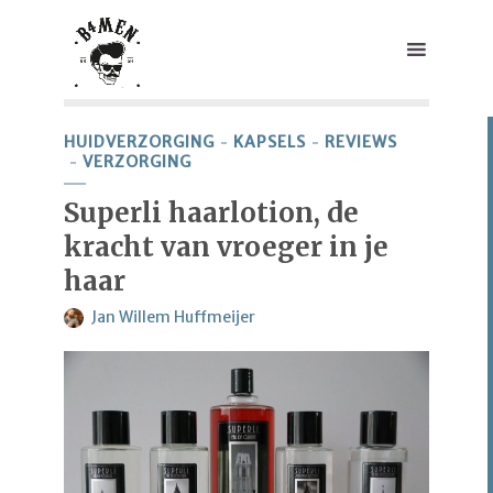
HUIDVERZORGING
KAPSELS
REVIEWS
VERZORGING
Superli haarlotion, de
kracht van vroeger in je
haar
Jan Willem Huffmeijer