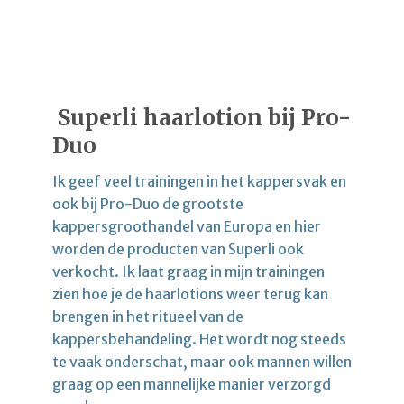
Superli haarlotion bij Pro-
Duo
Ik geef veel trainingen in het kappersvak en
ook bij Pro-Duo de grootste
kappersgroothandel van Europa en hier
worden de producten van Superli ook
verkocht. Ik laat graag in mijn trainingen
zien hoe je de haarlotions weer terug kan
brengen in het ritueel van de
kappersbehandeling. Het wordt nog steeds
te vaak onderschat, maar ook mannen willen
graag op een mannelijke manier verzorgd