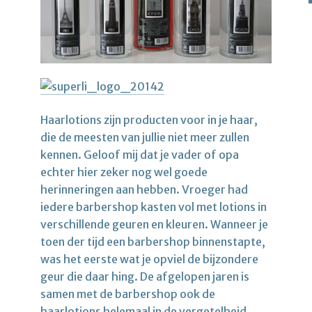
Haarlotions zijn producten voor in je haar,
die de meesten van jullie niet meer zullen
kennen. Geloof mij dat je vader of opa
echter hier zeker nog wel goede
herinneringen aan hebben. Vroeger had
iedere barbershop kasten vol met lotions in
verschillende geuren en kleuren. Wanneer je
toen der tijd een barbershop binnenstapte,
was het eerste wat je opviel de bijzondere
geur die daar hing. De afgelopen jaren is
samen met de barbershop ook de
haarlotions helemaal in de vergetelheid