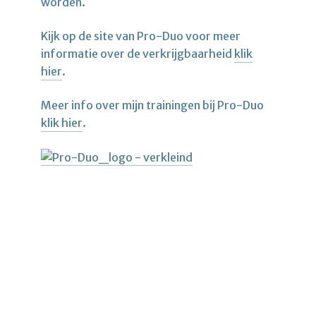
worden.
Kijk op de site van Pro-Duo voor meer
informatie over de verkrijgbaarheid
klik
hier
.
Meer info over mijn trainingen bij Pro-Duo
klik hier
.