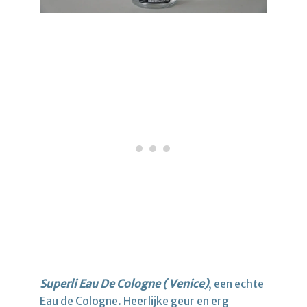
Superli Eau De Cologne ( Venice)
, een echte
Eau de Cologne. Heerlijke geur en erg