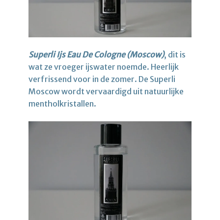
Superli Ijs Eau De Cologne (Moscow)
, dit is
wat ze vroeger ijswater noemde. Heerlijk
verfrissend voor in de zomer. De Superli
Moscow wordt vervaardigd uit natuurlijke
mentholkristallen.