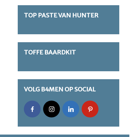
TOP PASTE VAN HUNTER
TOFFE BAARDKIT
VOLG B4MEN OP SOCIAL