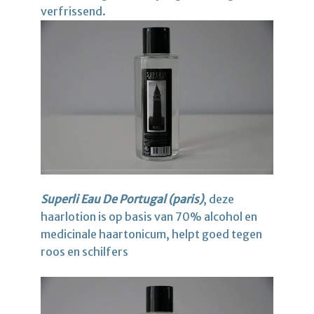
verfrissend.
Superli Eau De Portugal (paris)
, deze
haarlotion is op basis van 70% alcohol en
medicinale haartonicum, helpt goed tegen
roos en schilfers