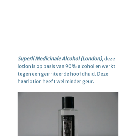
Superli Medicinale Alcohol (London)
, deze
lotion is op basis van 90% alcohol en werkt
tegen een geïrriteerde hoofdhuid. Deze
haarlotion heeft wel minder geur.