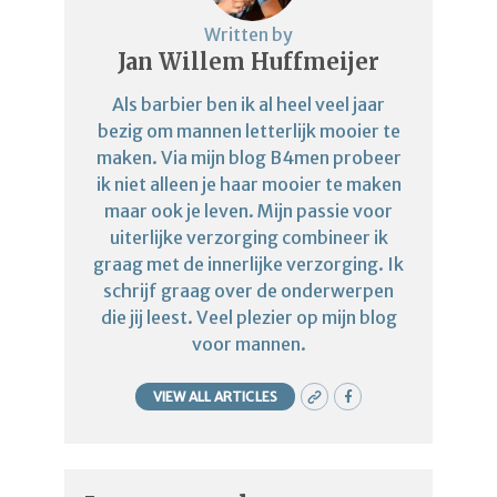
Written by
Jan Willem Huffmeijer
Als barbier ben ik al heel veel jaar
bezig om mannen letterlijk mooier te
maken. Via mijn blog B4men probeer
ik niet alleen je haar mooier te maken
maar ook je leven. Mijn passie voor
uiterlijke verzorging combineer ik
graag met de innerlijke verzorging. Ik
schrijf graag over de onderwerpen
die jij leest. Veel plezier op mijn blog
voor mannen.
VIEW ALL ARTICLES