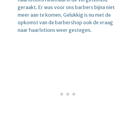
geraakt. Er was voor ons barbers bijna niet
meer aan te komen. Gelukkig is nu met de
opkomst van de barbershop ook de vraag
naar haarlotions weer gestegen.