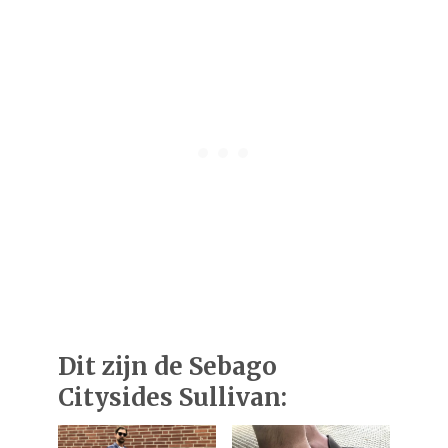
Dit zijn de Sebago
Citysides Sullivan: