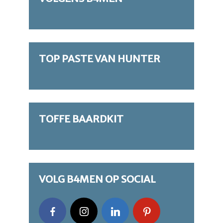
TOP PASTE VAN HUNTER
TOFFE BAARDKIT
VOLG B4MEN OP SOCIAL