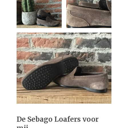
De Sebago Loafers voor