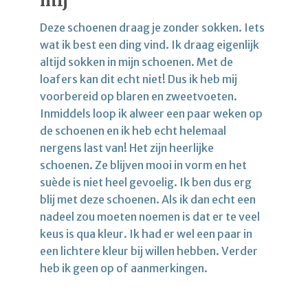
mij
Deze schoenen draag je zonder sokken. Iets
wat ik best een ding vind. Ik draag eigenlijk
altijd sokken in mijn schoenen. Met de
loafers kan dit echt niet! Dus ik heb mij
voorbereid op blaren en zweetvoeten.
Inmiddels loop ik alweer een paar weken op
de schoenen en ik heb echt helemaal
nergens last van! Het zijn heerlijke
schoenen. Ze blijven mooi in vorm en het
suède is niet heel gevoelig. Ik ben dus erg
blij met deze schoenen. Als ik dan echt een
nadeel zou moeten noemen is dat er te veel
keus is qua kleur. Ik had er wel een paar in
een lichtere kleur bij willen hebben. Verder
heb ik geen op of aanmerkingen.