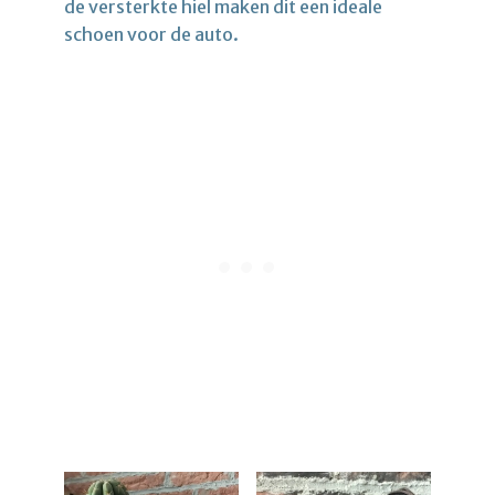
de versterkte hiel maken dit een ideale
schoen voor de auto.