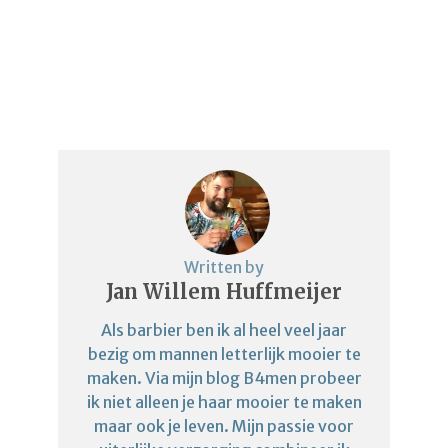
Written by
Jan Willem Huffmeijer
Als barbier ben ik al heel veel jaar
bezig om mannen letterlijk mooier te
maken. Via mijn blog B4men probeer
ik niet alleen je haar mooier te maken
maar ook je leven. Mijn passie voor