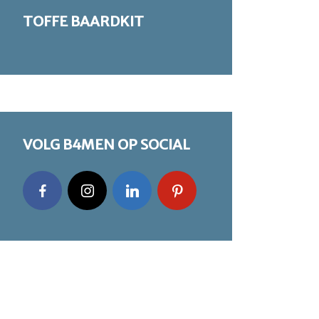
TOFFE BAARDKIT
VOLG B4MEN OP SOCIAL