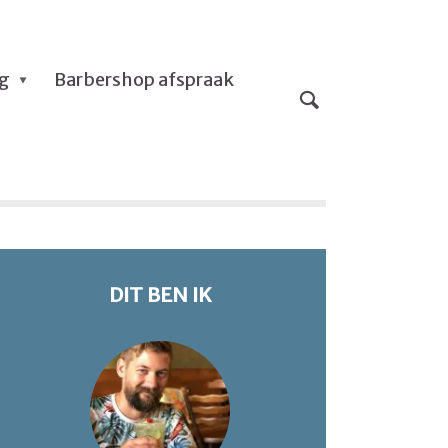
og
Barbershop afspraak
DIT BEN IK