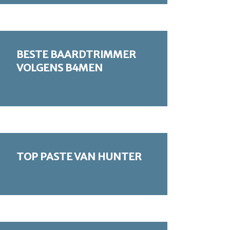
BESTE BAARDTRIMMER
VOLGENS B4MEN
TOP PASTE VAN HUNTER