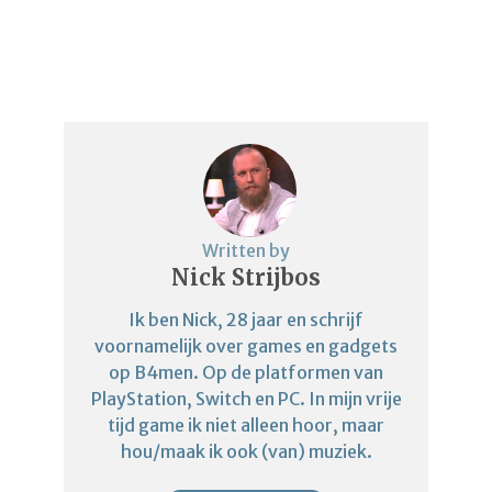
Written by
Nick Strijbos
Ik ben Nick, 28 jaar en schrijf
voornamelijk over games en gadgets
op B4men. Op de platformen van
PlayStation, Switch en PC. In mijn vrije
tijd game ik niet alleen hoor, maar
hou/maak ik ook (van) muziek.