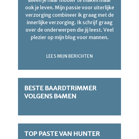
ook je leven. Mijn passie voor uiterlijke
verzorging combineer ik graag met de
innerlijke verzorging. Ik schrijf graag
over de onderwerpen die jij leest. Veel
plezier op mijn blog voor mannen.
LEES MIJN BERICHTEN
BESTE BAARDTRIMMER
VOLGENS B4MEN
TOP PASTE VAN HUNTER