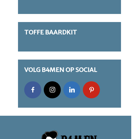
TOFFE BAARDKIT
VOLG B4MEN OP SOCIAL