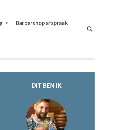
og
Barbershop afspraak
DIT BEN IK