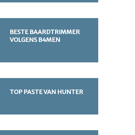
BESTE BAARDTRIMMER
VOLGENS B4MEN
TOP PASTE VAN HUNTER