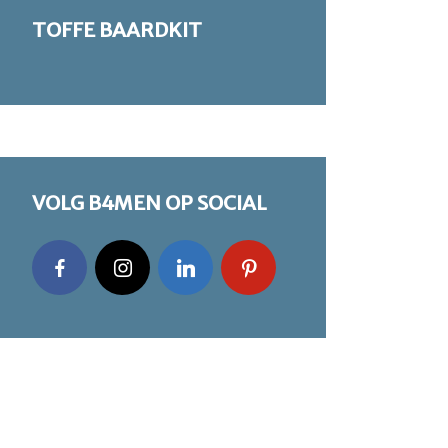
TOFFE BAARDKIT
VOLG B4MEN OP SOCIAL