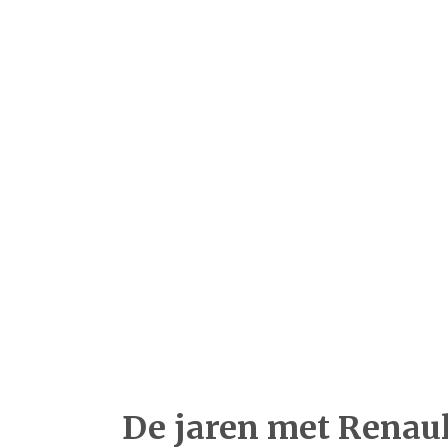
De jaren met Renaul