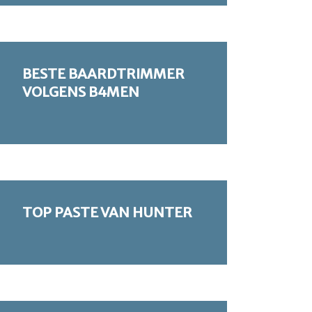
BESTE BAARDTRIMMER
VOLGENS B4MEN
TOP PASTE VAN HUNTER