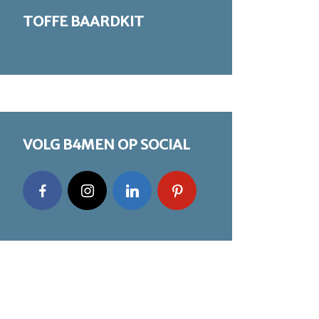
TOFFE BAARDKIT
VOLG B4MEN OP SOCIAL