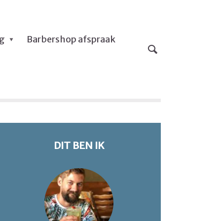
og
Barbershop afspraak
DIT BEN IK