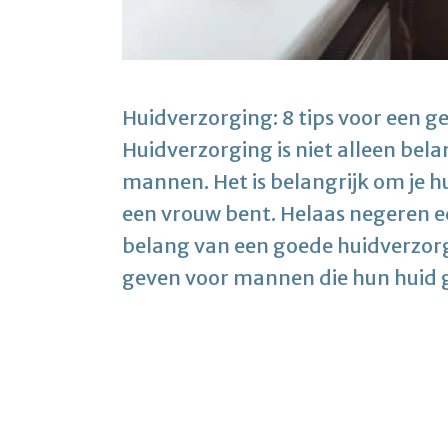
Huidverzorging: 8 tips voor een 
Huidverzorging is niet alleen bel
mannen. Het is belangrijk om je h
een vrouw bent. Helaas negeren e
belang van een goede huidverzorging
geven voor mannen die hun huid 