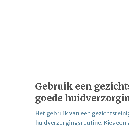
Gebruik een gezicht
goede huidverzorgi
Het gebruik van een gezichtsreinig
huidverzorgingsroutine. Kies een g