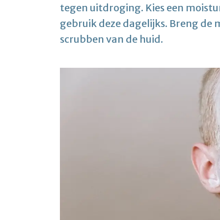
tegen uitdroging. Kies een moistur
gebruik deze dagelijks. Breng de 
scrubben van de huid.