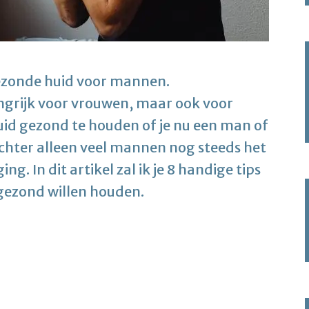
gezonde huid voor mannen.
angrijk voor vrouwen, maar ook voor
uid gezond te houden of je nu een man of
chter alleen veel mannen nog steeds het
. In dit artikel zal ik je 8 handige tips
gezond willen houden.