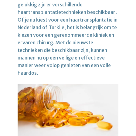
gelukkig zijn er verschillende
haartransplantatietechnieken beschikbaar.
Of je nu kiest voor een haartransplantatie in
Nederland of Turkije, het is belangrijk om te
kiezen voor een gerenommeerde kliniek en
ervaren chirurg. Met de nieuwste
technieken die beschikbaar zijn, kunnen
mannen nu op een veilige en effectieve
manier weer volop genieten van een volle
haardos.