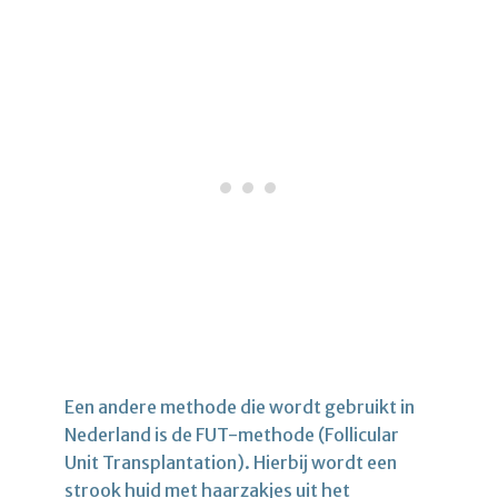
Een andere methode die wordt gebruikt in
Nederland is de FUT-methode (Follicular
Unit Transplantation). Hierbij wordt een
strook huid met haarzakjes uit het