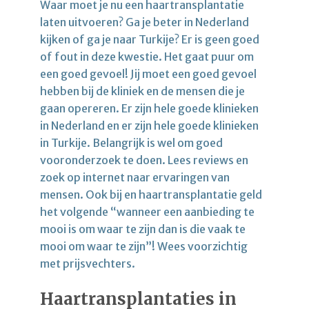
Waar moet je nu een haartransplantatie
laten uitvoeren? Ga je beter in Nederland
kijken of ga je naar Turkije? Er is geen goed
of fout in deze kwestie. Het gaat puur om
een goed gevoel! Jij moet een goed gevoel
hebben bij de kliniek en de mensen die je
gaan opereren. Er zijn hele goede klinieken
in Nederland en er zijn hele goede klinieken
in Turkije. Belangrijk is wel om goed
vooronderzoek te doen. Lees reviews en
zoek op internet naar ervaringen van
mensen. Ook bij en haartransplantatie geld
het volgende “wanneer een aanbieding te
mooi is om waar te zijn dan is die vaak te
mooi om waar te zijn”! Wees voorzichtig
met prijsvechters.
Haartransplantaties in