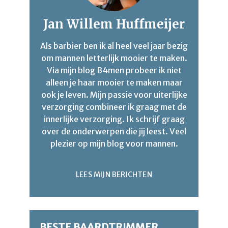
Jan Willem Huffmeijer
Als barbier ben ik al heel veel jaar bezig
om mannen letterlijk mooier te maken.
Via mijn blog B4men probeer ik niet
alleen je haar mooier te maken maar
ook je leven. Mijn passie voor uiterlijke
verzorging combineer ik graag met de
innerlijke verzorging. Ik schrijf graag
over de onderwerpen die jij leest. Veel
plezier op mijn blog voor mannen.
LEES MIJN BERICHTEN
BESTE BAARDTRIMMER