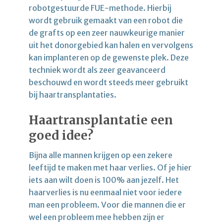
robotgestuurde FUE-methode. Hierbij
wordt gebruik gemaakt van een robot die
de grafts op een zeer nauwkeurige manier
uit het donorgebied kan halen en vervolgens
kan implanteren op de gewenste plek. Deze
techniek wordt als zeer geavanceerd
beschouwd en wordt steeds meer gebruikt
bij haartransplantaties.
Haartransplantatie een
goed idee?
Bijna alle mannen krijgen op een zekere
leeftijd te maken met haar verlies. Of je hier
iets aan wilt doen is 100% aan jezelf. Het
haarverlies is nu eenmaal niet voor iedere
man een probleem. Voor die mannen die er
wel een probleem mee hebben zijn er