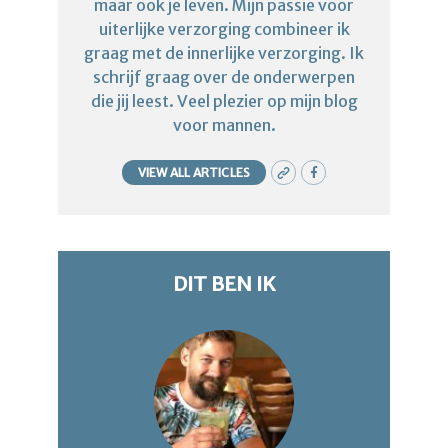
maar ook je leven. Mijn passie voor
uiterlijke verzorging combineer ik
graag met de innerlijke verzorging. Ik
schrijf graag over de onderwerpen
die jij leest. Veel plezier op mijn blog
voor mannen.
VIEW ALL ARTICLES
DIT BEN IK