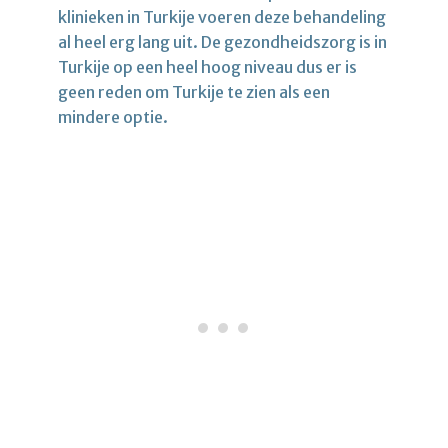
klinieken in Turkije voeren deze behandeling
al heel erg lang uit. De gezondheidszorg is in
Turkije op een heel hoog niveau dus er is
geen reden om Turkije te zien als een
mindere optie.