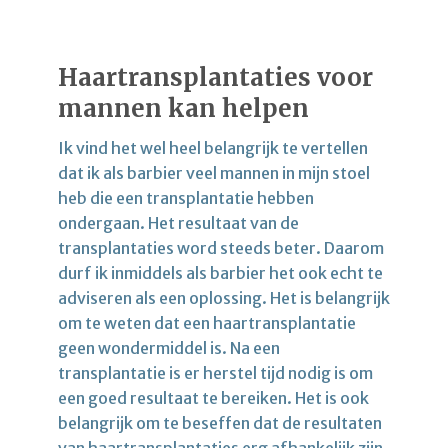
Haartransplantaties voor
mannen kan helpen
Ik vind het wel heel belangrijk te vertellen
dat ik als barbier veel mannen in mijn stoel
heb die een transplantatie hebben
ondergaan. Het resultaat van de
transplantaties word steeds beter. Daarom
durf ik inmiddels als barbier het ook echt te
adviseren als een oplossing. Het is belangrijk
om te weten dat een haartransplantatie
geen wondermiddel is. Na een
transplantatie is er herstel tijd nodig is om
een goed resultaat te bereiken. Het is ook
belangrijk om te beseffen dat de resultaten