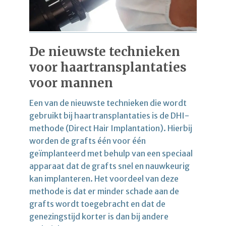
De nieuwste technieken
voor haartransplantaties
voor mannen
Een van de nieuwste technieken die wordt
gebruikt bij haartransplantaties is de DHI-
methode (Direct Hair Implantation). Hierbij
worden de grafts één voor één
geïmplanteerd met behulp van een speciaal
apparaat dat de grafts snel en nauwkeurig
kan implanteren. Het voordeel van deze
methode is dat er minder schade aan de
grafts wordt toegebracht en dat de
genezingstijd korter is dan bij andere