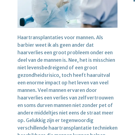
Haartransplantaties voor mannen. Als
barbier weet ik als geen ander dat
haarverlies een groot probleem onder een
deel van de mannen is. Nee, het is misschien
niet levensbedreigend of een groot
gezondheidsrisico, toch heeft haaruitval
een enorme impact op het leven van veel
mannen. Veel mannen ervaren door
haarverlies een verlies van zelfvertrouwen
en soms durven mannen niet zonder pet of
andere middeltjes niet eens de straat meer
op. Gelukkig zijn er tegenwoordig
verschillende haartransplantatie technieken