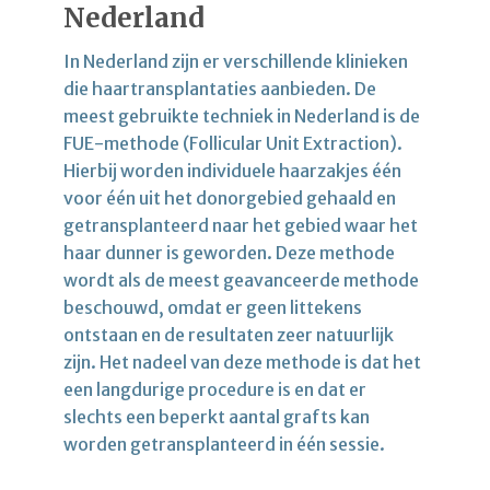
Nederland
In Nederland zijn er verschillende klinieken
die haartransplantaties aanbieden. De
meest gebruikte techniek in Nederland is de
FUE-methode (Follicular Unit Extraction).
Hierbij worden individuele haarzakjes één
voor één uit het donorgebied gehaald en
getransplanteerd naar het gebied waar het
haar dunner is geworden. Deze methode
wordt als de meest geavanceerde methode
beschouwd, omdat er geen littekens
ontstaan en de resultaten zeer natuurlijk
zijn. Het nadeel van deze methode is dat het
een langdurige procedure is en dat er
slechts een beperkt aantal grafts kan
worden getransplanteerd in één sessie.