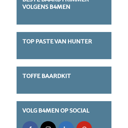
VOLGENS B4MEN
TOP PASTE VAN HUNTER
TOFFE BAARDKIT
VOLG B4MEN OP SOCIAL