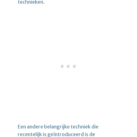
technieken.
Een andere belangrijke techniek die
recentelijk is geïntroduceerd is de