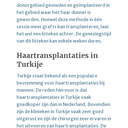
donorgebied gesneden en geïmplanteerd in
het gebied waar het haar dunner is
geworden. Hoewel deze methode in één
sessie meer grafts kan transplanteren, laat
het wel een litteken achter. De genezingstijd
van dit litteken kan enkele weken duren.
Haartransplantaties in
Turkije
Turkije staat bekend als een populaire
bestemming voor haartransplantaties bij
mannen. De reden hiervoor is dat
haartransplantaties in Turkije vaak
goedkoper zijn dan in Nederland. Bovendien
zijn de klinieken in Turkije vaak zeer goed
uitgerust en zijn de chirurgen zeer ervaren in
het uitvoeren van haartransplantaties. De