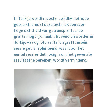
In Turkije wordt meestal de FUE-methode
gebruikt, omdat deze techniek een zeer
hoge dichtheid van getransplanteerde
grafts mogelijk maakt. Bovendien worden in
Turkije vaak grote aantallen grafts in één
sessie getransplanteerd, waardoor het
aantal sessies dat nodig is om het gewenste
resultaat te bereiken, wordt verminderd.