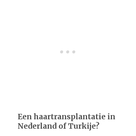
Een haartransplantatie in
Nederland of Turkije?