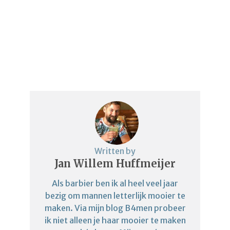
Written by
Jan Willem Huffmeijer
Als barbier ben ik al heel veel jaar
bezig om mannen letterlijk mooier te
maken. Via mijn blog B4men probeer
ik niet alleen je haar mooier te maken