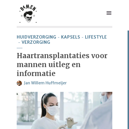
HUIDVERZORGING
KAPSELS
LIFESTYLE
VERZORGING
Haartransplantaties voor
mannen uitleg en
informatie
Jan Willem Huffmeijer