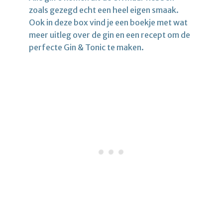
zoals gezegd echt een heel eigen smaak.
Ook in deze box vind je een boekje met wat
meer uitleg over de gin en een recept om de
perfecte Gin & Tonic te maken.