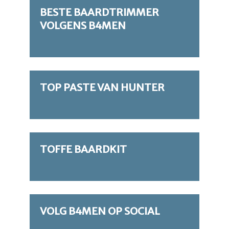
BESTE BAARDTRIMMER
VOLGENS B4MEN
TOP PASTE VAN HUNTER
TOFFE BAARDKIT
VOLG B4MEN OP SOCIAL