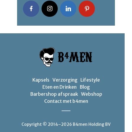
Kapsels
Verzorging
Lifestyle
Eten en Drinken
Blog
Barbershop afspraak
Webshop
Contact met b4men
Copyright © 2014–2026 B4men Holding BV