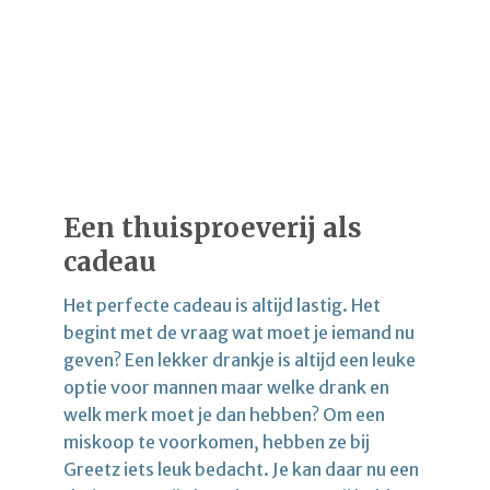
Een thuisproeverij als
cadeau
Het perfecte cadeau is altijd lastig. Het
begint met de vraag wat moet je iemand nu
geven? Een lekker drankje is altijd een leuke
optie voor mannen maar welke drank en
welk merk moet je dan hebben? Om een
miskoop te voorkomen, hebben ze bij
Greetz iets leuk bedacht. Je kan daar nu een