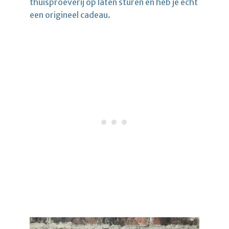
thuisproeverij op laten sturen en heb je echt
een origineel cadeau.