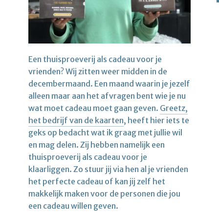
Een thuisproeverij als cadeau voor je
vrienden? Wij zitten weer midden in de
decembermaand. Een maand waarin je jezelf
alleen maar aan het afvragen bent wie je nu
wat moet cadeau moet gaan geven.
Greetz,
het bedrijf van de kaarten
, heeft hier iets te
geks op bedacht wat ik graag met jullie wil
en mag delen. Zij hebben namelijk een
thuisproeverij als cadeau voor je
klaarliggen. Zo stuur jij via hen al je vrienden
het perfecte cadeau of kan jij zelf het
makkelijk maken voor de personen die jou
een cadeau willen geven.