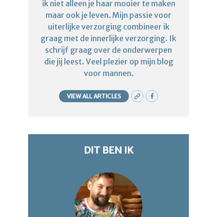
ik niet alleen je haar mooier te maken
maar ook je leven. Mijn passie voor
uiterlijke verzorging combineer ik
graag met de innerlijke verzorging. Ik
schrijf graag over de onderwerpen
die jij leest. Veel plezier op mijn blog
voor mannen.
VIEW ALL ARTICLES
DIT BEN IK