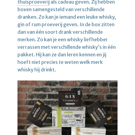
thuisproeverij
als cadeau geven. Zij hebben
boxen samengesteld van verschillende
dranken. Zo kan je iemand een leuke whisky,
gin of rum proeverij geven. In de box zitten
dan van één soort drank verschillende
merken. Zo kan je een whisky liefhebber
verrassen met verschillende whisky’s in één
pakket. Hij kan ze dan leren kennen en jij
hoeft niet precies te weten welk merk
whisky hij drinkt.