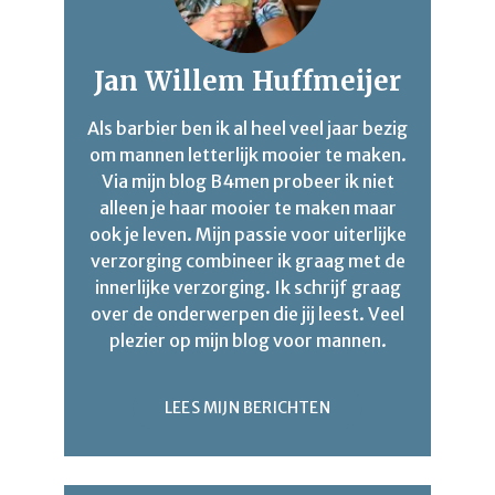
Jan Willem Huffmeijer
Als barbier ben ik al heel veel jaar bezig
om mannen letterlijk mooier te maken.
Via mijn blog B4men probeer ik niet
alleen je haar mooier te maken maar
ook je leven. Mijn passie voor uiterlijke
verzorging combineer ik graag met de
innerlijke verzorging. Ik schrijf graag
over de onderwerpen die jij leest. Veel
plezier op mijn blog voor mannen.
LEES MIJN BERICHTEN