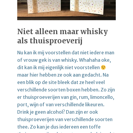
Niet alleen maar whisky
als thuisproeverij
Nu kan ik mij voorstellen dat niet iedere man
of vrouw gek is van whisky. Whahaha oke,
dit kan ik mij eigenlijk niet voorstellen
maar hier hebben ze ook aan gedacht. Na
een blik op de site bleek dat ze heel veel
verschillende soorten boxen hebben. Zo zijn
er thuisproeverijen van gin, rum, limoncello,
port, wijn of van verschillende likeuren.
Drink je geen alcohol? Dan zijn er ook
thuisproeverijen van verschillende soorten
thee. Zo kan je dus iedereen een toffe