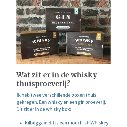
Wat zit er in de whisky
thuisproeverij?
Ik heb twee verschillende boxen thuis
gekregen. Een whisky en een gin proeverij.
Dit zit er in de whisky box:
Kilbeggan: dit is een mooi Irish Whiskey