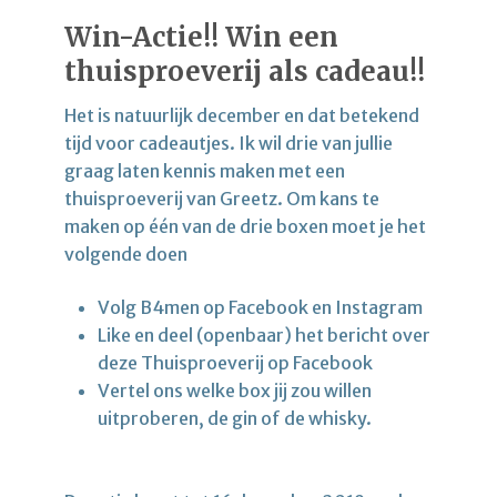
Win-Actie!! Win een
thuisproeverij als cadeau!!
Het is natuurlijk december en dat betekend
tijd voor cadeautjes. Ik wil drie van jullie
graag laten kennis maken met een
thuisproeverij van Greetz. Om kans te
maken op één van de drie boxen moet je het
volgende doen
Volg B4men op Facebook en Instagram
Like en deel (openbaar) het bericht over
deze Thuisproeverij op Facebook
Vertel ons welke box jij zou willen
uitproberen, de gin of de whisky.