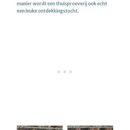
manier wordt een thuisproeverij ook echt
een leuke ontdekkingstocht.