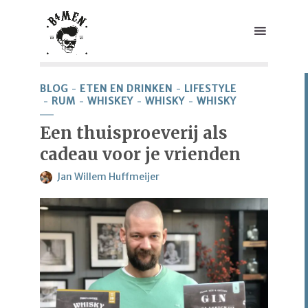
BLOG
ETEN EN DRINKEN
LIFESTYLE
RUM
WHISKEY
WHISKY
WHISKY
Een thuisproeverij als
cadeau voor je vrienden
Jan Willem Huffmeijer