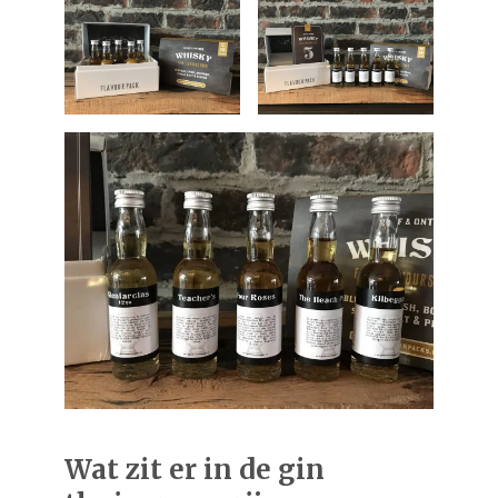
Wat zit er in de gin