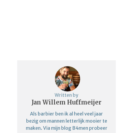
Written by
Jan Willem Huffmeijer
Als barbier ben ik al heel veel jaar
bezig om mannen letterlijk mooier te
maken. Via mijn blog B4men probeer