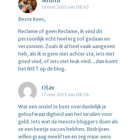
admin
16 mei 2015 om 08:43
Beste Kees,
Reclame of geen Reclame, ik vind dit
persoonlijk echt heel erg tof gedaan en
verzonnen. Zoals ik al heel vaak aangeven
heb, als ik ergens niet achter sta, iets niet
goed vind, of iets niet leuk vind…dan komt
het NIET op de blog.
Olav
17 mei 2015 om 08:24
Wat een onzin! Je bent overduidelijk je
geloofwaardigheid aan het inruilen voor
geld. Iets wat de meeste bloggers doen als
ze een beetje succes hebben. Bedrijven
willen graag meeliften en zeg maar eens