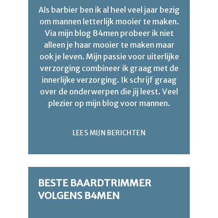
Als barbier ben ik al heel veel jaar bezig
om mannen letterlijk mooier te maken.
Via mijn blog B4men probeer ik niet
alleen je haar mooier te maken maar
ook je leven. Mijn passie voor uiterlijke
verzorging combineer ik graag met de
innerlijke verzorging. Ik schrijf graag
over de onderwerpen die jij leest. Veel
plezier op mijn blog voor mannen.
LEES MIJN BERICHTEN
BESTE BAARDTRIMMER
VOLGENS B4MEN