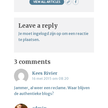
VIEW ALL ARTICLES
Leave a reply
Je moet
ingelogd zijn op
om een reactie
te plaatsen.
3 comments
Kees Rivier
16 mei 2015 om 08:20
Jammer, al weer een reclame. Waar blijven
de authentieke blogs?