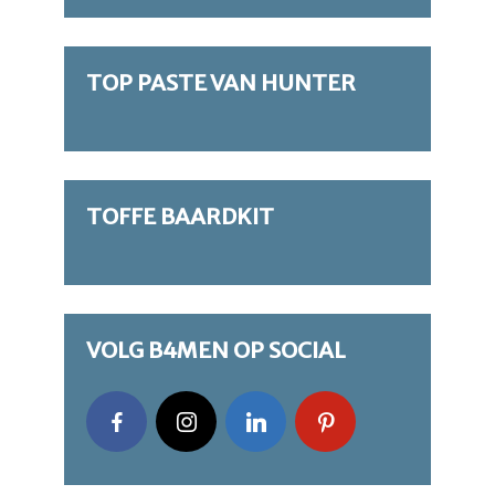
TOP PASTE VAN HUNTER
TOFFE BAARDKIT
VOLG B4MEN OP SOCIAL