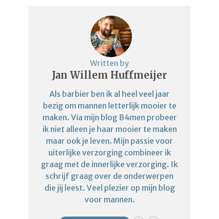
Written by
Jan Willem Huffmeijer
Als barbier ben ik al heel veel jaar
bezig om mannen letterlijk mooier te
maken. Via mijn blog B4men probeer
ik niet alleen je haar mooier te maken
maar ook je leven. Mijn passie voor
uiterlijke verzorging combineer ik
graag met de innerlijke verzorging. Ik
schrijf graag over de onderwerpen
die jij leest. Veel plezier op mijn blog
voor mannen.