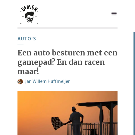
AUTO'S
Een auto besturen met een
gamepad? En dan racen
maar!
Jan Willem Huffmeijer