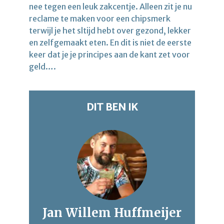
nee tegen een leuk zakcentje. Alleen zit je nu
reclame te maken voor een chipsmerk
terwijl je het sltijd hebt over gezond, lekker
en zelfgemaakt eten. En dit is niet de eerste
keer dat je je principes aan de kant zet voor
geld….
DIT BEN IK
Jan Willem Huffmeijer