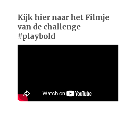
Kijk hier naar het Filmje
van de challenge
#playbold