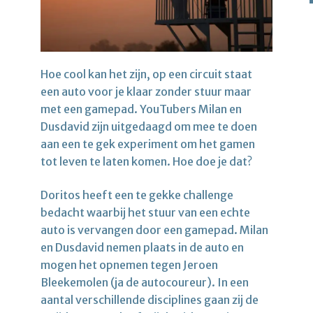
Hoe cool kan het zijn, op een circuit staat
een auto voor je klaar zonder stuur maar
met een gamepad. YouTubers Milan en
Dusdavid zijn uitgedaagd om mee te doen
aan een te gek experiment om het gamen
tot leven te laten komen. Hoe doe je dat?
Doritos heeft een te gekke challenge
bedacht waarbij het stuur van een echte
auto is vervangen door een gamepad. Milan
en Dusdavid nemen plaats in de auto en
mogen het opnemen tegen Jeroen
Bleekemolen (ja de autocoureur). In een
aantal verschillende disciplines gaan zij de