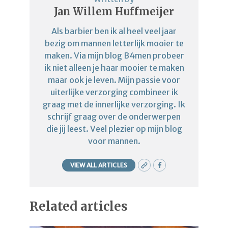
Jan Willem Huffmeijer
Als barbier ben ik al heel veel jaar
bezig om mannen letterlijk mooier te
maken. Via mijn blog B4men probeer
ik niet alleen je haar mooier te maken
maar ook je leven. Mijn passie voor
uiterlijke verzorging combineer ik
graag met de innerlijke verzorging. Ik
schrijf graag over de onderwerpen
die jij leest. Veel plezier op mijn blog
voor mannen.
VIEW ALL ARTICLES
Related articles