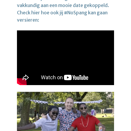
vakkundig aan een mooie date gekoppeld.
Check hier hoe ook jij #NoSpang kan gaan
versieren: