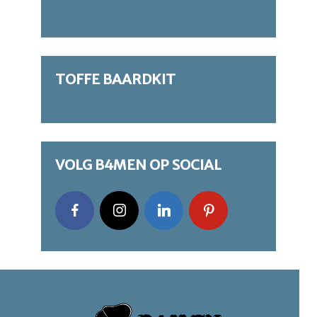
TOFFE BAARDKIT
VOLG B4MEN OP SOCIAL