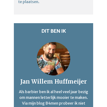
te plaatsen.
DIT BEN IK
Jan Willem Huffmeijer
Als barbier ben ik al heel veel jaar bezig
om mannen letterlijk mooier te maken.
Via mijn blog B4men probeer ik niet