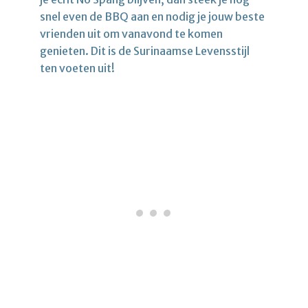
snel even de BBQ aan en nodig je jouw beste
vrienden uit om vanavond te komen
genieten. Dit is de Surinaamse Levensstijl
ten voeten uit!