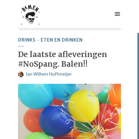
DRINKS
ETEN EN DRINKEN
De laatste afleveringen
#NoSpang. Balen!!
Jan Willem Huffmeijer