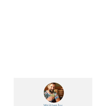
Written by