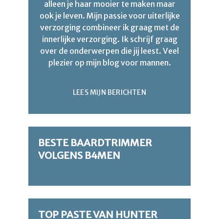
alleen je haar mooier te maken maar
ook je leven. Mijn passie voor uiterlijke
verzorging combineer ik graag met de
innerlijke verzorging. Ik schrijf graag
over de onderwerpen die jij leest. Veel
plezier op mijn blog voor mannen.
LEES MIJN BERICHTEN
BESTE BAARDTRIMMER
VOLGENS B4MEN
TOP PASTE VAN HUNTER