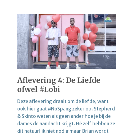
Aflevering 4: De Liefde
ofwel #Lobi
Deze aflevering draait om de liefde, want
ook hier gaat #NoSpang zeker op. Stepherd
& Skinto weten als geen ander hoe je bij de
dames de aandacht krijgt. Hé zelf hebben ze
dit natuurlijk niet nodig maar Brian wordt