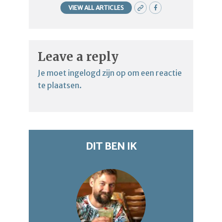
VIEW ALL ARTICLES
Leave a reply
Je moet
ingelogd zijn op
om een reactie
te plaatsen.
DIT BEN IK