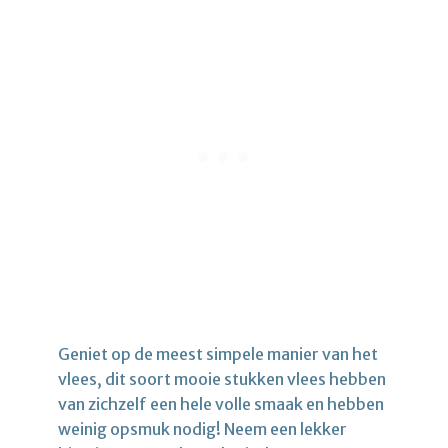
Geniet op de meest simpele manier van het
vlees, dit soort mooie stukken vlees hebben
van zichzelf een hele volle smaak en hebben
weinig opsmuk nodig! Neem een lekker