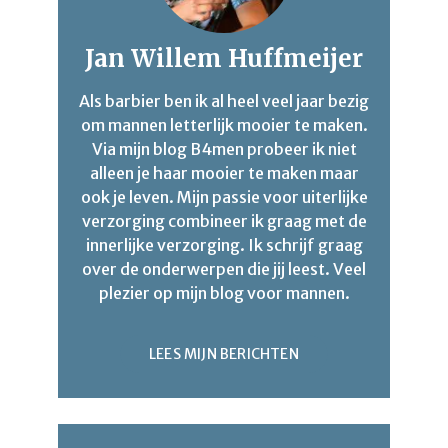
Jan Willem Huffmeijer
Als barbier ben ik al heel veel jaar bezig
om mannen letterlijk mooier te maken.
Via mijn blog B4men probeer ik niet
alleen je haar mooier te maken maar
ook je leven. Mijn passie voor uiterlijke
verzorging combineer ik graag met de
innerlijke verzorging. Ik schrijf graag
over de onderwerpen die jij leest. Veel
plezier op mijn blog voor mannen.
LEES MIJN BERICHTEN