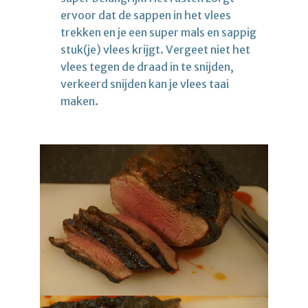
ervoor dat de sappen in het vlees
trekken en je een super mals en sappig
stuk(je) vlees krijgt. Vergeet niet het
vlees tegen de draad in te snijden,
verkeerd snijden kan je vlees taai
maken.