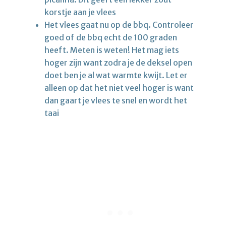
korstje aan je vlees
Het vlees gaat nu op de bbq. Controleer
goed of de bbq echt de 100 graden
heeft. Meten is weten! Het mag iets
hoger zijn want zodra je de deksel open
doet ben je al wat warmte kwijt. Let er
alleen op dat het niet veel hoger is want
dan gaart je vlees te snel en wordt het
taai