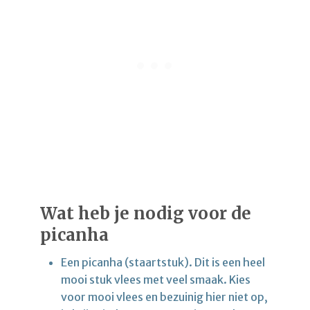
Wat heb je nodig voor de
picanha
Een picanha (staartstuk). Dit is een heel
mooi stuk vlees met veel smaak. Kies
voor mooi vlees en bezuinig hier niet op,