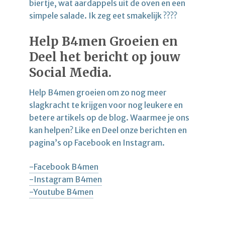
biertje, wat aardappels uit de oven en een
simpele salade. Ik zeg eet smakelijk ????
Help B4men Groeien en
Deel het bericht op jouw
Social Media.
Help B4men groeien om zo nog meer
slagkracht te krijgen voor nog leukere en
betere artikels op de blog. Waarmee je ons
kan helpen? Like en Deel onze berichten en
pagina’s op Facebook en Instagram.
-Facebook B4men
-Instagram B4men
-Youtube B4men