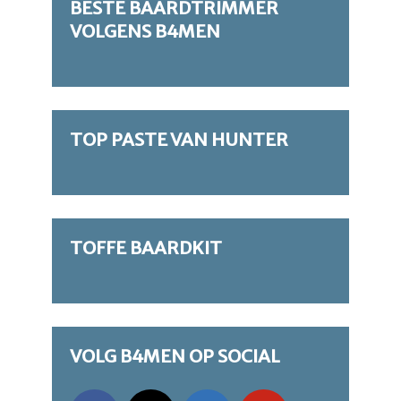
BESTE BAARDTRIMMER
VOLGENS B4MEN
TOP PASTE VAN HUNTER
TOFFE BAARDKIT
VOLG B4MEN OP SOCIAL