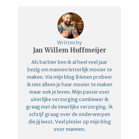
Written by
Jan Willem Huffmeijer
Als barbier ben ik al heel veel jaar
bezig om mannen letterlijk mooier te
maken. Via mijn blog B4men probeer
ik niet alleen je haar mooier te maken
maar ook je leven. Mijn passie voor
uiterlijke verzorging combineer ik
graag met de innerlijke verzorging. Ik
schrijf graag over de onderwerpen
die jij leest. Veel plezier op mijn blog
voor mannen.