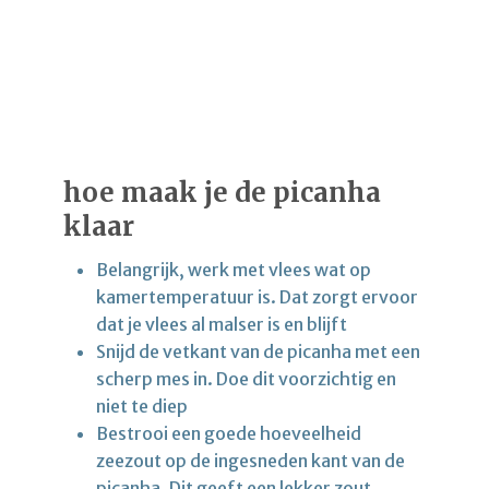
hoe maak je de picanha
klaar
Belangrijk, werk met vlees wat op
kamertemperatuur is. Dat zorgt ervoor
dat je vlees al malser is en blijft
Snijd de vetkant van de picanha met een
scherp mes in. Doe dit voorzichtig en
niet te diep
Bestrooi een goede hoeveelheid
zeezout op de ingesneden kant van de
picanha. Dit geeft een lekker zout