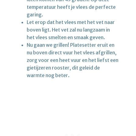
temperatuur heeft je vlees de perfecte
garing.
Let erop dat het vlees met het vet naar
boven ligt. Het vet zal nu langzaam in
het vlees smelten en smaak geven.
Nu gaan we grillen! Platesetter eruit en
nu boven direct vuur het vlees afgrillen,
zorg voor een heet vuur en het liefst een
gietijzeren rooster, dit geleid de
warmte nog beter.