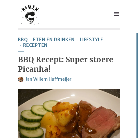
BBQ
ETEN EN DRINKEN
LIFESTYLE
RECEPTEN
BBQ Recept: Super stoere
Picanha!
Jan Willem Huffmeijer