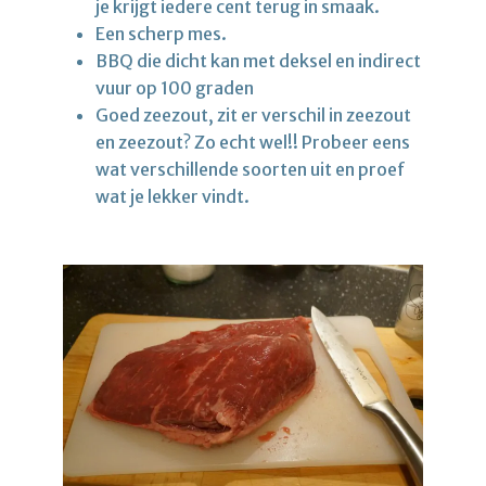
je krijgt iedere cent terug in smaak.
Een scherp mes.
BBQ die dicht kan met deksel en indirect
vuur op 100 graden
Goed zeezout, zit er verschil in zeezout
en zeezout? Zo echt wel!! Probeer eens
wat verschillende soorten uit en proef
wat je lekker vindt.