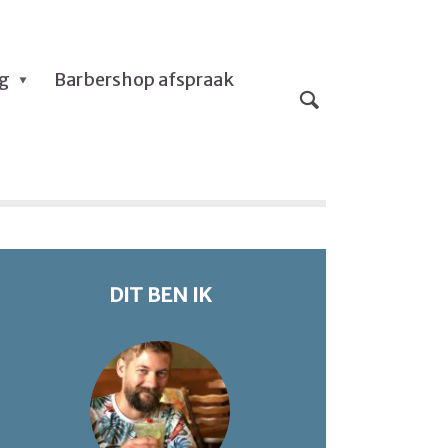
og
Barbershop afspraak
DIT BEN IK