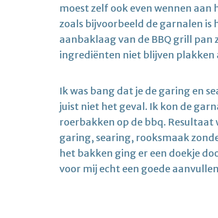
moest zelf ook even wennen aan 
zoals bijvoorbeeld de garnalen is 
aanbaklaag van de BBQ grill pan 
ingrediënten niet blijven plakken 
Ik was bang dat je de garing en s
juist niet het geval. Ik kon de gar
roerbakken op de bbq. Resultaat
garing, searing, rooksmaak zonde
het bakken ging er een doekje door
voor mij echt een goede aanvullen