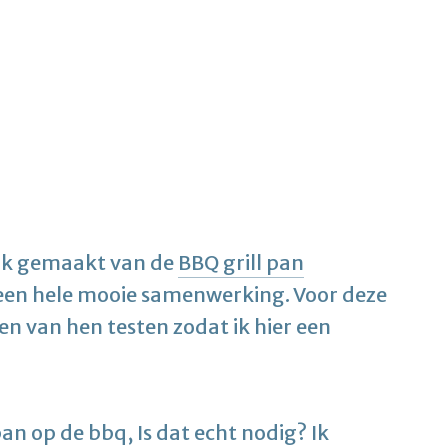
ruik gemaakt van de
BBQ grill pan
 een hele mooie samenwerking. Voor deze
 van hen testen zodat ik hier een
an op de bbq, Is dat echt nodig? Ik