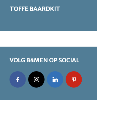
TOFFE BAARDKIT
VOLG B4MEN OP SOCIAL