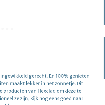
en ingewikkeld gerecht. En 100% genieten
buiten maakt lekker in het zonnetje. Dit
e producten van Hexclad om deze te
ioneel ze zijn, kijk nog eens goed naar