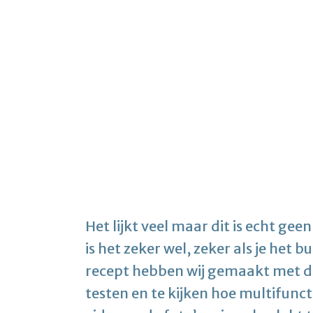
Het lijkt veel maar dit is echt ge
is het zeker wel, zeker als je het 
recept hebben wij gemaakt met d
testen en te kijken hoe multifunct