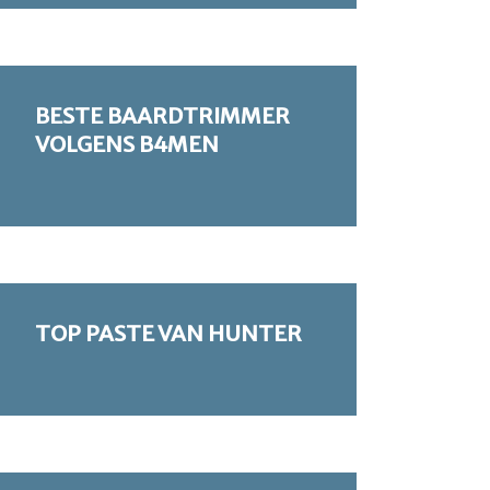
BESTE BAARDTRIMMER
VOLGENS B4MEN
TOP PASTE VAN HUNTER