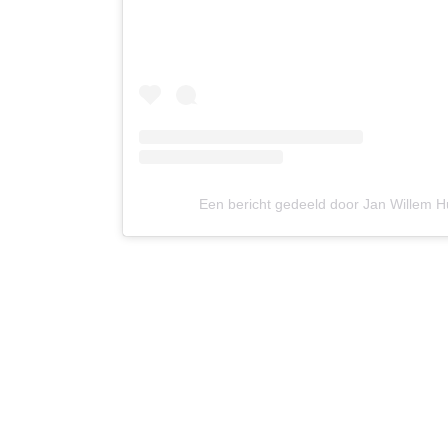
Een bericht gedeeld door Jan Willem H