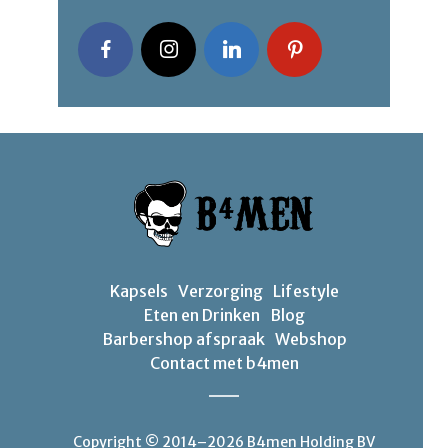
Kapsels
Verzorging
Lifestyle
Eten en Drinken
Blog
Barbershop afspraak
Webshop
Contact met b4men
Copyright © 2014–2026 B4men Holding BV