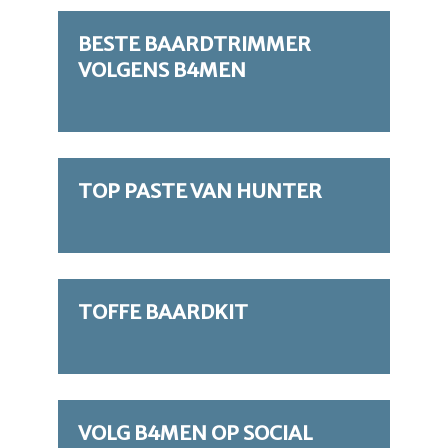
BESTE BAARDTRIMMER
VOLGENS B4MEN
TOP PASTE VAN HUNTER
TOFFE BAARDKIT
VOLG B4MEN OP SOCIAL