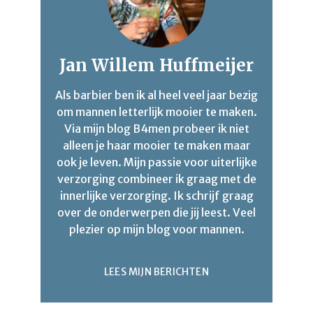
Jan Willem Huffmeijer
Als barbier ben ik al heel veel jaar bezig
om mannen letterlijk mooier te maken.
Via mijn blog B4men probeer ik niet
alleen je haar mooier te maken maar
ook je leven. Mijn passie voor uiterlijke
verzorging combineer ik graag met de
innerlijke verzorging. Ik schrijf graag
over de onderwerpen die jij leest. Veel
plezier op mijn blog voor mannen.
LEES MIJN BERICHTEN