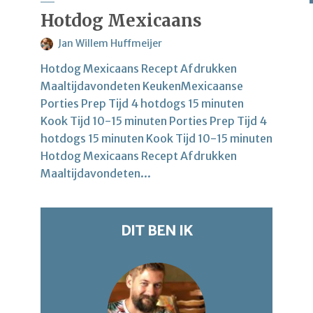
Hotdog Mexicaans
Jan Willem Huffmeijer
Hotdog Mexicaans Recept Afdrukken
Maaltijdavondeten KeukenMexicaanse
Porties Prep Tijd 4 hotdogs 15 minuten
Kook Tijd 10-15 minuten Porties Prep Tijd 4
hotdogs 15 minuten Kook Tijd 10-15 minuten
Hotdog Mexicaans Recept Afdrukken
Maaltijdavondeten...
DIT BEN IK