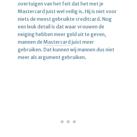
overtuigen van het feit dat het met je
Mastercard juist wel veilig is. Hij is niet voor
niets de meest gebruikte creditcard. Nog
een leuk detail is dat waar vrouwen de
neiging hebben meer geld uit te geven,
mannen de
Mastercard
juist meer
gebruiken. Dat kunnen wij mannen dus niet
meer als argument gebruiken.