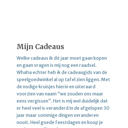
Mijn Cadeaus
Welke cadeaus ik dit jaar moet gaan kopen
en gaan vragen is mij nog een raadsel.
Whaha echter heb ik de cadeaugids van de
speelgoedwinkel al op tafel zien liggen. Met
de nodige kruisjes hierin en uiteraard
voorzien van naam “we zouden ons maar
eens vergissen”. Het is mij wel duidelijk dat
er heel veel is veranderd in de afgelopen 30
jaar maar sommige dingen veranderen
nooit. Heel goede feestdagen en koop je