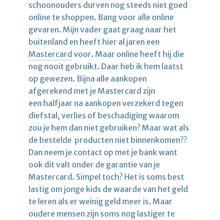
schoonouders durven nog steeds niet goed
online te shoppen. Bang voor alle online
gevaren. Mijn vader gaat graag naar het
buitenland en heeft hier al jaren een
Mastercard
voor. Maar online heeft hij die
nog nooit gebruikt. Daar heb ik hem laatst
op gewezen. Bijna alle aankopen
afgerekend met je Mastercard zijn
een halfjaar na aankopen verzekerd tegen
diefstal, verlies of beschadiging waarom
zou je hem dan niet gebruiken? Maar wat als
de bestelde producten niet binnenkomen??
Dan neem je contact op met je bank want
ook dit valt onder de garantie van je
Mastercard. Simpel toch? Het is soms best
lastig om jonge kids de waarde van het geld
te leren als er weinig geld meer is. Maar
oudere mensen zijn soms nog lastiger te