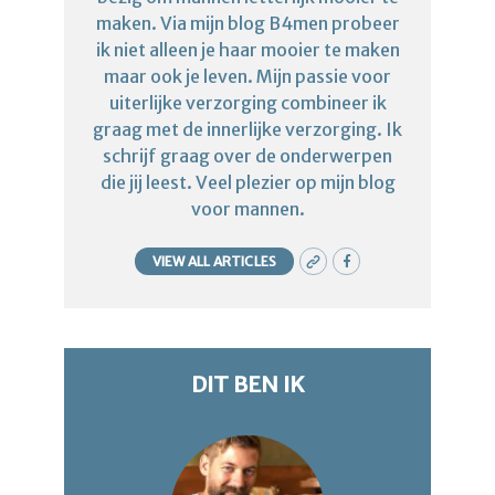
maken. Via mijn blog B4men probeer
ik niet alleen je haar mooier te maken
maar ook je leven. Mijn passie voor
uiterlijke verzorging combineer ik
graag met de innerlijke verzorging. Ik
schrijf graag over de onderwerpen
die jij leest. Veel plezier op mijn blog
voor mannen.
VIEW ALL ARTICLES
DIT BEN IK