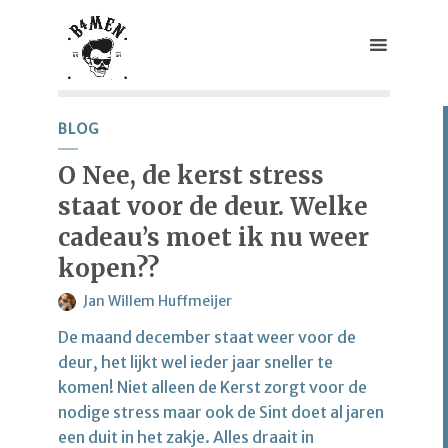
BLOG
O Nee, de kerst stress
staat voor de deur. Welke
cadeau’s moet ik nu weer
kopen??
Jan Willem Huffmeijer
De maand december staat weer voor de
deur, het lijkt wel ieder jaar sneller te
komen! Niet alleen de Kerst zorgt voor de
nodige stress maar ook de Sint doet al jaren
een duit in het zakje. Alles draait in