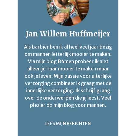
Jan Willem Huffmeijer
Als barbier ben ik al heel veel jaar bezig
om mannen letterlijk mooier te maken.
Via mijn blog B4men probeer ik niet
alleen je haar mooier te maken maar
ook je leven. Mijn passie voor uiterlijke
verzorging combineer ik graag met de
innerlijke verzorging. Ik schrijf graag
over de onderwerpen die jij leest. Veel
plezier op mijn blog voor mannen.
LEES MIJN BERICHTEN