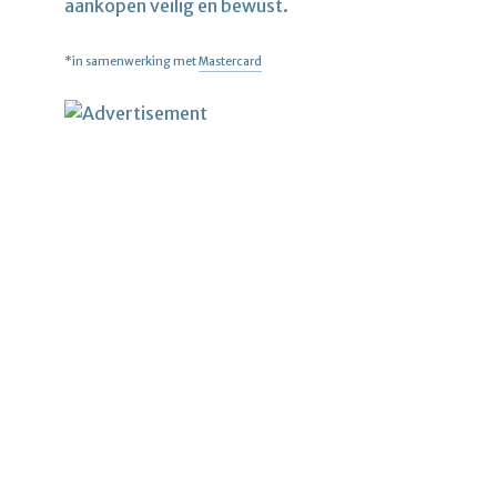
aankopen veilig en bewust.
*in samenwerking met
Mastercard