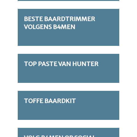
BESTE BAARDTRIMMER
VOLGENS B4MEN
TOP PASTE VAN HUNTER
TOFFE BAARDKIT