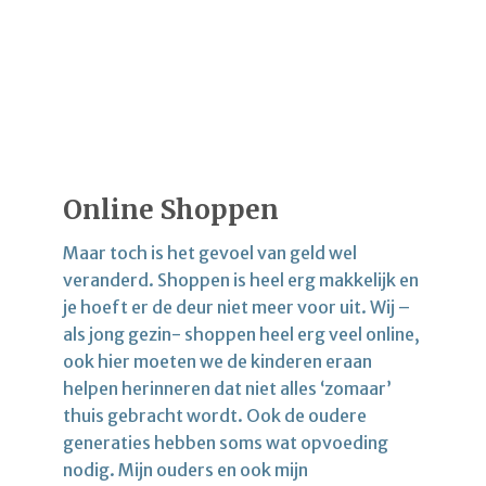
Online Shoppen
Maar toch is het gevoel van geld wel
veranderd. Shoppen is heel erg makkelijk en
je hoeft er de deur niet meer voor uit. Wij –
als jong gezin- shoppen heel erg veel online,
ook hier moeten we de kinderen eraan
helpen herinneren dat niet alles ‘zomaar’
thuis gebracht wordt. Ook de oudere
generaties hebben soms wat opvoeding
nodig. Mijn ouders en ook mijn