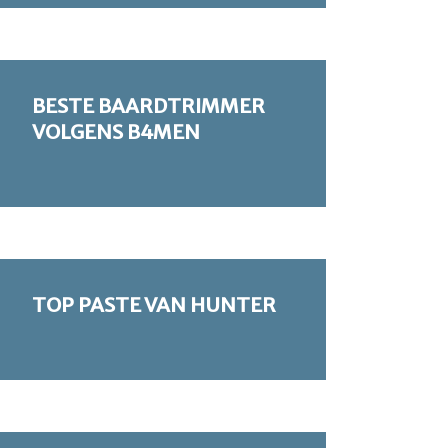
BESTE BAARDTRIMMER
VOLGENS B4MEN
TOP PASTE VAN HUNTER