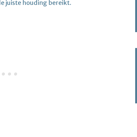
 de juiste houding bereikt.