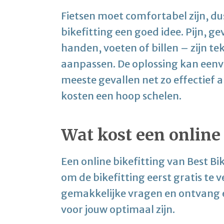
Fietsen moet comfortabel zijn, dus 
bikefitting een goed idee. Pijn, ge
handen, voeten of billen – zijn tek
aanpassen. De oplossing kan eenvou
meeste gevallen net zo effectief a
kosten een hoop schelen.
Wat kost een online 
Een online bikefitting van Best Bi
om de bikefitting eerst gratis te
gemakkelijke vragen en ontvang ee
voor jouw optimaal zijn.