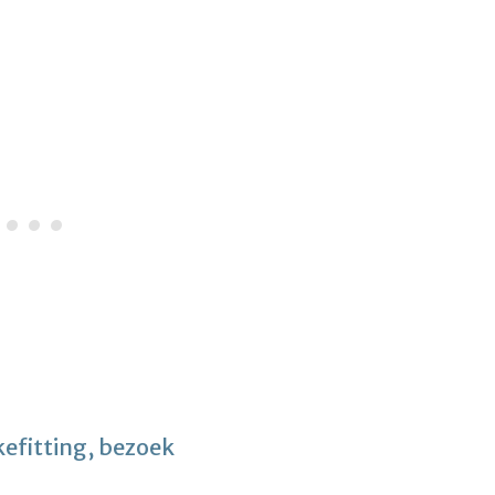
kefitting, bezoek