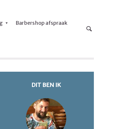
og
Barbershop afspraak
DIT BEN IK