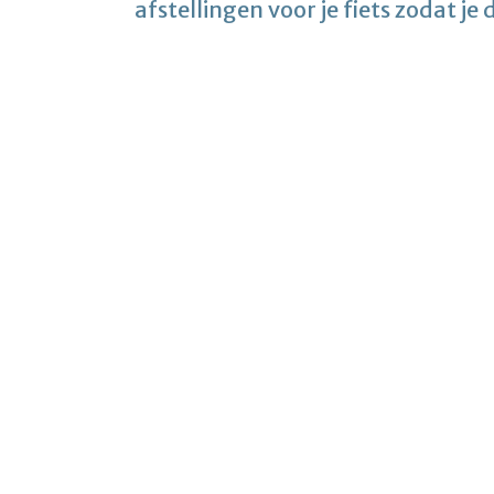
afstellingen voor je fiets zodat je