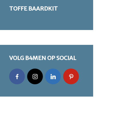
TOFFE BAARDKIT
VOLG B4MEN OP SOCIAL