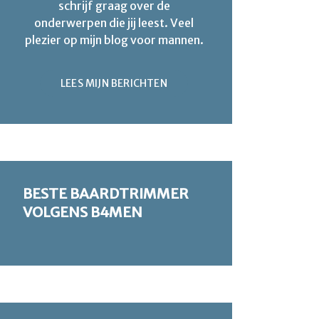
schrijf graag over de
onderwerpen die jij leest. Veel
plezier op mijn blog voor mannen.
LEES MIJN BERICHTEN
BESTE BAARDTRIMMER
VOLGENS B4MEN