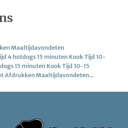
ns
ken Maaltijdavondeten
jd 4 hotdogs 15 minuten Kook Tijd 10-
tdogs 15 minuten Kook Tijd 10-15
t Afdrukken Maaltijdavondeten...