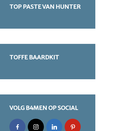
TOP PASTE VAN HUNTER
TOFFE BAARDKIT
VOLG B4MEN OP SOCIAL