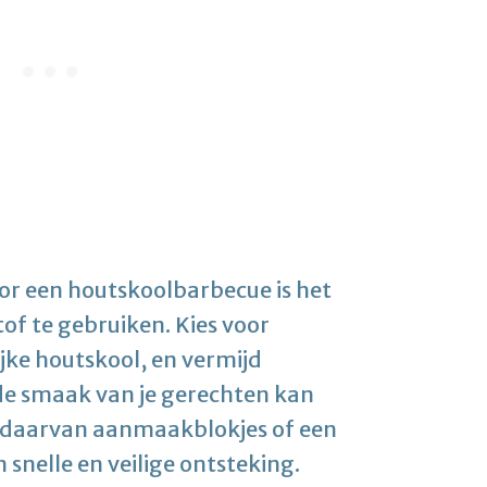
oor een houtskoolbarbecue is het
of te gebruiken. Kies voor
jke houtskool, en vermijd
de smaak van je gerechten kan
s daarvan aanmaakblokjes of een
snelle en veilige ontsteking.