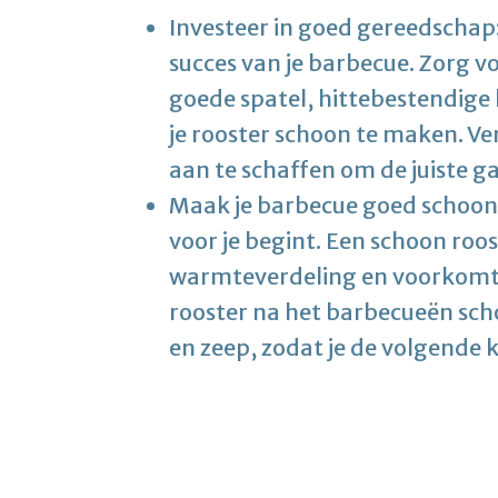
Investeer in goed gereedschap:
succes van je barbecue. Zorg vo
goede spatel, hittebestendige
je rooster schoon te maken. V
aan te schaffen om de juiste ga
Maak je barbecue goed schoon: 
voor je begint. Een schoon roo
warmteverdeling en voorkomt da
rooster na het barbecueën sch
en zeep, zodat je de volgende k