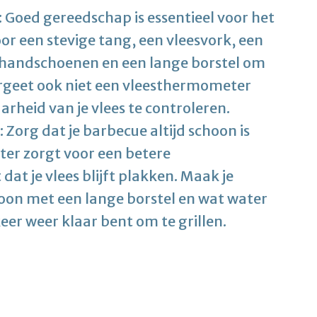
 Goed gereedschap is essentieel voor het
or een stevige tang, een vleesvork, een
 handschoenen en een lange borstel om
ergeet ook niet een vleesthermometer
arheid van je vlees te controleren.
Zorg dat je barbecue altijd schoon is
ster zorgt voor een betere
t je vlees blijft plakken. Maak je
oon met een lange borstel en wat water
eer weer klaar bent om te grillen.