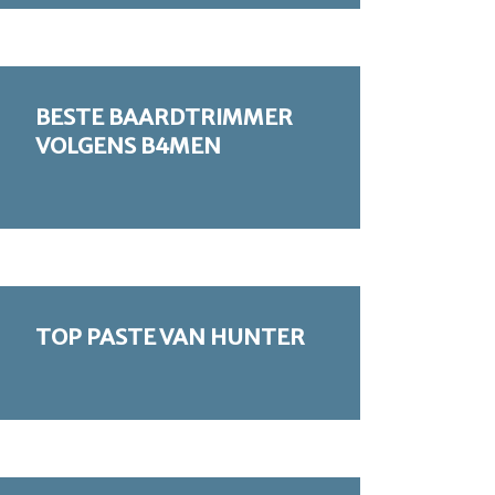
BESTE BAARDTRIMMER
VOLGENS B4MEN
TOP PASTE VAN HUNTER