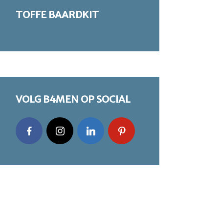
TOFFE BAARDKIT
VOLG B4MEN OP SOCIAL