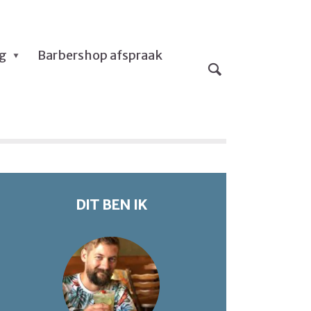
og
Barbershop afspraak
DIT BEN IK