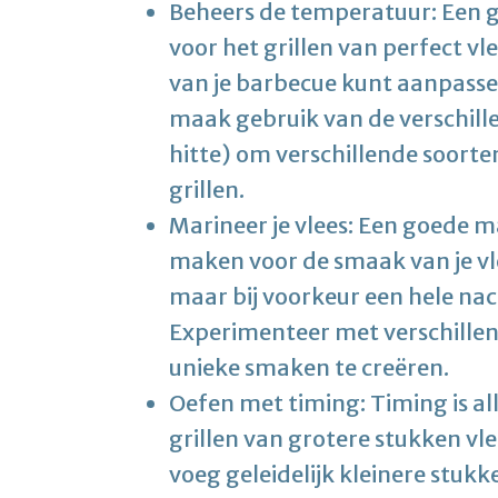
Beheers de temperatuur: Een g
voor het grillen van perfect vl
van je barbecue kunt aanpass
maak gebruik van de verschill
hitte) om verschillende soorten
grillen.
Marineer je vlees: Een goede m
maken voor de smaak van je vle
maar bij voorkeur een hele nach
Experimenteer met verschillen
unieke smaken te creëren.
Oefen met timing: Timing is al
grillen van grotere stukken vle
voeg geleidelijk kleinere stuk