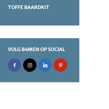
TOFFE BAARDKIT
VOLG B4MEN OP SOCIAL