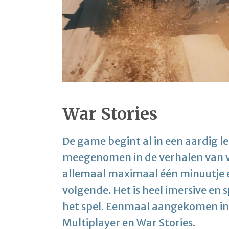
War Stories
De game begint al in een aardig le
meegenomen in de verhalen van ver
allemaal maximaal één minuutje 
volgende. Het is heel imersive en s
het spel. Eenmaal aangekomen in 
Multiplayer en War Stories.