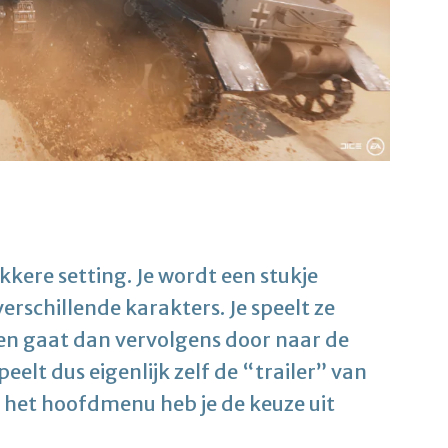
kkere setting. Je wordt een stukje
schillende karakters. Je speelt ze
en gaat dan vervolgens door naar de
peelt dus eigenlijk zelf de “trailer” van
het hoofdmenu heb je de keuze uit