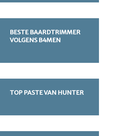
BESTE BAARDTRIMMER
VOLGENS B4MEN
TOP PASTE VAN HUNTER