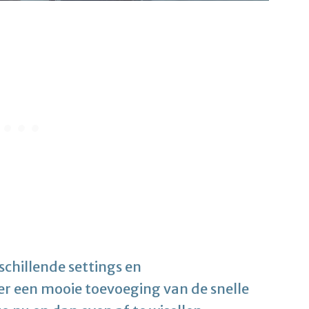
schillende settings en
r een mooie toevoeging van de snelle