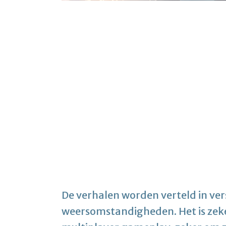
De verhalen worden verteld in ver
weersomstandigheden. Het is zeke