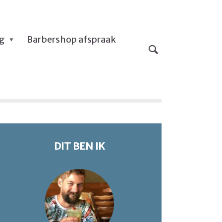
og
Barbershop afspraak
DIT BEN IK