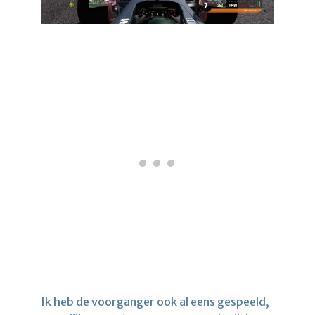
Ik heb de voorganger ook al eens gespeeld,