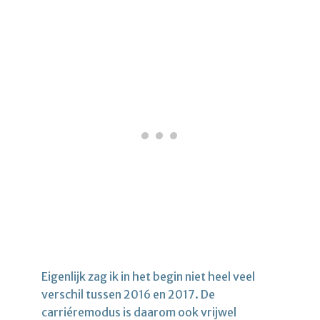
Eigenlijk zag ik in het begin niet heel veel
verschil tussen 2016 en 2017. De
carriéremodus is daarom ook vrijwel