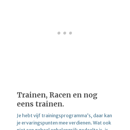
Trainen, Racen en nog
eens trainen.
Je hebt vijf trainingsprogramma’s, daar kan
je ervaringspunten mee verdienen. Wat ook
niet een geheel onbelangrijk gedeelte is, is