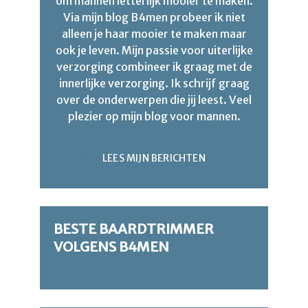
om mannen letterlijk mooier te maken.
Via mijn blog B4men probeer ik niet
alleen je haar mooier te maken maar
ook je leven. Mijn passie voor uiterlijke
verzorging combineer ik graag met de
innerlijke verzorging. Ik schrijf graag
over de onderwerpen die jij leest. Veel
plezier op mijn blog voor mannen.
LEES MIJN BERICHTEN
BESTE BAARDTRIMMER
VOLGENS B4MEN