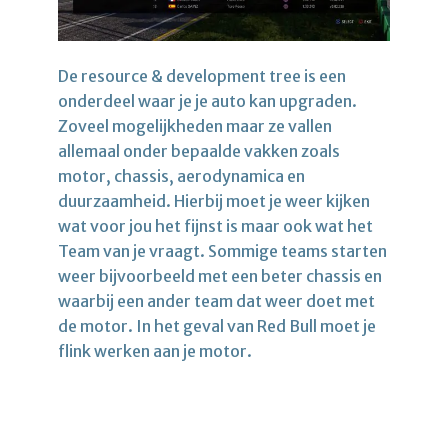
De resource & development tree is een
onderdeel waar je je auto kan upgraden.
Zoveel mogelijkheden maar ze vallen
allemaal onder bepaalde vakken zoals
motor, chassis, aerodynamica en
duurzaamheid. Hierbij moet je weer kijken
wat voor jou het fijnst is maar ook wat het
Team van je vraagt. Sommige teams starten
weer bijvoorbeeld met een beter chassis en
waarbij een ander team dat weer doet met
de motor. In het geval van Red Bull moet je
flink werken aan je motor.