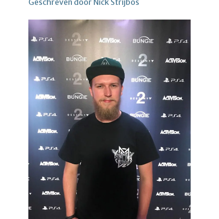
Geschreven door Nick Strijbos