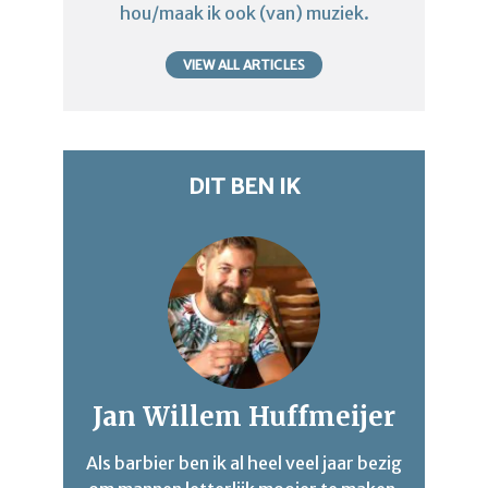
hou/maak ik ook (van) muziek.
VIEW ALL ARTICLES
DIT BEN IK
Jan Willem Huffmeijer
Als barbier ben ik al heel veel jaar bezig