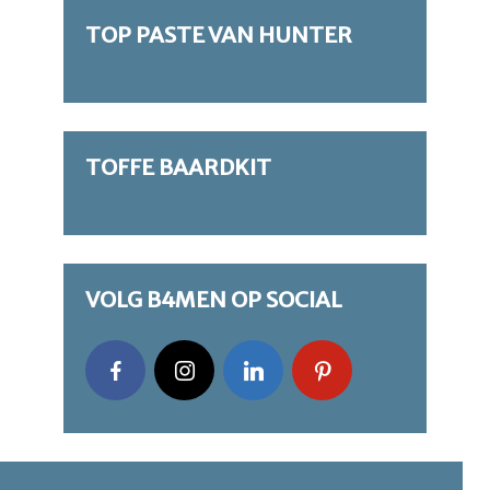
TOP PASTE VAN HUNTER
TOFFE BAARDKIT
VOLG B4MEN OP SOCIAL