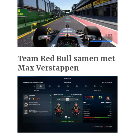
Team Red Bull samen met
Max Verstappen