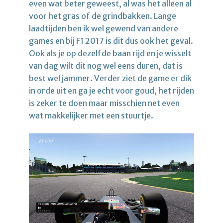
even wat beter geweest, al was het alleen al
voor het gras of de grindbakken. Lange
laadtijden ben ik wel gewend van andere
games en bij F1 2017 is dit dus ook het geval.
Ook als je op dezelfde baan rijd en je wisselt
van dag wilt dit nog wel eens duren, dat is
best wel jammer. Verder ziet de game er dik
in orde uit en ga je echt voor goud, het rijden
is zeker te doen maar misschien net even
wat makkelijker met een stuurtje.