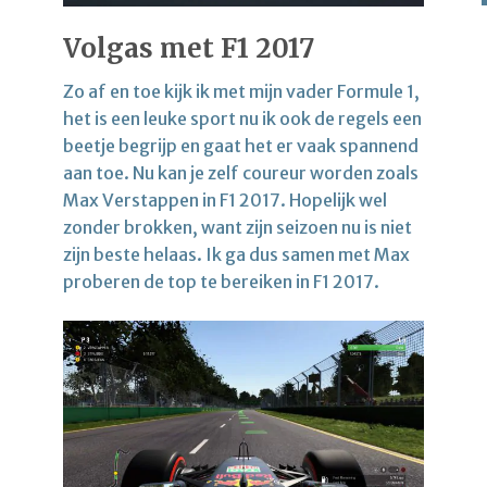
Volgas met F1 2017
Zo af en toe kijk ik met mijn vader Formule 1,
het is een leuke sport nu ik ook de regels een
beetje begrijp en gaat het er vaak spannend
aan toe. Nu kan je zelf coureur worden zoals
Max Verstappen in F1 2017. Hopelijk wel
zonder brokken, want zijn seizoen nu is niet
zijn beste helaas. Ik ga dus samen met Max
proberen de top te bereiken in F1 2017.