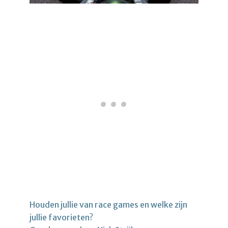
Houden jullie van race games en welke zijn
jullie favorieten?