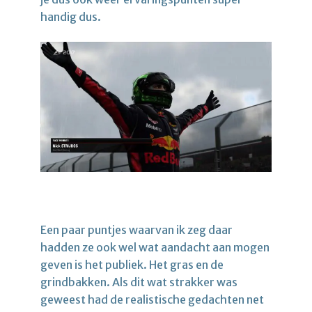
handig dus.
Een paar puntjes waarvan ik zeg daar
hadden ze ook wel wat aandacht aan mogen
geven is het publiek. Het gras en de
grindbakken. Als dit wat strakker was
geweest had de realistische gedachten net