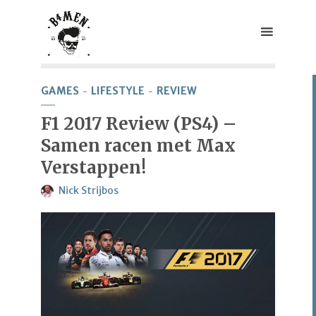
GAMES
LIFESTYLE
REVIEW
F1 2017 Review (PS4) –
Samen racen met Max
Verstappen!
Nick Strijbos