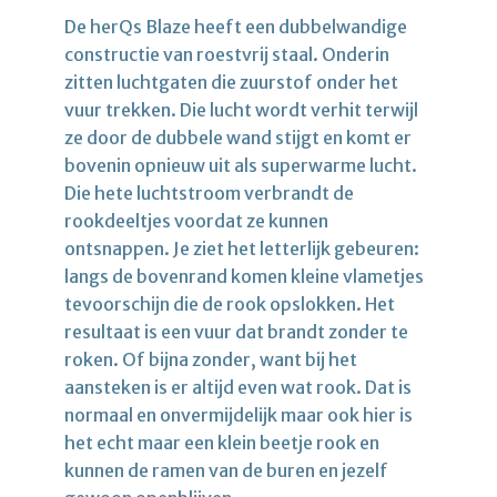
De herQs Blaze heeft een dubbelwandige
constructie van roestvrij staal. Onderin
zitten luchtgaten die zuurstof onder het
vuur trekken. Die lucht wordt verhit terwijl
ze door de dubbele wand stijgt en komt er
bovenin opnieuw uit als superwarme lucht.
Die hete luchtstroom verbrandt de
rookdeeltjes voordat ze kunnen
ontsnappen. Je ziet het letterlijk gebeuren:
langs de bovenrand komen kleine vlametjes
tevoorschijn die de rook opslokken. Het
resultaat is een vuur dat brandt zonder te
roken. Of bijna zonder, want bij het
aansteken is er altijd even wat rook. Dat is
normaal en onvermijdelijk maar ook hier is
het echt maar een klein beetje rook en
kunnen de ramen van de buren en jezelf