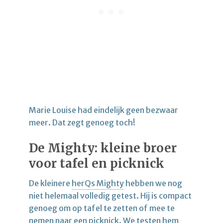
Marie Louise had eindelijk geen bezwaar
meer. Dat zegt genoeg toch!
De Mighty: kleine broer
voor tafel en picknick
De kleinere
herQs Mighty
hebben we nog
niet helemaal volledig getest. Hij is compact
genoeg om op tafel te zetten of mee te
nemen naar een picknick. We testen hem