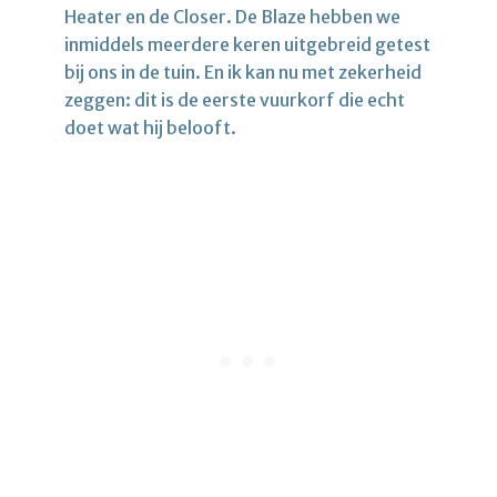
Heater en de Closer. De Blaze hebben we
inmiddels meerdere keren uitgebreid getest
bij ons in de tuin. En ik kan nu met zekerheid
zeggen: dit is de eerste vuurkorf die echt
doet wat hij belooft.