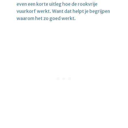
even een korte uitleg hoe de rookvrije
vuurkorf werkt. Want dat helpt je begrijpen
waarom het zo goed werkt.