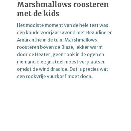
Marshmallows roosteren
met de kids
Het mooiste moment van de hele test was
een koude voorjaarsavond met Beaudine en
Amaranthe in de tuin. Marshmallows
roosteren boven de Blaze, lekker warm
door de Heater, geen rook in de ogen en
niemand die zijn stoel moest verplaatsen
omdat de wind draaide. Dat is precies wat
een rookvrije vuurkorf moet doen.