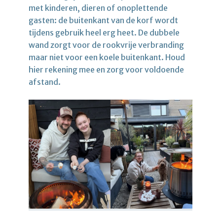
met kinderen, dieren of onoplettende
gasten: de buitenkant van de korf wordt
tijdens gebruik heel erg heet. De dubbele
wand zorgt voor de rookvrije verbranding
maar niet voor een koele buitenkant. Houd
hier rekening mee en zorg voor voldoende
afstand.