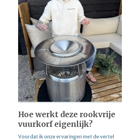
Hoe werkt deze rookvrije
vuurkorf eigenlijk?
Voordat ik onze ervaringen met de vertel