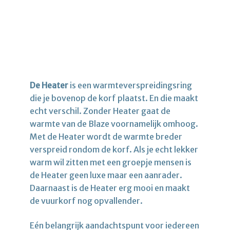
De Heater
is een warmteverspreidingsring
die je bovenop de korf plaatst. En die maakt
echt verschil. Zonder Heater gaat de
warmte van de Blaze voornamelijk omhoog.
Met de Heater wordt de warmte breder
verspreid rondom de korf. Als je echt lekker
warm wil zitten met een groepje mensen is
de Heater geen luxe maar een aanrader.
Daarnaast is de Heater erg mooi en maakt
de vuurkorf nog opvallender.
Eén belangrijk aandachtspunt voor iedereen