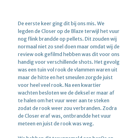
De eerste keer ging dit bij ons mis. We
legden de Closer op de Blaze terwijl het vuur
nog flink brandde op pellets. Dit zouden wij
normaal niet zo snel doen maar omdat wij de
review ook gefilmd hebben was dit voor ons
handig voor verschillende shots. Het gevolg
was een tuin vol rook de vlammen waren uit
maar de hitte en het smeulen zorgde juist
voor heel veel rook. Na een kwartier
wachten besloten we de deksel er maar af
te halen om het vuur weer aan te steken
zodat de rook weer zou verbranden. Zodra
de Closer eraf was, ontbrandde het vuur
meteen en juist de rook was weg.