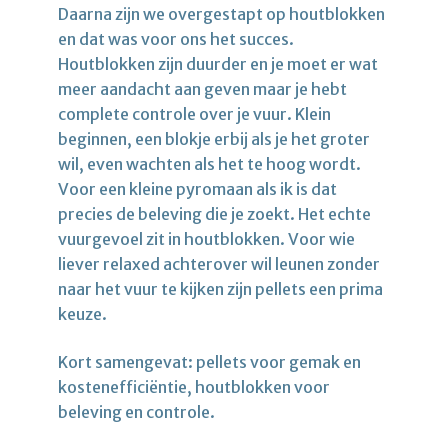
Daarna zijn we overgestapt op houtblokken
en dat was voor ons het succes.
Houtblokken zijn duurder en je moet er wat
meer aandacht aan geven maar je hebt
complete controle over je vuur. Klein
beginnen, een blokje erbij als je het groter
wil, even wachten als het te hoog wordt.
Voor een kleine pyromaan als ik is dat
precies de beleving die je zoekt. Het echte
vuurgevoel zit in houtblokken. Voor wie
liever relaxed achterover wil leunen zonder
naar het vuur te kijken zijn pellets een prima
keuze.
Kort samengevat: pellets voor gemak en
kostenefficiëntie, houtblokken voor
beleving en controle.