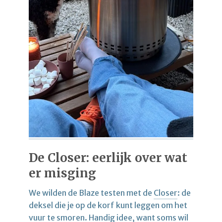
De Closer: eerlijk over wat
er misging
We wilden de Blaze testen met de
Closer
: de
deksel die je op de korf kunt leggen om het
vuur te smoren. Handig idee, want soms wil