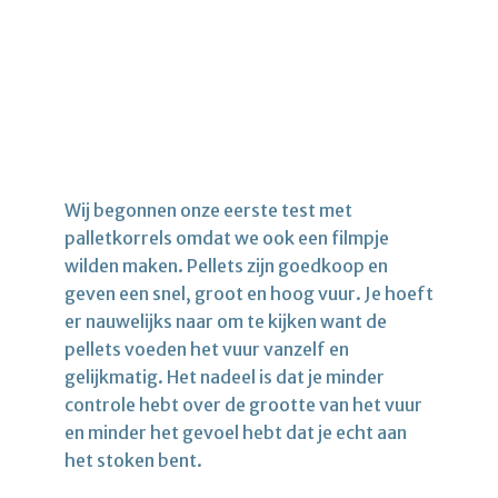
Wij begonnen onze eerste test met
palletkorrels omdat we ook een filmpje
wilden maken. Pellets zijn goedkoop en
geven een snel, groot en hoog vuur. Je hoeft
er nauwelijks naar om te kijken want de
pellets voeden het vuur vanzelf en
gelijkmatig. Het nadeel is dat je minder
controle hebt over de grootte van het vuur
en minder het gevoel hebt dat je echt aan
het stoken bent.