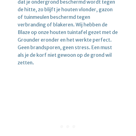
dat je ondergrond beschermd wordt tegen
de hitte, zo blijft je houten vlonder, gazon
of tuinmeulen beschermd tegen
verbranding of blakeren. Wij hebben de
Blaze op onze houten tuintafel gezet met de
Grounder eronder en het werkte perfect.
Geen brandsporen, geen stress. Een must
als je de korf niet gewoon op de grond wil
zetten.