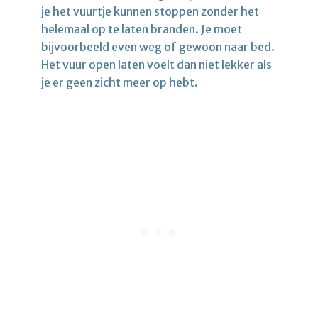
je het vuurtje kunnen stoppen zonder het
helemaal op te laten branden. Je moet
bijvoorbeeld even weg of gewoon naar bed.
Het vuur open laten voelt dan niet lekker als
je er geen zicht meer op hebt.