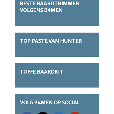
BESTE BAARDTRIMMER
VOLGENS B4MEN
TOP PASTE VAN HUNTER
TOFFE BAARDKIT
VOLG B4MEN OP SOCIAL