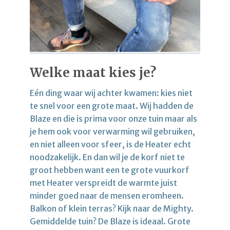
Welke maat kies je?
Eén ding waar wij achter kwamen: kies niet
te snel voor een grote maat. Wij hadden de
Blaze en die is prima voor onze tuin maar als
je hem ook voor verwarming wil gebruiken,
en niet alleen voor sfeer, is de Heater echt
noodzakelijk. En dan wil je de korf niet te
groot hebben want een te grote vuurkorf
met Heater verspreidt de warmte juist
minder goed naar de mensen eromheen.
Balkon of klein terras? Kijk naar de Mighty.
Gemiddelde tuin? De Blaze is ideaal. Grote