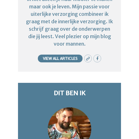
maar ook je leven. Mijn passie voor
uiterlijke verzorging combineer ik
graag met de innerlijke verzorging. Ik
schrijf graag over de onderwerpen
die jij leest. Veel plezier op mijn blog
voor mannen.
VIEW ALL ARTICLES
DIT BEN IK