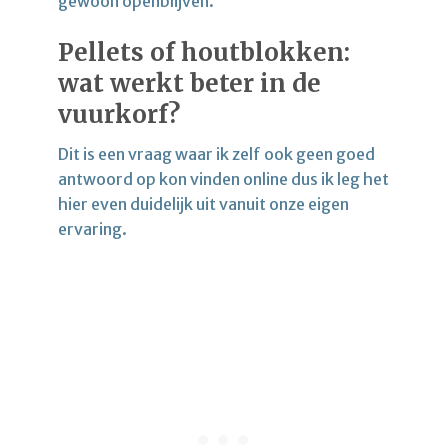
gewoon openblijven.
Pellets of houtblokken:
wat werkt beter
in de
vuurkorf?
Dit is een vraag waar ik zelf ook geen goed
antwoord op kon vinden online dus ik leg het
hier even duidelijk uit vanuit onze eigen
ervaring.