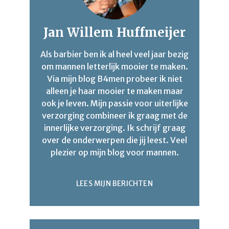
Jan Willem Huffmeijer
Als barbier ben ik al heel veel jaar bezig
om mannen letterlijk mooier te maken.
Via mijn blog B4men probeer ik niet
alleen je haar mooier te maken maar
ook je leven. Mijn passie voor uiterlijke
verzorging combineer ik graag met de
innerlijke verzorging. Ik schrijf graag
over de onderwerpen die jij leest. Veel
plezier op mijn blog voor mannen.
LEES MIJN BERICHTEN