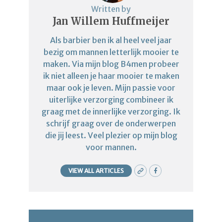
Written by
Jan Willem Huffmeijer
Als barbier ben ik al heel veel jaar
bezig om mannen letterlijk mooier te
maken. Via mijn blog B4men probeer
ik niet alleen je haar mooier te maken
maar ook je leven. Mijn passie voor
uiterlijke verzorging combineer ik
graag met de innerlijke verzorging. Ik
schrijf graag over de onderwerpen
die jij leest. Veel plezier op mijn blog
voor mannen.
VIEW ALL ARTICLES