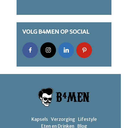
VOLG B4MEN OP SOCIAL
Kapsels
Verzorging
Lifestyle
Eten en Drinken
Blog