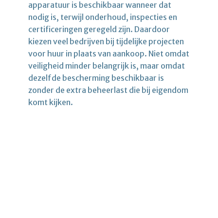
apparatuur is beschikbaar wanneer dat
nodig is, terwijl onderhoud, inspecties en
certificeringen geregeld zijn. Daardoor
kiezen veel bedrijven bij tijdelijke projecten
voor huur in plaats van aankoop. Niet omdat
veiligheid minder belangrijk is, maar omdat
dezelfde bescherming beschikbaar is
zonder de extra beheerlast die bij eigendom
komt kijken.