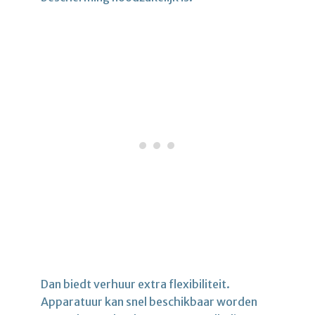
Dan biedt verhuur extra flexibiliteit.
Apparatuur kan snel beschikbaar worden