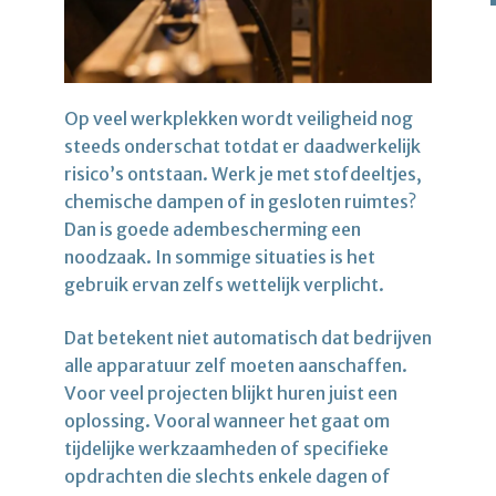
Op veel werkplekken wordt veiligheid nog
steeds onderschat totdat er daadwerkelijk
risico’s ontstaan. Werk je met stofdeeltjes,
chemische dampen of in gesloten ruimtes?
Dan is goede adembescherming een
noodzaak. In sommige situaties is het
gebruik ervan zelfs wettelijk verplicht.
Dat betekent niet automatisch dat bedrijven
alle apparatuur zelf moeten aanschaffen.
Voor veel projecten blijkt huren juist een
oplossing. Vooral wanneer het gaat om
tijdelijke werkzaamheden of specifieke
opdrachten die slechts enkele dagen of