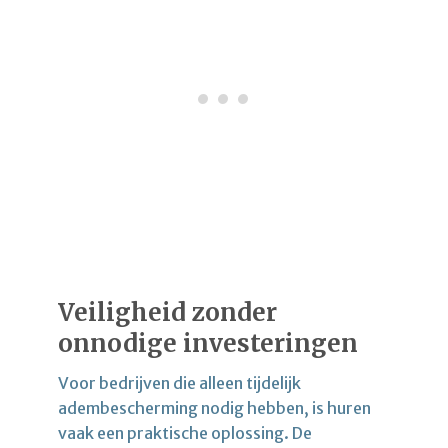
Veiligheid zonder
onnodige investeringen
Voor bedrijven die alleen tijdelijk
adembescherming nodig hebben, is huren
vaak een praktische oplossing. De