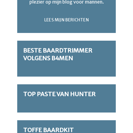
plezier op mijn blog voor mannen.
LEES MIJN BERICHTEN
BESTE BAARDTRIMMER
VOLGENS B4MEN
TOP PASTE VAN HUNTER
TOFFE BAARDKIT