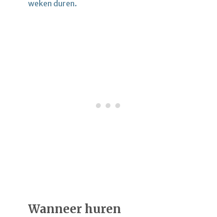
weken duren.
Wanneer huren