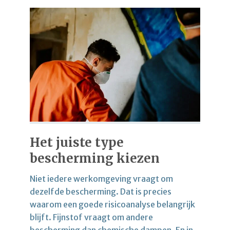
Het juiste type
bescherming kiezen
Niet iedere werkomgeving vraagt om
dezelfde bescherming. Dat is precies
waarom een goede risicoanalyse belangrijk
blijft. Fijnstof vraagt om andere
bescherming dan chemische dampen. En in