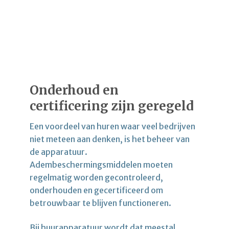
Onderhoud en
certificering zijn geregeld
Een voordeel van huren waar veel bedrijven
niet meteen aan denken, is het beheer van
de apparatuur.
Adembeschermingsmiddelen moeten
regelmatig worden gecontroleerd,
onderhouden en gecertificeerd om
betrouwbaar te blijven functioneren.
Bij huurapparatuur wordt dat meestal