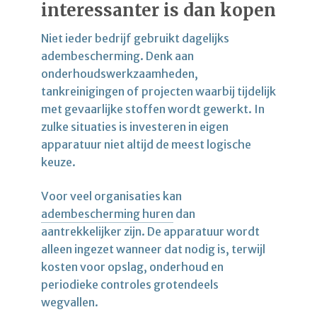
interessanter is dan kopen
Niet ieder bedrijf gebruikt dagelijks
adembescherming. Denk aan
onderhoudswerkzaamheden,
tankreinigingen of projecten waarbij tijdelijk
met gevaarlijke stoffen wordt gewerkt. In
zulke situaties is investeren in eigen
apparatuur niet altijd de meest logische
keuze.
Voor veel organisaties kan
adembescherming huren
dan
aantrekkelijker zijn. De apparatuur wordt
alleen ingezet wanneer dat nodig is, terwijl
kosten voor opslag, onderhoud en
periodieke controles grotendeels
wegvallen.