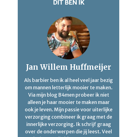
DIT BEN IK
Jan Willem Huffmeijer
Als barbier ben ik al heel veel jaar bezig
om mannen letterlijk mooier te maken.
Via mijn blog B4men probeer ik niet
alleen je haar mooier te maken maar
ook je leven. Mijn passie voor uiterlijke
verzorging combineer ik graag met de
innerlijke verzorging. Ik schrijf graag
over de onderwerpen die jij leest. Veel