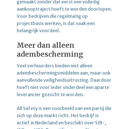
gemaakt zonder dat eerst een volledig
aankooptraject hoeft te worden doorlopen.
Voor bedrijven die regelmatig op
projectbasis werken, is dat vaak een
belangrijk voordeel.
Meer dan alleen
adembescherming
Veel verhuurders bieden niet alleen
adembeschermingsmiddelen aan, maar ook
aanvullende veiligheidsuitrusting. Daardoor
hoeft niet voor ieder onderdeel een aparte
leverancier gezocht te worden.
All Safety is een voorbeeld van een partij die
zich op deze markt richt. Het bedrijf is
actief in Nederland en beschikt over SIR-,