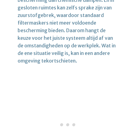
gesloten ruimtes kan zelfs sprake zijn van
zuurstofgebrek, waardoor standaard
filtermaskers niet meer voldoende
bescherming bieden. Daarom hangt de
keuze voor het juiste systeem altijd af van
de omstandigheden op de werkplek. Wat in
de ene situatie veilig is, kan in een andere
omgeving tekortschieten.