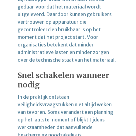
gedaan voordat het materiaal wordt
uitgeleverd. Daardoor kunnen gebruikers
vertrouwen op apparatuur die
gecontroleerd en bruikbaar is op het
moment dat het project start. Voor
organisaties betekent dat minder
administratieve lasten en minder zorgen
over de technische staat van het materiaal.
Snel schakelen wanneer
nodig
In de praktijk ontstaan
veiligheidsvraagstukken niet altijd weken
van tevoren. Soms verandert een planning
op het laatste moment of blijkt tijdens
werkzaamheden dat aanvullende
bescherming noodzakelijk is.