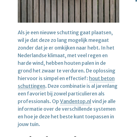
Als je een nieuwe schutting gaat plaatsen,
wil je dat deze zo lang mogelijk meegaat
zonder dat je er omkijken naar hebt. In het
Nederlandse klimaat, met veel regen en
harde wind, hebben houten palen in de
grond het zwaar te verduren. De oplossing
hiervoor is simpel en effectief:
hout beton
schuttingen
. Deze combinatie is al jarenlang
een favoriet bij zowel particulieren als
professionals. Op
Vandentop.nl
vind je alle
informatie over de verschillende systemen
en hoe je deze het beste kunt toepassen in
jouw tuin.