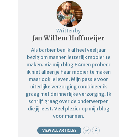
Written by
Jan Willem Huffmeijer
Als barbier ben ik al heel veel jaar
bezig om mannen letterlijk mooier te
maken. Via mijn blog B4men probeer
ik niet alleen je haar mooier te maken
maar ook je leven. Mijn passie voor
uiterlijke verzorging combineer ik
graag met de innerlijke verzorging. Ik
schrijf graag over de onderwerpen
die jij leest. Veel plezier op mijn blog
voor mannen.
VIEW ALL ARTICLES