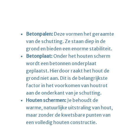
Betonpalen:
Deze vormen het geraamte
van de schutting. Ze staan diep in de
grond en bieden een enorme stabiliteit.
Betonplaat:
Onder het houten scherm
wordt een betonnen onderplaat
geplaatst. Hierdoor raakt het hout de
grond niet aan. Dit is de belangrijkste
factor in het voorkomen van houtrot
aan de onderkant van je schutting.
Houten schermen:
Je behoudt de
warme, natuurlijke uitstraling van hout,
maar zonder de kwetsbare punten van
een volledig houten constructie.