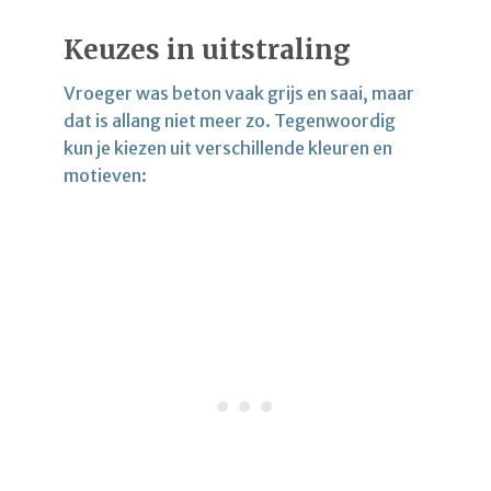
Keuzes in uitstraling
Vroeger was beton vaak grijs en saai, maar
dat is allang niet meer zo. Tegenwoordig
kun je kiezen uit verschillende kleuren en
motieven: