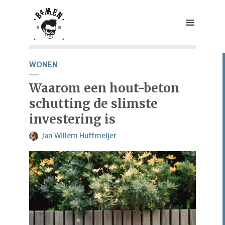
WONEN
Waarom een hout-beton
schutting de slimste
investering is
Jan Willem Huffmeijer