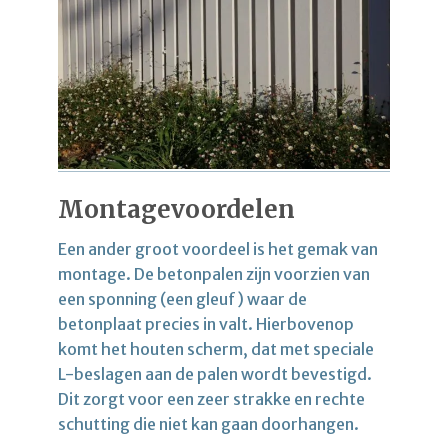
Montagevoordelen
Een ander groot voordeel is het gemak van
montage. De betonpalen zijn voorzien van
een sponning (een gleuf) waar de
betonplaat precies in valt. Hierbovenop
komt het houten scherm, dat met speciale
L-beslagen aan de palen wordt bevestigd.
Dit zorgt voor een zeer strakke en rechte
schutting die niet kan gaan doorhangen.