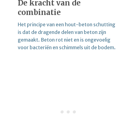
De kracht van de
combinatie
Het principe van een hout-beton schutting
is dat de dragende delen van beton zijn
gemaakt. Beton rot niet en is ongevoelig
voor bacteriën en schimmels uit de bodem.