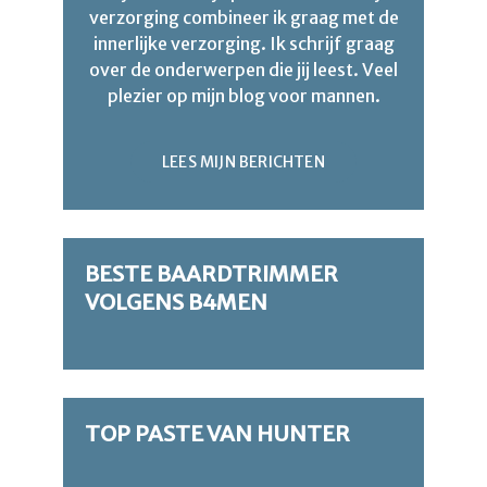
verzorging combineer ik graag met de
innerlijke verzorging. Ik schrijf graag
over de onderwerpen die jij leest. Veel
plezier op mijn blog voor mannen.
LEES MIJN BERICHTEN
BESTE BAARDTRIMMER
VOLGENS B4MEN
TOP PASTE VAN HUNTER