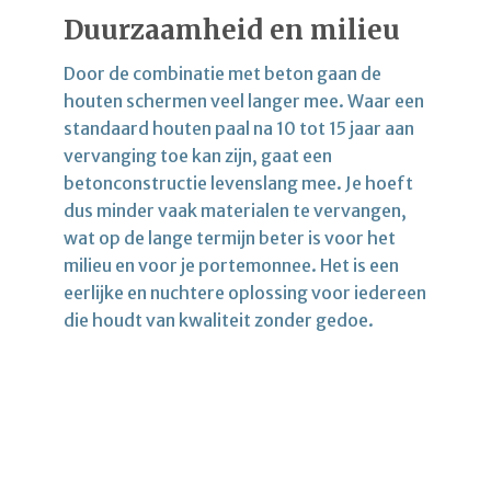
Duurzaamheid en milieu
Door de combinatie met beton gaan de
houten schermen veel langer mee. Waar een
standaard houten paal na 10 tot 15 jaar aan
vervanging toe kan zijn, gaat een
betonconstructie levenslang mee. Je hoeft
dus minder vaak materialen te vervangen,
wat op de lange termijn beter is voor het
milieu en voor je portemonnee. Het is een
eerlijke en nuchtere oplossing voor iedereen
die houdt van kwaliteit zonder gedoe.