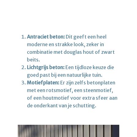
Antraciet beton:
Dit geeft een heel
moderne en strakke look, zeker in
combinatie met douglas hout of zwart
beits.
Lichtgrijs beton:
Een tijdloze keuze die
goed past bij een natuurlijke tuin.
Motiefplaten:
Er zijn zelfs betonplaten
met een rotsmotief, een steenmotief,
of een houtmotief voor extra sfeer aan
de onderkant van je schutting.