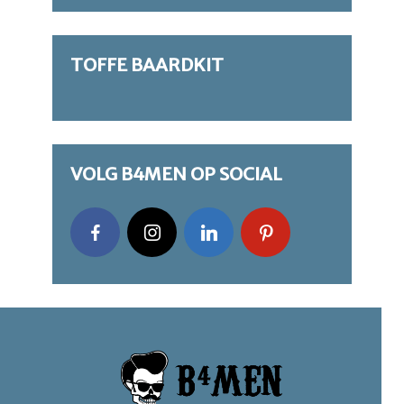
TOFFE BAARDKIT
VOLG B4MEN OP SOCIAL