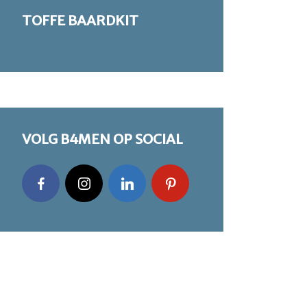
TOFFE BAARDKIT
VOLG B4MEN OP SOCIAL