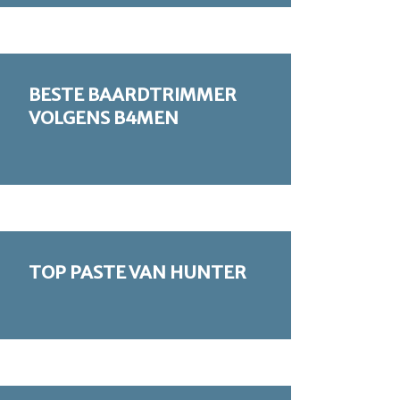
BESTE BAARDTRIMMER
VOLGENS B4MEN
TOP PASTE VAN HUNTER