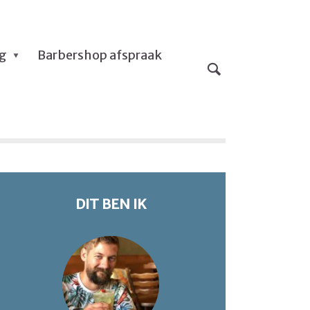
og
Barbershop afspraak
DIT BEN IK