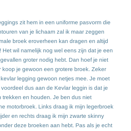
ggings zit hem in een uniforme pasvorm die
touren van je lichaam zal ik maar zeggen
ale broek eroverheen kan dragen en altijd
Het wil namelijk nog wel eens zijn dat je een
gevallen groter nodig hebt. Dan hoef je niet
 koop je gewoon een grotere broek. Zeker
e kevlar legging gewoon netjes mee. Je moet
 voordeel dus aan de Kevlar leggin is dat je
 trekken en houden. Je ben dus niet
ene motorbroek. Links draag ik mijn legerbroek
ijder en rechts draag ik mijn zwarte skinny
s onder deze broeken aan hebt. Pas als je echt