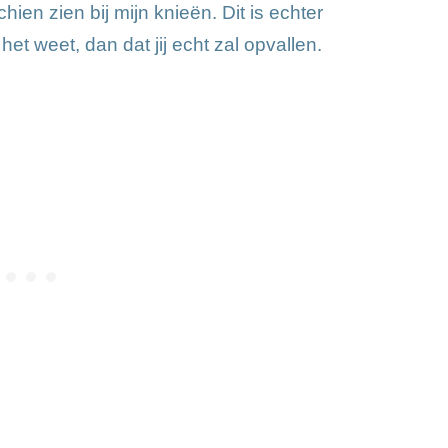
hien zien bij mijn knieën. Dit is echter
t weet, dan dat jij echt zal opvallen.