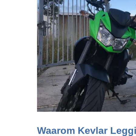
Waarom Kevlar Leggi