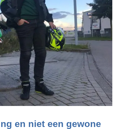
ng en niet een gewone