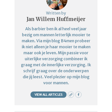
Written by
Jan Willem Huffmeijer
Als barbier ben ik al heel veel jaar
bezig om mannen letterlijk mooier te
maken. Via mijn blog B4men probeer
ik niet alleen je haar mooier te maken
maar ook je leven. Mijn passie voor
uiterlijke verzorging combineer ik
graag met de innerlijke verzorging. Ik
schrijf graag over de onderwerpen
die jij leest. Veel plezier op mijn blog
voor mannen.
VIEW ALL ARTICLES