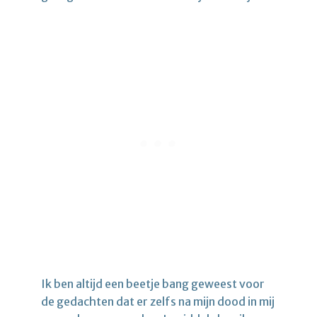
Ik ben altijd een beetje bang geweest voor
de gedachten dat er zelfs na mijn dood in mij