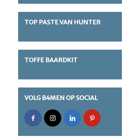
TOP PASTE VAN HUNTER
TOFFE BAARDKIT
VOLG B4MEN OP SOCIAL