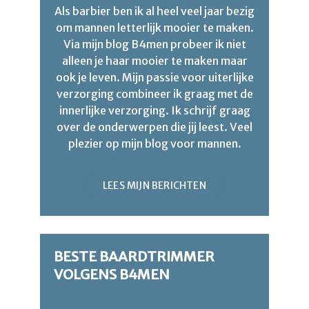
Als barbier ben ik al heel veel jaar bezig
om mannen letterlijk mooier te maken.
Via mijn blog B4men probeer ik niet
alleen je haar mooier te maken maar
ook je leven. Mijn passie voor uiterlijke
verzorging combineer ik graag met de
innerlijke verzorging. Ik schrijf graag
over de onderwerpen die jij leest. Veel
plezier op mijn blog voor mannen.
LEES MIJN BERICHTEN
BESTE BAARDTRIMMER
VOLGENS B4MEN