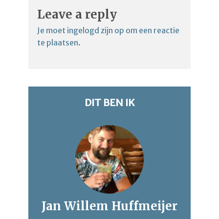
Leave a reply
Je moet
ingelogd zijn op
om een reactie
te plaatsen.
DIT BEN IK
Jan Willem Huffmeijer