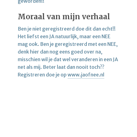
geworden!!
Moraal van mijn verhaal
Ben je niet geregistreerd doe dit dan echt!!
Het liefst een JA natuurlijk, maar een NEE
mag ook. Ben je geregistreerd met een NEE,
denk hier dan nog eens goed over na,
misschien wil je dat wel veranderen in een JA
net als mij. Beter laat dan nooit toch??
Registreren doe je op
www.jaofnee.nl