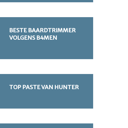
BESTE BAARDTRIMMER
VOLGENS B4MEN
TOP PASTE VAN HUNTER