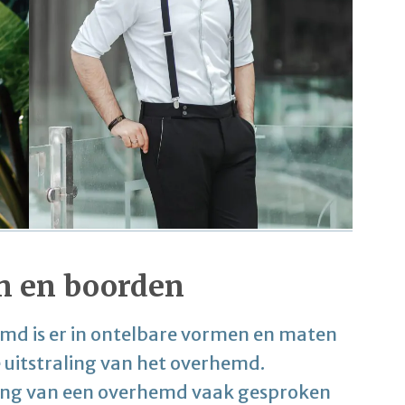
n en boorden
md is er in ontelbare vormen en maten
 uitstraling van het overhemd.
ing van een overhemd vaak gesproken