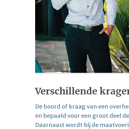
Verschillende krage
De boord of kraag van een overhe
en bepaald voor een groot deel de
Daarnaast wordt bij de maatvoer