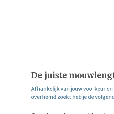
De juiste mouwleng
Afhankelijk van jouw voorkeur en
overhemd zoekt heb je de volgen