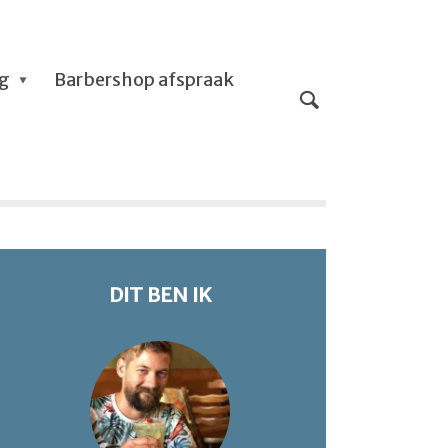
og
Barbershop afspraak
DIT BEN IK