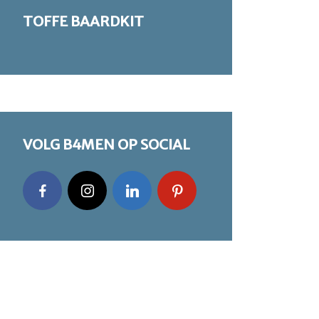
TOFFE BAARDKIT
VOLG B4MEN OP SOCIAL