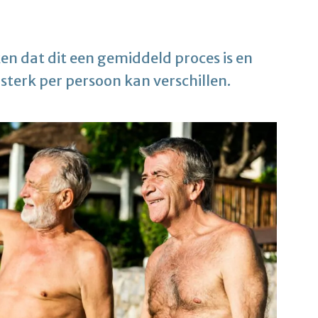
en dat dit een gemiddeld proces is en
 sterk per persoon kan verschillen.