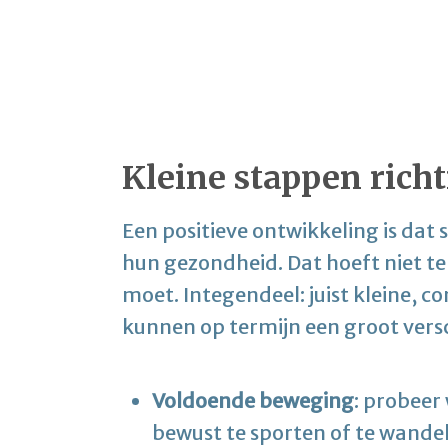
Kleine stappen rich
Een positieve ontwikkeling is dat
hun gezondheid. Dat hoeft niet te
moet. Integendeel: juist kleine, c
kunnen op termijn een groot vers
Voldoende beweging
: probeer
bewust te sporten of te wande