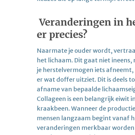
Veranderingen in h
er precies?
Naarmate je ouder wordt, vertraa
het lichaam. Dit gaat niet ineens,
je herstelvermogen iets afneemt, d
er wat doffer uitziet. Dit is deels 
afname van bepaalde lichaamseig
Collageen is een belangrijk eiwit i
kraakbeen. Wanneer de productie
mensen langzaam begint vanaf h
veranderingen merkbaar worden in