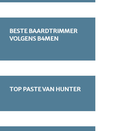
BESTE BAARDTRIMMER
VOLGENS B4MEN
TOP PASTE VAN HUNTER