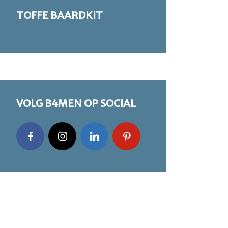
TOFFE BAARDKIT
VOLG B4MEN OP SOCIAL