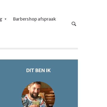
og
Barbershop afspraak
DIT BEN IK