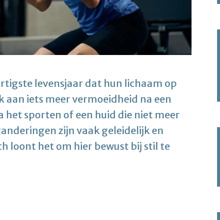
tigste levensjaar dat hun lichaam op
k aan iets meer vermoeidheid na een
 het sporten of een huid die niet meer
randeringen zijn vaak geleidelijk en
 loont het om hier bewust bij stil te