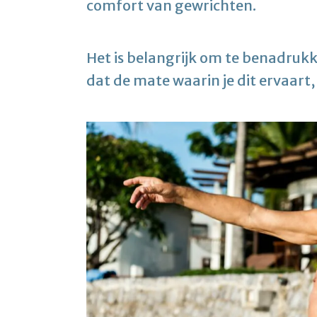
comfort van gewrichten.
Het is belangrijk om te benadrukk
dat de mate waarin je dit ervaart,