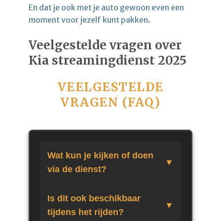
En dat je ook met je auto gewoon even een
moment voor jezelf kunt pakken.
Veelgestelde vragen over
Kia streamingdienst 2025
VEELGESTELDE
VRAGEN (FAQ)
Wat kun je kijken of doen
via de dienst?
Is dit ook beschikbaar
tijdens het rijden?