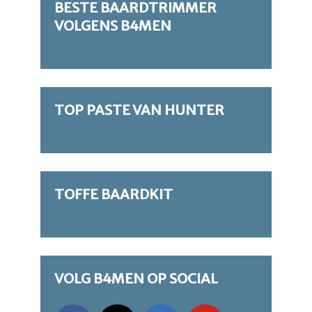
BESTE BAARDTRIMMER
VOLGENS B4MEN
TOP PASTE VAN HUNTER
TOFFE BAARDKIT
VOLG B4MEN OP SOCIAL