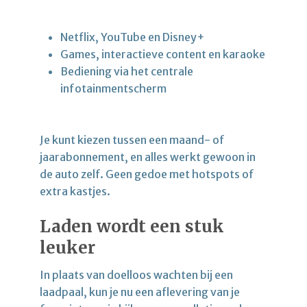
Netflix, YouTube en Disney+
Games, interactieve content en karaoke
Bediening via het centrale
infotainmentscherm
Je kunt kiezen tussen een maand- of
jaarabonnement, en alles werkt gewoon in
de auto zelf. Geen gedoe met hotspots of
extra kastjes.
Laden wordt een stuk
leuker
In plaats van doelloos wachten bij een
laadpaal, kun je nu een aflevering van je