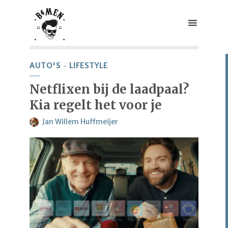
AUTO'S
LIFESTYLE
Netflixen bij de laadpaal?
Kia regelt het voor je
Jan Willem Huffmeijer