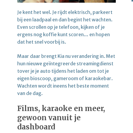
Je kent het wel. Je rijdt elektrisch, parkeert
bij een laadpaal en dan begint het wachten.
Even scrollen op je telefoon, kijken of je
ergens nog koffie kunt scoren… en hopen
dat het snel voorbij is.
Maar daar brengt Kia nu verandering in. Met
hun nieuwe geïntegreerde streamingdienst
tover je je auto tijdens het laden om tot je
eigen bioscoop, gameroom of karaokebar.
Wachten wordt ineens het beste moment
van de dag.
Films, karaoke en meer,
gewoon vanuit je
dashboard