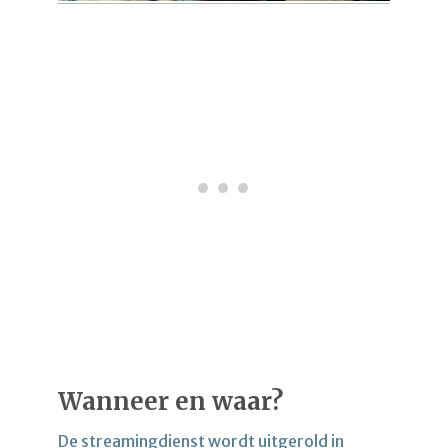
Wanneer en waar?
De streamingdienst wordt uitgerold in