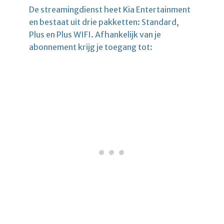
De streamingdienst heet Kia Entertainment
en bestaat uit drie pakketten: Standard,
Plus en Plus WIFI. Afhankelijk van je
abonnement krijg je toegang tot: