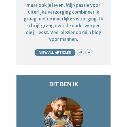
maar ook je leven. Mijn passie voor
uiterlijke verzorging combineer ik
graag met de innerlijke verzorging. Ik
schrijf graag over de onderwerpen
die jij leest. Veel plezier op mijn blog
voor mannen.
VIEW ALL ARTICLES
DIT BEN IK