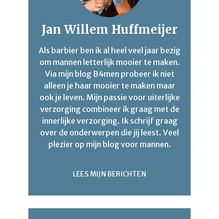
Jan Willem Huffmeijer
Als barbier ben ik al heel veel jaar bezig
om mannen letterlijk mooier te maken.
Via mijn blog B4men probeer ik niet
alleen je haar mooier te maken maar
ook je leven. Mijn passie voor uiterlijke
verzorging combineer ik graag met de
innerlijke verzorging. Ik schrijf graag
over de onderwerpen die jij leest. Veel
plezier op mijn blog voor mannen.
LEES MIJN BERICHTEN