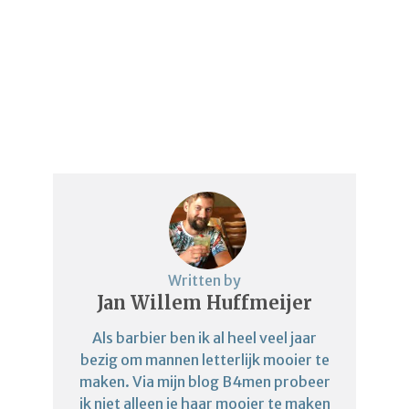
Written by
Jan Willem Huffmeijer
Als barbier ben ik al heel veel jaar
bezig om mannen letterlijk mooier te
maken. Via mijn blog B4men probeer
ik niet alleen je haar mooier te maken