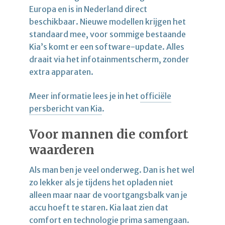
Europa en is in Nederland direct
beschikbaar. Nieuwe modellen krijgen het
standaard mee, voor sommige bestaande
Kia’s komt er een software-update. Alles
draait via het infotainmentscherm, zonder
extra apparaten.
Meer informatie lees je in het
officiële
persbericht van Kia
.
Voor mannen die comfort
waarderen
Als man ben je veel onderweg. Dan is het wel
zo lekker als je tijdens het opladen niet
alleen maar naar de voortgangsbalk van je
accu hoeft te staren. Kia laat zien dat
comfort en technologie prima samengaan.