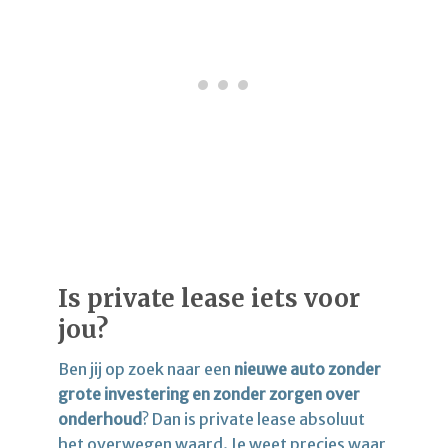
Is private lease iets voor
jou?
Ben jij op zoek naar een
nieuwe auto zonder
grote investering en zonder zorgen over
onderhoud
? Dan is private lease absoluut
het overwegen waard. Je weet precies waar