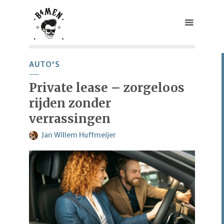
AUTO'S
Private lease – zorgeloos
rijden zonder
verrassingen
Jan Willem Huffmeijer