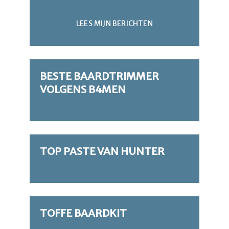
LEES MIJN BERICHTEN
BESTE BAARDTRIMMER
VOLGENS B4MEN
TOP PASTE VAN HUNTER
TOFFE BAARDKIT