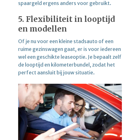
spaargeld ergens anders voor gebruikt.
5.
Flexibiliteit in looptijd
en modellen
Of je nu voor een kleine stadsauto of een
ruime gezinswagen gaat, er is voor iedereen
wel een geschikte leaseoptie. Je bepaalt zelf
de looptijd en kilometerbundel, zodat het
perfect aansluit bij jouw situatie.