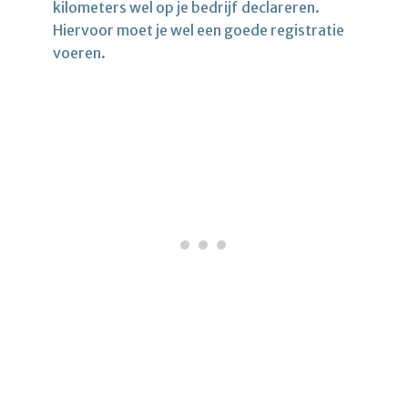
kilometers wel op je bedrijf declareren.
Hiervoor moet je wel een goede registratie
voeren.