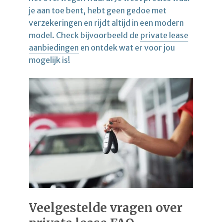
je aan toe bent, hebt geen gedoe met
verzekeringen en rijdt altijd in een modern
model. Check bijvoorbeeld de
private lease
aanbiedingen
en ontdek wat er voor jou
mogelijk is!
Veelgestelde vragen over