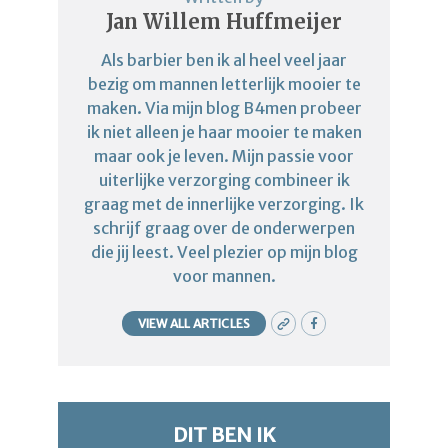
Jan Willem Huffmeijer
Als barbier ben ik al heel veel jaar
bezig om mannen letterlijk mooier te
maken. Via mijn blog B4men probeer
ik niet alleen je haar mooier te maken
maar ook je leven. Mijn passie voor
uiterlijke verzorging combineer ik
graag met de innerlijke verzorging. Ik
schrijf graag over de onderwerpen
die jij leest. Veel plezier op mijn blog
voor mannen.
VIEW ALL ARTICLES
DIT BEN IK