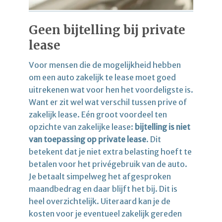
Geen bijtelling bij private
lease
Voor mensen die de mogelijkheid hebben
om een auto zakelijk te lease moet goed
uitrekenen wat voor hen het voordeligste is.
Want er zit wel wat verschil tussen prive of
zakelijk lease. Eén groot voordeel ten
opzichte van zakelijke lease:
bijtelling is niet
van toepassing op private lease
. Dit
betekent dat je niet extra belasting hoeft te
betalen voor het privégebruik van de auto.
Je betaalt simpelweg het afgesproken
maandbedrag en daar blijft het bij. Dit is
heel overzichtelijk. Uiteraard kan je de
kosten voor je eventueel zakelijk gereden