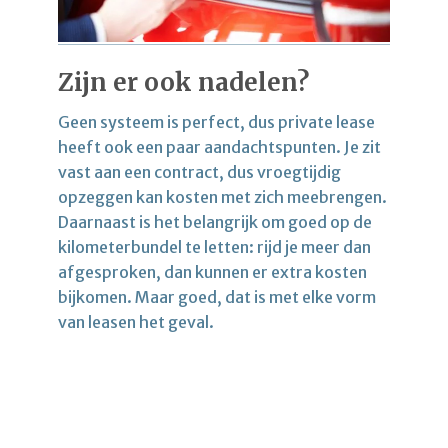
Zijn er ook nadelen?
Geen systeem is perfect, dus private lease
heeft ook een paar aandachtspunten. Je zit
vast aan een contract, dus vroegtijdig
opzeggen kan kosten met zich meebrengen.
Daarnaast is het belangrijk om goed op de
kilometerbundel te letten: rijd je meer dan
afgesproken, dan kunnen er extra kosten
bijkomen. Maar goed, dat is met elke vorm
van leasen het geval.