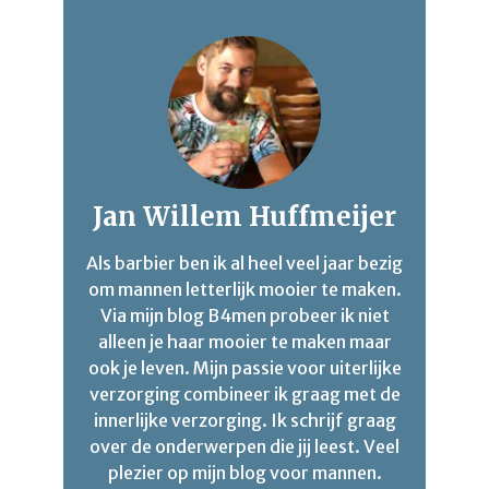
Jan Willem Huffmeijer
Als barbier ben ik al heel veel jaar bezig
om mannen letterlijk mooier te maken.
Via mijn blog B4men probeer ik niet
alleen je haar mooier te maken maar
ook je leven. Mijn passie voor uiterlijke
verzorging combineer ik graag met de
innerlijke verzorging. Ik schrijf graag
over de onderwerpen die jij leest. Veel
plezier op mijn blog voor mannen.