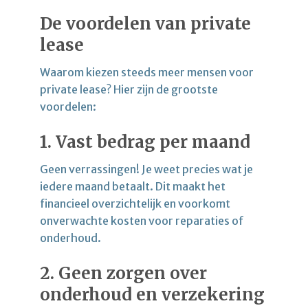
De voordelen van private
lease
Waarom kiezen steeds meer mensen voor
private lease? Hier zijn de grootste
voordelen:
1.
Vast bedrag per maand
Geen verrassingen! Je weet precies wat je
iedere maand betaalt. Dit maakt het
financieel overzichtelijk en voorkomt
onverwachte kosten voor reparaties of
onderhoud.
2.
Geen zorgen over
onderhoud en verzekering