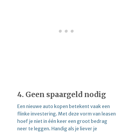
4.
Geen spaargeld nodig
Een nieuwe auto kopen betekent vaak een
flinke investering. Met deze vorm van leasen
hoef je niet in één keer een groot bedrag
neer te leggen. Handig als je liever je