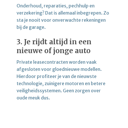
Onderhoud, reparaties, pechhulp en
verzekering? Dat is allemaal inbegrepen. Zo
sta je nooit voor onverwachte rekeningen
bij de garage.
3.
Je rijdt altijd in een
nieuwe of jonge auto
Private leasecontracten worden vaak
afgesloten voor gloednieuwe modellen.
Hierdoor profiteer je van de nieuwste
technologie, zuinigere motoren en betere
veiligheidssystemen. Geen zorgen over
oude meuk dus.