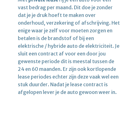
vast bedrag per maand. Dit doe je zonder
dat je je druk hoeft te maken over
onderhoud, verzekering of afschrijving. Het
enige waar je zelf voor moeten zorgen en
betalen is de brandstof of bij een
elektrische / hybride auto de elektriciteit. Je
sluit een contract af voor een door jou
gewenste periode dit is meestal tussen de
24 en 60 maanden. Er zijn ook kortlopende
lease periodes echter zijn deze vaak wel een
stuk duurder. Nadat je lease contract is
afgelopen lever je de auto gewoon weer in.