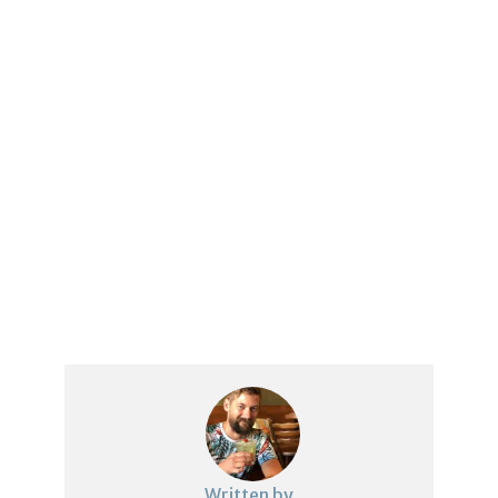
Written by