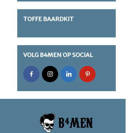
TOFFE BAARDKIT
VOLG B4MEN OP SOCIAL