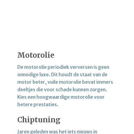
Motorolie
De motorolie periodiek verversen is geen
onnodige luxe. Dit houdt de staat van de
motor beter, vuile motorolie bevat immers
deeltjes die voor schade kunnen zorgen.
Kies een hoogwaardige motorolie voor
betere prestaties.
Chiptuning
Jaren geleden was het iets nieuws in