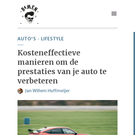
AUTO'S
LIFESTYLE
Kosteneffectieve
manieren om de
prestaties van je auto te
verbeteren
Jan Willem Huffmeijer