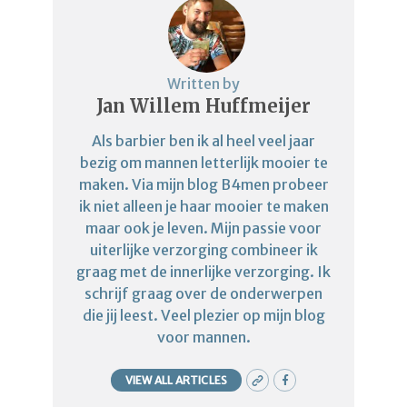
Written by
Jan Willem Huffmeijer
Als barbier ben ik al heel veel jaar
bezig om mannen letterlijk mooier te
maken. Via mijn blog B4men probeer
ik niet alleen je haar mooier te maken
maar ook je leven. Mijn passie voor
uiterlijke verzorging combineer ik
graag met de innerlijke verzorging. Ik
schrijf graag over de onderwerpen
die jij leest. Veel plezier op mijn blog
voor mannen.
VIEW ALL ARTICLES