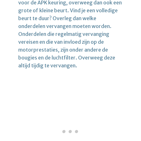
voor de APK keuring, overweeg dan ook een
grote of kleine beurt. Vind je een volledige
beurt te duur? Overleg dan welke
onderdelen vervangen moeten worden.
Onderdelen die regelmatig vervanging
vereisen en die van invloed zijn op de
motorprestaties, zijn onder andere de
bougies en de luchtfilter. Overweeg deze
altijd tijdig te vervangen.