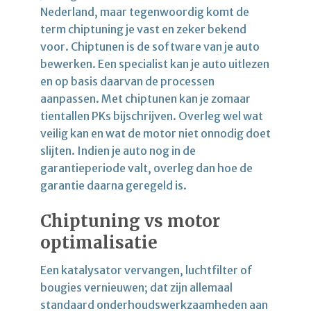
Nederland, maar tegenwoordig komt de
term chiptuning je vast en zeker bekend
voor. Chiptunen is de software van je auto
bewerken. Een specialist kan je auto uitlezen
en op basis daarvan de processen
aanpassen. Met chiptunen kan je zomaar
tientallen PKs bijschrijven. Overleg wel wat
veilig kan en wat de motor niet onnodig doet
slijten. Indien je auto nog in de
garantieperiode valt, overleg dan hoe de
garantie daarna geregeld is.
Chiptuning vs motor
optimalisatie
Een katalysator vervangen, luchtfilter of
bougies vernieuwen; dat zijn allemaal
standaard onderhoudswerkzaamheden aan