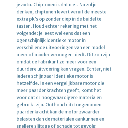
je auto. Chiptunen is dat niet. Nu zul je
denken, chiptunen levert veruit de meeste
extra pk’s op zonder diep in de buidel te
tasten. Houd echter rekening met het
volgende: je leest wel eens dat een
ogenschijnlijk identieke motor in
verschillende uitvoeringen van een model
meer of minder vermogen biedt. Dit zou zijn
omdat de fabrikant zo meer voor een
duurdere uitvoering kan vragen. Echter, niet
iedere schijnbaar identieke motor is
hetzelfde. In een vergelijkbare motor die
meer paardenkrachten geeft, komt het
voor dat er hoogwaardigere materialen
gebruikt zijn. Onthoud dit: toegenomen
paardenkracht kan de motor zwaarder
belasten dan de materialen aankunnen en
snellere slijtage of schade tot gevolg