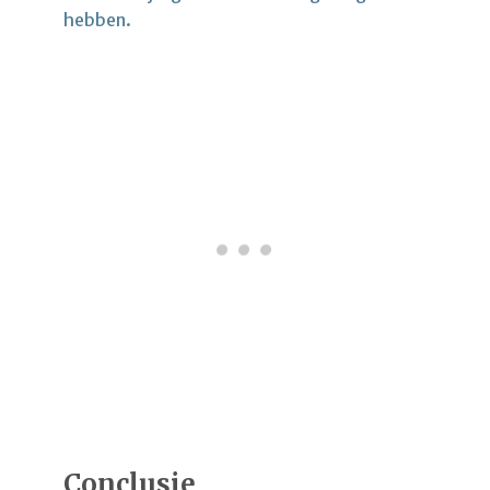
hebben.
Conclusie