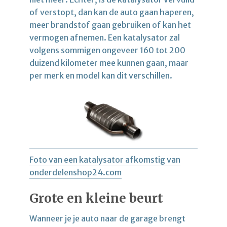
of verstopt, dan kan de auto gaan haperen,
meer brandstof gaan gebruiken of kan het
vermogen afnemen. Een katalysator zal
volgens sommigen ongeveer 160 tot 200
duizend kilometer mee kunnen gaan, maar
per merk en model kan dit verschillen.
Foto van een katalysator afkomstig van
onderdelenshop24.com
Grote en kleine beurt
Wanneer je je auto naar de garage brengt