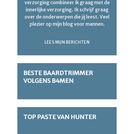
verzorging combineer ik graag met de
innerlijke verzorging. Ik schrijf graag
over de onderwerpen die jij leest. Veel
plezier op mijn blog voor mannen.
LEES MIJN BERICHTEN
BESTE BAARDTRIMMER
VOLGENS B4MEN
TOP PASTE VAN HUNTER