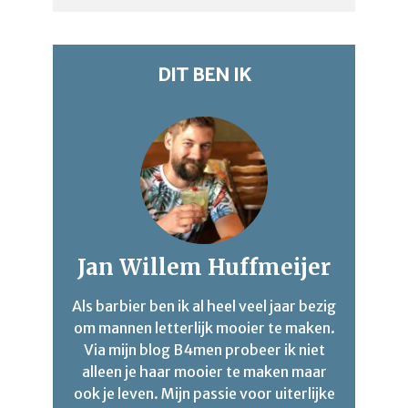
DIT BEN IK
Jan Willem Huffmeijer
Als barbier ben ik al heel veel jaar bezig
om mannen letterlijk mooier te maken.
Via mijn blog B4men probeer ik niet
alleen je haar mooier te maken maar
ook je leven. Mijn passie voor uiterlijke