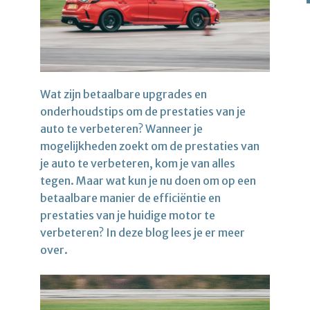
Wat zijn betaalbare upgrades en
onderhoudstips om de prestaties van je
auto te verbeteren? Wanneer je
mogelijkheden zoekt om de prestaties van
je auto te verbeteren, kom je van alles
tegen. Maar wat kun je nu doen om op een
betaalbare manier de efficiëntie en
prestaties van je huidige motor te
verbeteren? In deze blog lees je er meer
over.