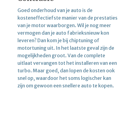
Goed onderhoud van je auto is de
kosteneffectiefste manier van de prestaties
van je motor waarborgen. Wil je nog meer
vermogen dan je auto fabrieksnieuw kon
leveren? Dan kom je bij chiptuning of
motortuning uit. In het laatste geval zijn de
mogelijkheden groot. Van de complete
uitlaat vervangen tot het installeren van een
turbo. Maar goed, dan lopen de kosten ook
snel op, waardoor het soms logischer kan
zijn om gewoon een snellere auto te kopen.