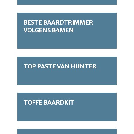
BESTE BAARDTRIMMER
VOLGENS B4MEN
TOP PASTE VAN HUNTER
TOFFE BAARDKIT