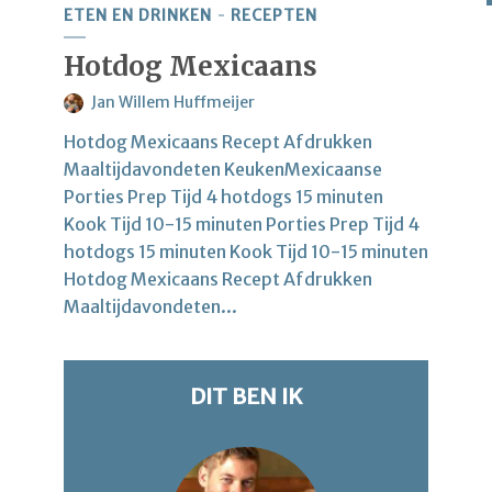
ETEN EN DRINKEN
RECEPTEN
Hotdog Mexicaans
Jan Willem Huffmeijer
Hotdog Mexicaans Recept Afdrukken
Maaltijdavondeten KeukenMexicaanse
Porties Prep Tijd 4 hotdogs 15 minuten
Kook Tijd 10-15 minuten Porties Prep Tijd 4
hotdogs 15 minuten Kook Tijd 10-15 minuten
Hotdog Mexicaans Recept Afdrukken
Maaltijdavondeten...
DIT BEN IK