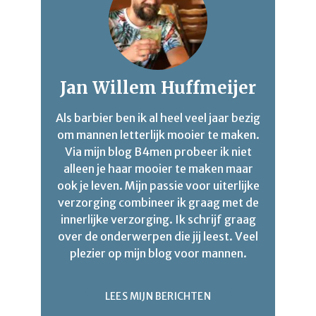
Jan Willem Huffmeijer
Als barbier ben ik al heel veel jaar bezig
om mannen letterlijk mooier te maken.
Via mijn blog B4men probeer ik niet
alleen je haar mooier te maken maar
ook je leven. Mijn passie voor uiterlijke
verzorging combineer ik graag met de
innerlijke verzorging. Ik schrijf graag
over de onderwerpen die jij leest. Veel
plezier op mijn blog voor mannen.
LEES MIJN BERICHTEN