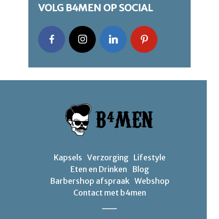
VOLG B4MEN OP SOCIAL
Kapsels
Verzorging
Lifestyle
Eten en Drinken
Blog
Barbershop afspraak
Webshop
Contact met b4men