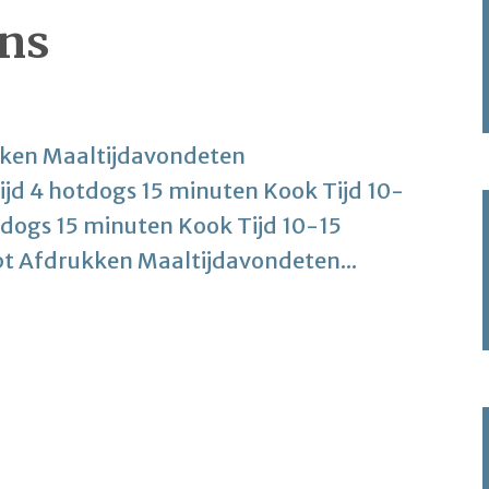
ns
ken Maaltijdavondeten
jd 4 hotdogs 15 minuten Kook Tijd 10-
tdogs 15 minuten Kook Tijd 10-15
t Afdrukken Maaltijdavondeten...