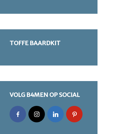
TOFFE BAARDKIT
VOLG B4MEN OP SOCIAL