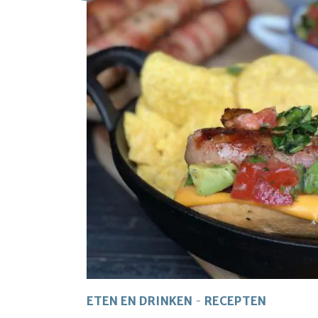
ETEN EN DRINKEN
RECEPTEN