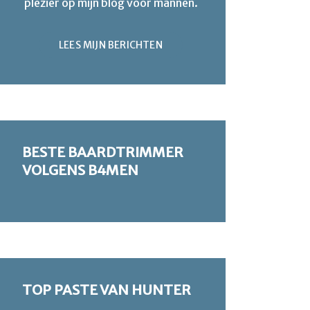
plezier op mijn blog voor mannen.
LEES MIJN BERICHTEN
BESTE BAARDTRIMMER
VOLGENS B4MEN
TOP PASTE VAN HUNTER