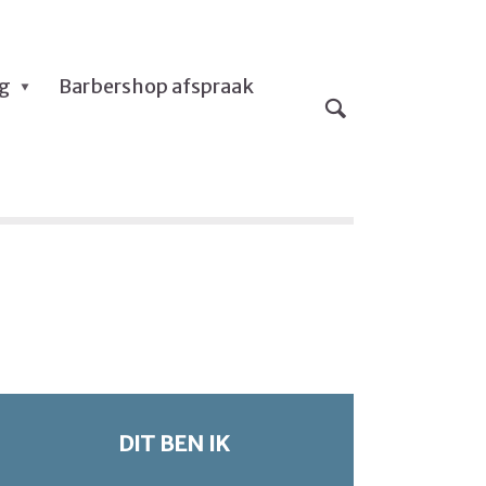
og
Barbershop afspraak
DIT BEN IK