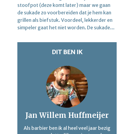
stoofpot (deze komt later) maar we gaan
de sukade zo voorbereiden dat je hem kan
grillen als biefstuk. Voordeel, lekkerder en
simpeler gaat het niet worden. De sukade...
DIT BEN IK
Jan Willem Huffmeijer
Als barbier ben ik al heel veel jaar bezig