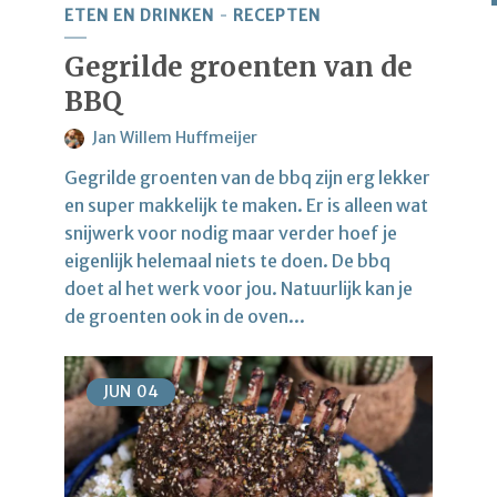
ETEN EN DRINKEN
RECEPTEN
Gegrilde groenten van de
BBQ
Jan Willem Huffmeijer
Gegrilde groenten van de bbq zijn erg lekker
en super makkelijk te maken. Er is alleen wat
snijwerk voor nodig maar verder hoef je
eigenlijk helemaal niets te doen. De bbq
doet al het werk voor jou. Natuurlijk kan je
de groenten ook in de oven...
JUN
04