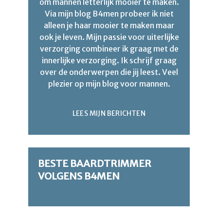
om mannen letterlijk mooier te maken.
Via mijn blog B4men probeer ik niet
alleen je haar mooier te maken maar
ook je leven. Mijn passie voor uiterlijke
verzorging combineer ik graag met de
innerlijke verzorging. Ik schrijf graag
over de onderwerpen die jij leest. Veel
plezier op mijn blog voor mannen.
LEES MIJN BERICHTEN
BESTE BAARDTRIMMER
VOLGENS B4MEN