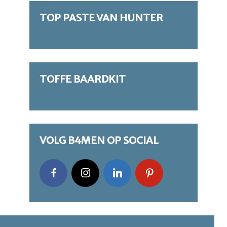
TOP PASTE VAN HUNTER
TOFFE BAARDKIT
VOLG B4MEN OP SOCIAL