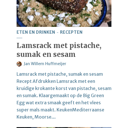
ETEN EN DRINKEN
RECEPTEN
Lamsrack met pistache,
sumak en sesam
Jan Willem Huffmeijer
Lamsrack met pistache, sumak en sesam
Recept Afdrukken Lamsrack met een
kruidige krokante korst van pistache, sesam
en sumak. Klaargemaakt op de Big Green
Egg wat extra smaak geeft en het vlees
super mals maakt. KeukenMediterraanse
Keuken, Moorse...