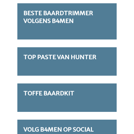
BESTE BAARDTRIMMER
VOLGENS B4MEN
TOP PASTE VAN HUNTER
TOFFE BAARDKIT
VOLG B4MEN OP SOCIAL