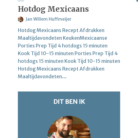
Hotdog Mexicaans
Jan Willem Huffmeijer
Hotdog Mexicaans Recept Afdrukken
Maaltijdavondeten KeukenMexicaanse
Porties Prep Tijd 4 hotdogs 15 minuten
Kook Tijd 10-15 minuten Porties Prep Tijd 4
hotdogs 15 minuten Kook Tijd 10-15 minuten
Hotdog Mexicaans Recept Afdrukken
Maaltijdavondeten...
DIT BEN IK