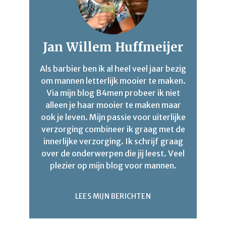
Jan Willem Huffmeijer
Als barbier ben ik al heel veel jaar bezig
om mannen letterlijk mooier te maken.
Via mijn blog B4men probeer ik niet
alleen je haar mooier te maken maar
ook je leven. Mijn passie voor uiterlijke
verzorging combineer ik graag met de
innerlijke verzorging. Ik schrijf graag
over de onderwerpen die jij leest. Veel
plezier op mijn blog voor mannen.
LEES MIJN BERICHTEN