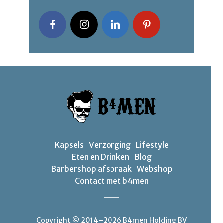
Kapsels
Verzorging
Lifestyle
Eten en Drinken
Blog
Barbershop afspraak
Webshop
Contact met b4men
Copyright © 2014–2026 B4men Holding BV