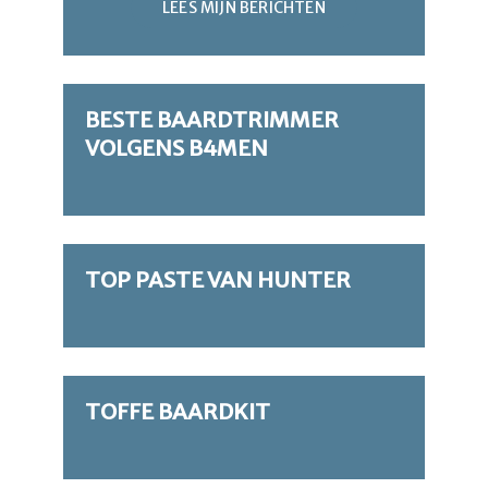
LEES MIJN BERICHTEN
BESTE BAARDTRIMMER
VOLGENS B4MEN
TOP PASTE VAN HUNTER
TOFFE BAARDKIT