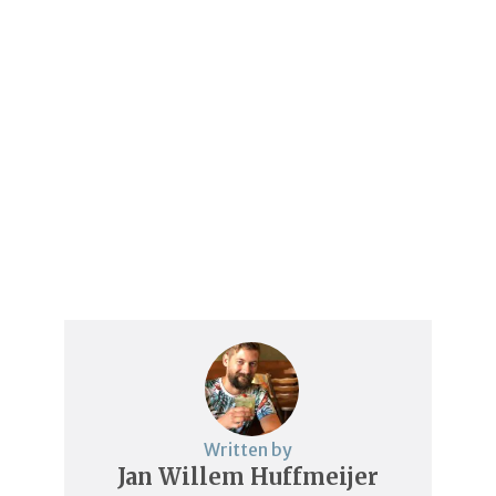
Written by
Jan Willem Huffmeijer