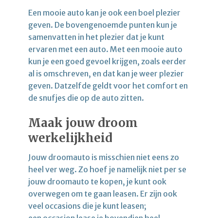
Een mooie auto kan je ook een boel plezier
geven. De bovengenoemde punten kun je
samenvatten in het plezier dat je kunt
ervaren met een auto. Met een mooie auto
kun je een goed gevoel krijgen, zoals eerder
al is omschreven, en dat kan je weer plezier
geven. Datzelfde geldt voor het comfort en
de snufjes die op de auto zitten.
Maak jouw droom
werkelijkheid
Jouw droomauto is misschien niet eens zo
heel ver weg. Zo hoef je namelijk niet per se
jouw droomauto te kopen, je kunt ook
overwegen om te gaan leasen. Er zijn ook
veel occasions die je kunt leasen;