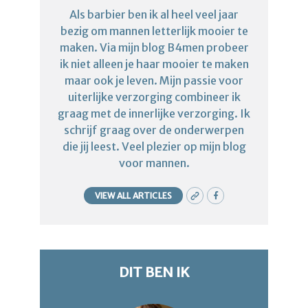
Als barbier ben ik al heel veel jaar
bezig om mannen letterlijk mooier te
maken. Via mijn blog B4men probeer
ik niet alleen je haar mooier te maken
maar ook je leven. Mijn passie voor
uiterlijke verzorging combineer ik
graag met de innerlijke verzorging. Ik
schrijf graag over de onderwerpen
die jij leest. Veel plezier op mijn blog
voor mannen.
VIEW ALL ARTICLES
DIT BEN IK