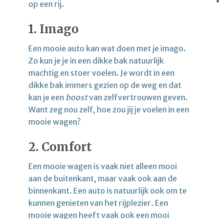
op een rij.
1. Imago
Een mooie auto kan wat doen met je imago.
Zo kun je je in een dikke bak natuurlijk
machtig en stoer voelen. Je wordt in een
dikke bak immers gezien op de weg en dat
kan je een
boost
van zelfvertrouwen geven.
Want zeg nou zelf, hoe zou jij je voelen in een
mooie wagen?
2. Comfort
Een mooie wagen is vaak niet alleen mooi
aan de buitenkant, maar vaak ook aan de
binnenkant. Een auto is natuurlijk ook om te
kunnen genieten van het rijplezier. Een
mooie wagen heeft vaak ook een mooi