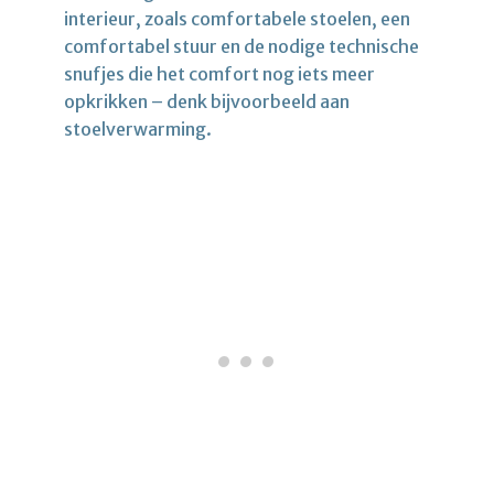
interieur, zoals comfortabele stoelen, een
comfortabel stuur en de nodige technische
snufjes die het comfort nog iets meer
opkrikken – denk bijvoorbeeld aan
stoelverwarming.