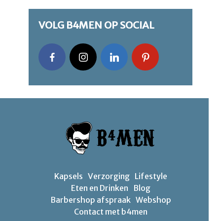
VOLG B4MEN OP SOCIAL
Kapsels
Verzorging
Lifestyle
Eten en Drinken
Blog
Barbershop afspraak
Webshop
Contact met b4men