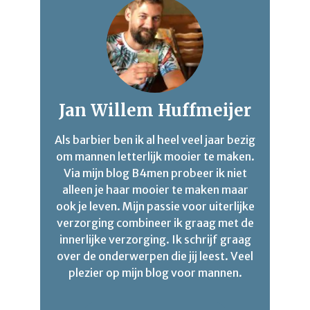
Jan Willem Huffmeijer
Als barbier ben ik al heel veel jaar bezig
om mannen letterlijk mooier te maken.
Via mijn blog B4men probeer ik niet
alleen je haar mooier te maken maar
ook je leven. Mijn passie voor uiterlijke
verzorging combineer ik graag met de
innerlijke verzorging. Ik schrijf graag
over de onderwerpen die jij leest. Veel
plezier op mijn blog voor mannen.