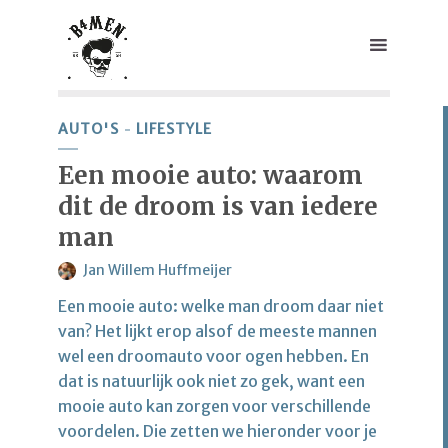
AUTO'S
LIFESTYLE
Een mooie auto: waarom
dit de droom is van iedere
man
Jan Willem Huffmeijer
Een mooie auto: welke man droom daar niet
van? Het lijkt erop alsof de meeste mannen
wel een droomauto voor ogen hebben. En
dat is natuurlijk ook niet zo gek, want een
mooie auto kan zorgen voor verschillende
voordelen. Die zetten we hieronder voor je