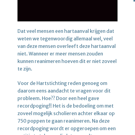
Dat veel mensen een hartaanval krijgen dat
weten we tegenwoordig allemaal wel, veel
van deze mensen overleeft deze hartaanval
niet. Wanneer er meer mensen zouden
kunnen reanimeren hoeven dit er niet zoveel
te zijn.
Voor de Hartstichting reden genoeg om
daarom eens aandacht te vragen voor dit
probleem. Hoe?? Door een heel gave
recordpoging!! Het is de bedoeling om met
zoveel mogelijk scholieren achter elkaar op
750 poppen te gaan reanimeren. Na deze
recordpoging wordt er opgeroepen om een