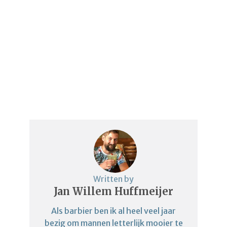
Written by
Jan Willem Huffmeijer
Als barbier ben ik al heel veel jaar
bezig om mannen letterlijk mooier te