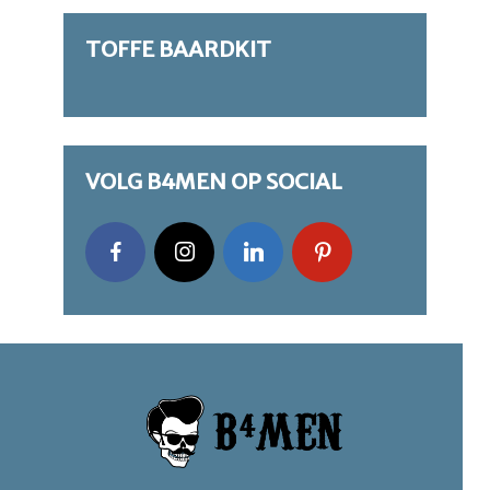
TOFFE BAARDKIT
VOLG B4MEN OP SOCIAL