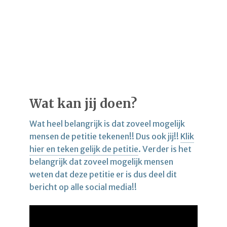
Wat kan jij doen?
Wat heel belangrijk is dat zoveel mogelijk
mensen de petitie tekenen!! Dus ook jij!!
Klik
hier en teken gelijk de petitie
. Verder is het
belangrijk dat zoveel mogelijk mensen
weten dat deze petitie er is dus deel dit
bericht op alle social media!!