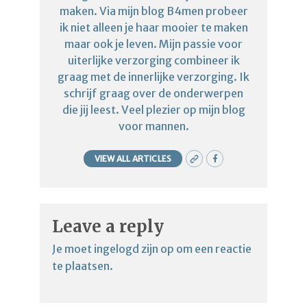
maken. Via mijn blog B4men probeer
ik niet alleen je haar mooier te maken
maar ook je leven. Mijn passie voor
uiterlijke verzorging combineer ik
graag met de innerlijke verzorging. Ik
schrijf graag over de onderwerpen
die jij leest. Veel plezier op mijn blog
voor mannen.
VIEW ALL ARTICLES
Leave a reply
Je moet
ingelogd zijn op
om een reactie
te plaatsen.