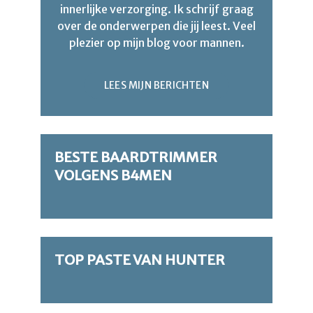
innerlijke verzorging. Ik schrijf graag
over de onderwerpen die jij leest. Veel
plezier op mijn blog voor mannen.
LEES MIJN BERICHTEN
BESTE BAARDTRIMMER
VOLGENS B4MEN
TOP PASTE VAN HUNTER