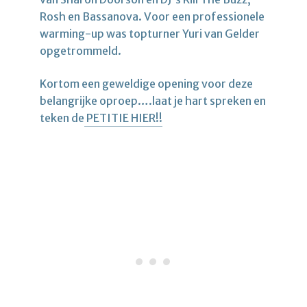
Rosh en Bassanova. Voor een professionele
warming-up was topturner Yuri van Gelder
opgetrommeld.
Kortom een geweldige opening voor deze
belangrijke oproep….laat je hart spreken en
teken de
PETITIE HIER!!