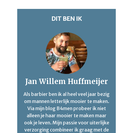
DIT BEN IK
Jan Willem Huffmeijer
Als barbier ben ik al heel veel jaar bezig
om mannen letterlijk mooier te maken.
Via mijn blog B4men probeer ik niet
alleen je haar mooier te maken maar
ook je leven. Mijn passie voor uiterlijke
verzorging combineer ik graag met de