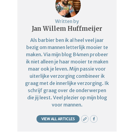
Written by
Jan Willem Huffmeijer
Als barbier ben ik al heel veel jaar
bezig om mannen letterlijk mooier te
maken. Via mijn blog B4men probeer
ik niet alleen je haar mooier te maken
maar ook je leven. Mijn passie voor
uiterlijke verzorging combineer ik
graag met de innerlijke verzorging. Ik
schrijf graag over de onderwerpen
die jij leest. Veel plezier op mijn blog
voor mannen.
VIEW ALL ARTICLES