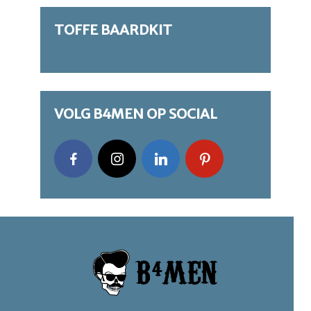
TOFFE BAARDKIT
VOLG B4MEN OP SOCIAL