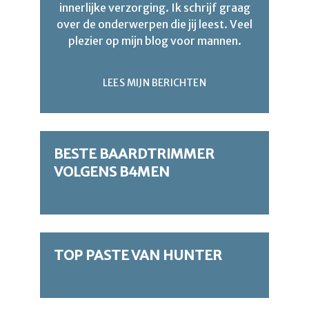
innerlijke verzorging. Ik schrijf graag
over de onderwerpen die jij leest. Veel
plezier op mijn blog voor mannen.
LEES MIJN BERICHTEN
BESTE BAARDTRIMMER
VOLGENS B4MEN
TOP PASTE VAN HUNTER