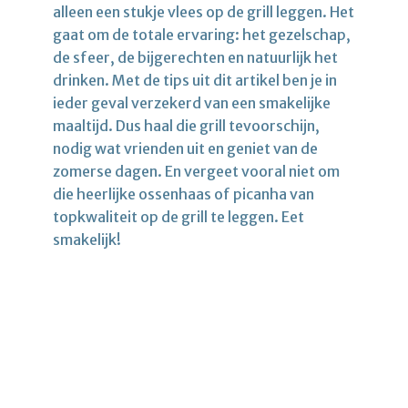
alleen een stukje vlees op de grill leggen. Het
gaat om de totale ervaring: het gezelschap,
de sfeer, de bijgerechten en natuurlijk het
drinken. Met de tips uit dit artikel ben je in
ieder geval verzekerd van een smakelijke
maaltijd. Dus haal die grill tevoorschijn,
nodig wat vrienden uit en geniet van de
zomerse dagen. En vergeet vooral niet om
die heerlijke ossenhaas of picanha van
topkwaliteit op de grill te leggen. Eet
smakelijk!