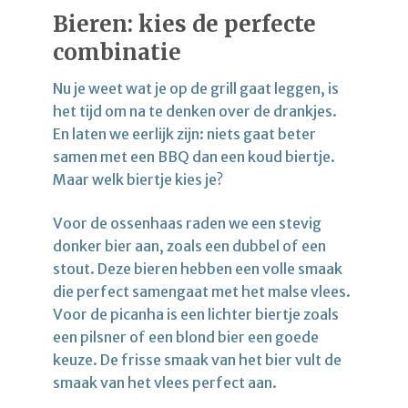
Bieren: kies de perfecte
combinatie
Nu je weet wat je op de grill gaat leggen, is
het tijd om na te denken over de drankjes.
En laten we eerlijk zijn: niets gaat beter
samen met een BBQ dan een koud biertje.
Maar welk biertje kies je?
Voor de ossenhaas raden we een stevig
donker bier aan, zoals een dubbel of een
stout. Deze bieren hebben een volle smaak
die perfect samengaat met het malse vlees.
Voor de picanha is een lichter biertje zoals
een pilsner of een blond bier een goede
keuze. De frisse smaak van het bier vult de
smaak van het vlees perfect aan.