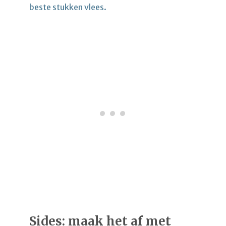
beste stukken vlees.
Sides: maak het af met