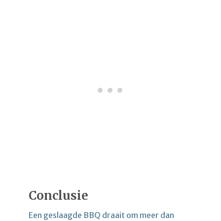
Conclusie
Een geslaagde BBQ draait om meer dan