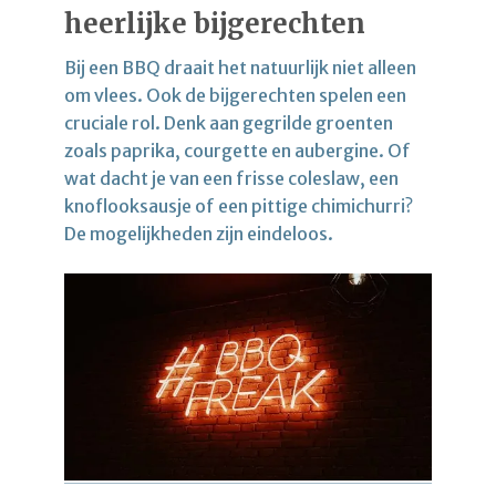
heerlijke bijgerechten
Bij een BBQ draait het natuurlijk niet alleen
om vlees. Ook de bijgerechten spelen een
cruciale rol. Denk aan gegrilde groenten
zoals paprika, courgette en aubergine. Of
wat dacht je van een frisse coleslaw, een
knoflooksausje of een pittige chimichurri?
De mogelijkheden zijn eindeloos.