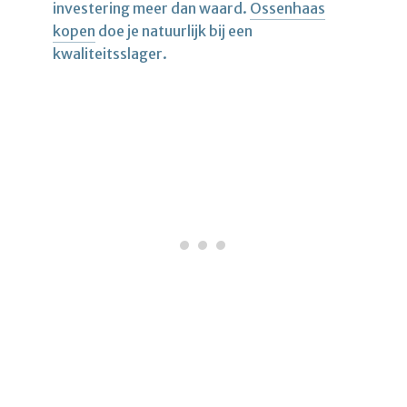
investering meer dan waard.
Ossenhaas
kopen
doe je natuurlijk bij een
kwaliteitsslager.