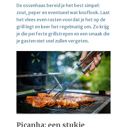
De ossenhaas bereid je het best simpel:
zout, peper en eventueel wat knoflook. Laat
het vlees even rusten voordat je het op de
grill legt en keer het regelmatig om. Zo krijg
je die perfecte grillstrepen en een smaak die
je gasten niet snel zullen vergeten.
Picanha: een stukje