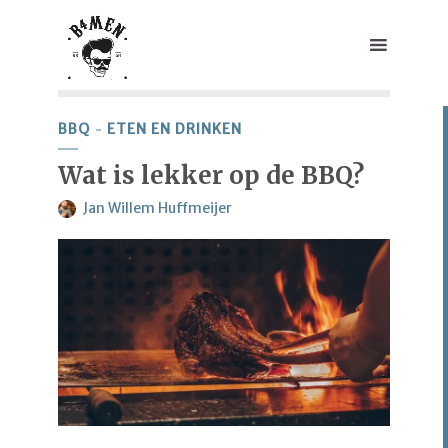
BBQ
ETEN EN DRINKEN
Wat is lekker op de BBQ?
Jan Willem Huffmeijer