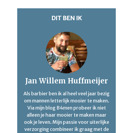
DIT BEN IK
Jan Willem Huffmeijer
Als barbier ben ik al heel veel jaar bezig
om mannen letterlijk mooier te maken.
Via mijn blog B4men probeer ik niet
alleen je haar mooier te maken maar
ook je leven. Mijn passie voor uiterlijke
verzorging combineer ik graag met de