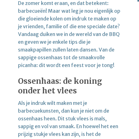
De zomer komt eraan, en dat betekent:
barbecueën! Maar wat leg je nou eigenlijk op
die gloeiende kolen om indruk te maken op
je vrienden, familie of die ene speciale date?
Vandaag duiken we in de wereld van de BBQ
en geven we je enkele tips die je
smaakpapillen zullen laten dansen. Van de
sappige ossenhaas tot de smaakvolle
picanha: dit wordt een feest voor je tong!
Ossenhaas: de koning
onder het vlees
Als je indruk wilt maken met je
barbecuekunsten, dan kun je niet om de
ossenhaas heen. Dit stuk vlees is mals,
sappig en vol van smaak. En hoewel het een
prijzig stukje vlees kan zijn, is het de