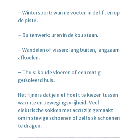
– Wintersport: warme voeten in de lift en op
de piste.
– Buitenwerk: uren in de kou staan.
– Wandelen of vissen: lang buiten, langzaam
afkoelen.
– Thuis: koude vloeren of een matig
geïsoleerd huis.
Het fijne is dat je niet hoeft te kiezen tussen
warmte en bewegingsvrijheid. Veel
elektrische sokken met accu zijn gemaakt
om in stevige schoenen of zelfs skischoenen
te dragen.