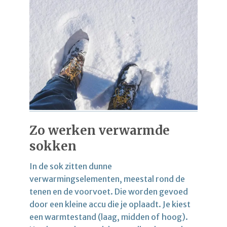
Zo werken verwarmde
sokken
In de sok zitten dunne
verwarmingselementen, meestal rond de
tenen en de voorvoet. Die worden gevoed
door een kleine accu die je oplaadt. Je kiest
een warmtestand (laag, midden of hoog).