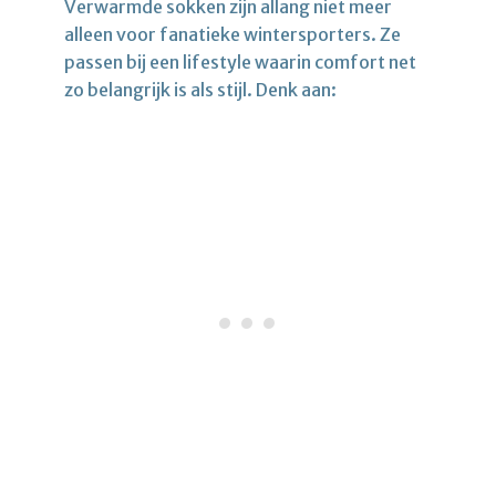
Verwarmde sokken zijn allang niet meer
alleen voor fanatieke wintersporters. Ze
passen bij een lifestyle waarin comfort net
zo belangrijk is als stijl. Denk aan: