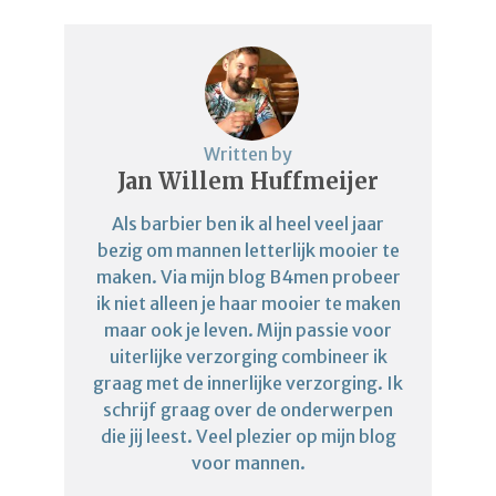
Written by
Jan Willem Huffmeijer
Als barbier ben ik al heel veel jaar
bezig om mannen letterlijk mooier te
maken. Via mijn blog B4men probeer
ik niet alleen je haar mooier te maken
maar ook je leven. Mijn passie voor
uiterlijke verzorging combineer ik
graag met de innerlijke verzorging. Ik
schrijf graag over de onderwerpen
die jij leest. Veel plezier op mijn blog
voor mannen.