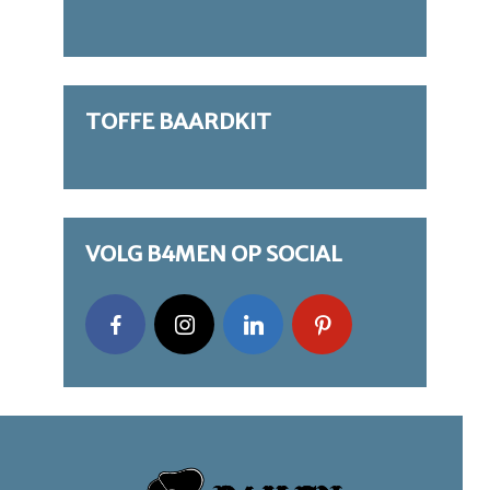
TOFFE BAARDKIT
VOLG B4MEN OP SOCIAL