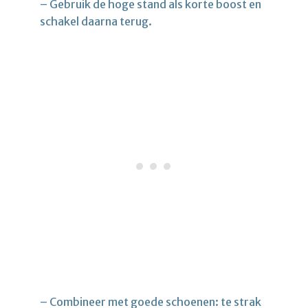
– Gebruik de hoge stand als korte boost en
schakel daarna terug.
– Combineer met goede schoenen: te strak