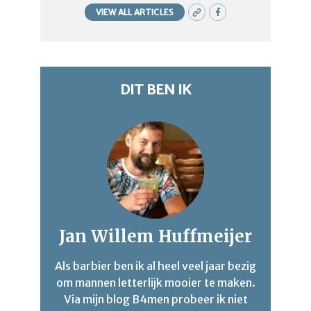
VIEW ALL ARTICLES
DIT BEN IK
Jan Willem Huffmeijer
Als barbier ben ik al heel veel jaar bezig
om mannen letterlijk mooier te maken.
Via mijn blog B4men probeer ik niet