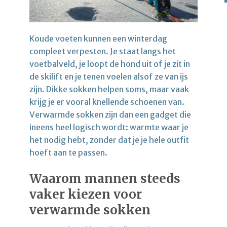
Koude voeten kunnen een winterdag
compleet verpesten. Je staat langs het
voetbalveld, je loopt de hond uit of je zit in
de skilift en je tenen voelen alsof ze van ijs
zijn. Dikke sokken helpen soms, maar vaak
krijg je er vooral knellende schoenen van.
Verwarmde sokken zijn dan een gadget die
ineens heel logisch wordt: warmte waar je
het nodig hebt, zonder dat je je hele outfit
hoeft aan te passen.
Waarom mannen steeds
vaker kiezen voor
verwarmde sokken