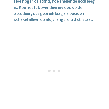
Hoe hoger de stand, hoe sneller de accu leeg
is. Kou heeft bovendien invloed op de
accuduur, dus gebruik laag als basis en
schakel alleen op als je langere tijd stilstaat.