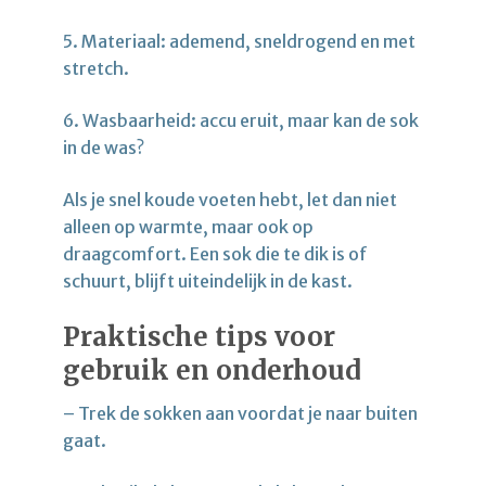
5. Materiaal: ademend, sneldrogend en met
stretch.
6. Wasbaarheid: accu eruit, maar kan de sok
in de was?
Als je snel koude voeten hebt, let dan niet
alleen op warmte, maar ook op
draagcomfort. Een sok die te dik is of
schuurt, blijft uiteindelijk in de kast.
Praktische tips voor
gebruik en onderhoud
– Trek de sokken aan voordat je naar buiten
gaat.