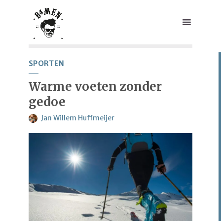
SPORTEN
Warme voeten zonder
gedoe
Jan Willem Huffmeijer