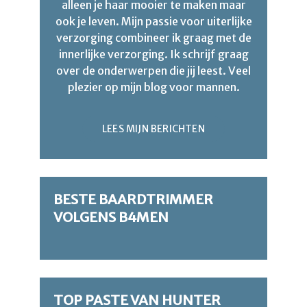
alleen je haar mooier te maken maar
ook je leven. Mijn passie voor uiterlijke
verzorging combineer ik graag met de
innerlijke verzorging. Ik schrijf graag
over de onderwerpen die jij leest. Veel
plezier op mijn blog voor mannen.
LEES MIJN BERICHTEN
BESTE BAARDTRIMMER
VOLGENS B4MEN
TOP PASTE VAN HUNTER