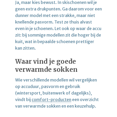
Ja, maar kies bewust. In skischoenen wil je
geen extra drukpunten. Ga daarom voor een
dunner model met een strakke, maar niet
knellende pasvorm. Test ze thuis alvast
even in je schoenen. Let ook op waar de accu
zit: bij sommige modellen zit die hoger bij de
kuit, wat in bepaalde schoenen prettiger
kan zitten.
Waar vind je goede
verwarmde sokken
Wie verschillende modellen wil vergelijken
op accuduur, pasvorm en gebruik
(wintersport, buitenwerk of dagelijks),
vindt bij
comfort-producten
een overzicht
van verwarmde sokken en een keuzehulp.