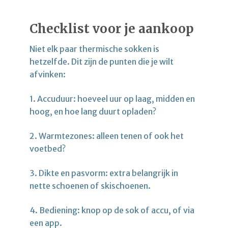
Checklist voor je aankoop
Niet elk paar thermische sokken is
hetzelfde. Dit zijn de punten die je wilt
afvinken:
1. Accuduur: hoeveel uur op laag, midden en
hoog, en hoe lang duurt opladen?
2. Warmtezones: alleen tenen of ook het
voetbed?
3. Dikte en pasvorm: extra belangrijk in
nette schoenen of skischoenen.
4. Bediening: knop op de sok of accu, of via
een app.