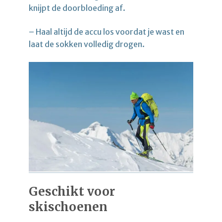
knijpt de doorbloeding af.
– Haal altijd de accu los voordat je wast en
laat de sokken volledig drogen.
Geschikt voor
skischoenen