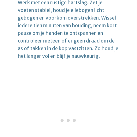
Werk met een rustige hartslag. Zet je
voeten stabiel, houd je ellebogen licht
gebogen en voorkom overstrekken. Wissel
iedere tien minuten van houding, neem kort
pauze om je handen te ontspannen en
controleer meteen of er geen draad om de
as of takken in de kop vastzitten. Zo houd je
het langer vol en blijf je nauwkeurig.