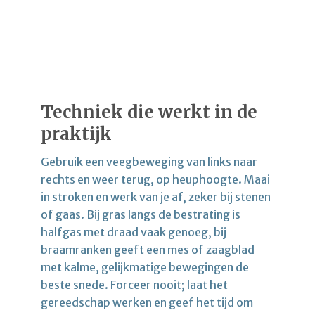
Techniek die werkt in de
praktijk
Gebruik een veegbeweging van links naar
rechts en weer terug, op heuphoogte. Maai
in stroken en werk van je af, zeker bij stenen
of gaas. Bij gras langs de bestrating is
halfgas met draad vaak genoeg, bij
braamranken geeft een mes of zaagblad
met kalme, gelijkmatige bewegingen de
beste snede. Forceer nooit; laat het
gereedschap werken en geef het tijd om