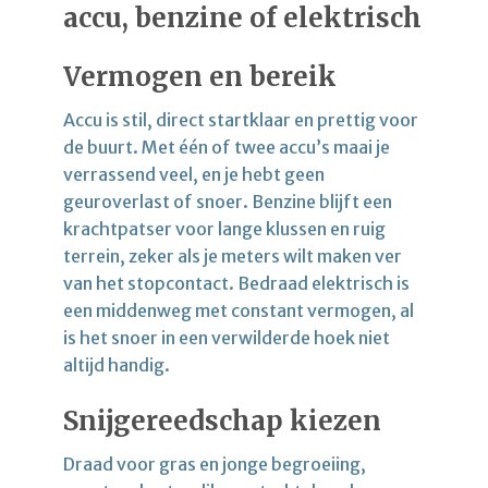
accu, benzine of elektrisch
Vermogen en bereik
Accu is stil, direct startklaar en prettig voor
de buurt. Met één of twee accu’s maai je
verrassend veel, en je hebt geen
geuroverlast of snoer. Benzine blijft een
krachtpatser voor lange klussen en ruig
terrein, zeker als je meters wilt maken ver
van het stopcontact. Bedraad elektrisch is
een middenweg met constant vermogen, al
is het snoer in een verwilderde hoek niet
altijd handig.
Snijgereedschap kiezen
Draad voor gras en jonge begroeiing,