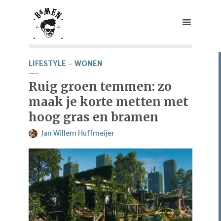
LIFESTYLE
WONEN
Ruig groen temmen: zo
maak je korte metten met
hoog gras en bramen
Jan Willem Huffmeijer