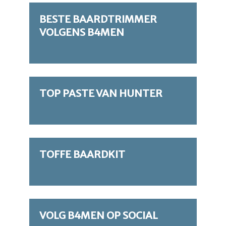
BESTE BAARDTRIMMER
VOLGENS B4MEN
TOP PASTE VAN HUNTER
TOFFE BAARDKIT
VOLG B4MEN OP SOCIAL