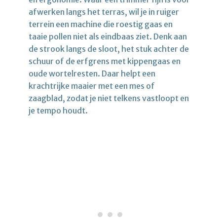
afwerken langs het terras, wil je in ruiger
terrein een machine die roestig gaas en
taaie pollen niet als eindbaas ziet. Denk aan
de strook langs de sloot, het stuk achter de
schuur of de erfgrens met kippengaas en
oude wortelresten. Daar helpt een
krachtrijke maaier met een mes of
zaagblad, zodat je niet telkens vastloopt en
je tempo houdt.