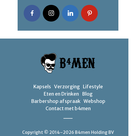
Kapsels
Verzorging
Lifestyle
Eten en Drinken
Blog
Barbershop afspraak
Webshop
Contact met b4men
Copyright © 2014–2026 B4men Holding BV