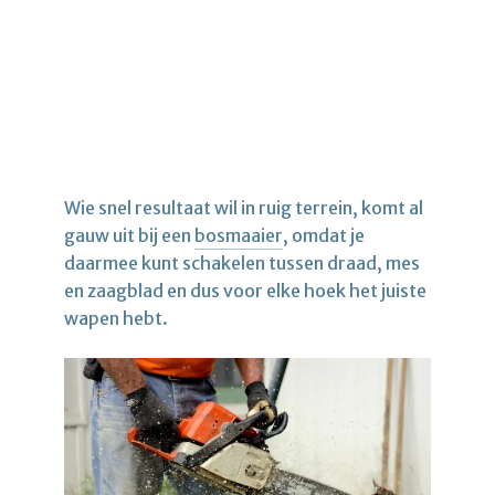
Wie snel resultaat wil in ruig terrein, komt al
gauw uit bij een
bosmaaier
, omdat je
daarmee kunt schakelen tussen draad, mes
en zaagblad en dus voor elke hoek het juiste
wapen hebt.