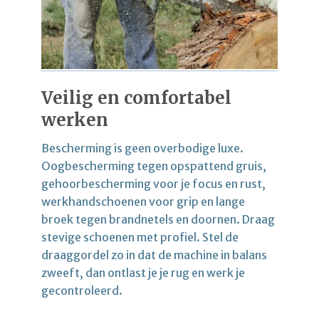
Veilig en comfortabel
werken
Bescherming is geen overbodige luxe.
Oogbescherming tegen opspattend gruis,
gehoorbescherming voor je focus en rust,
werkhandschoenen voor grip en lange
broek tegen brandnetels en doornen. Draag
stevige schoenen met profiel. Stel de
draaggordel zo in dat de machine in balans
zweeft, dan ontlast je je rug en werk je
gecontroleerd.