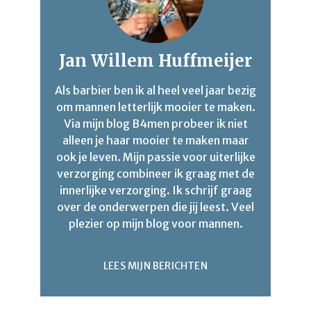
Jan Willem Huffmeijer
Als barbier ben ik al heel veel jaar bezig
om mannen letterlijk mooier te maken.
Via mijn blog B4men probeer ik niet
alleen je haar mooier te maken maar
ook je leven. Mijn passie voor uiterlijke
verzorging combineer ik graag met de
innerlijke verzorging. Ik schrijf graag
over de onderwerpen die jij leest. Veel
plezier op mijn blog voor mannen.
LEES MIJN BERICHTEN