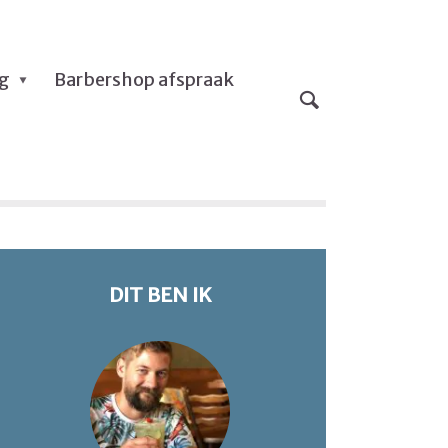
og
Barbershop afspraak
DIT BEN IK