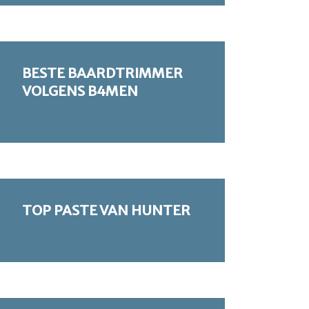
BESTE BAARDTRIMMER
VOLGENS B4MEN
TOP PASTE VAN HUNTER