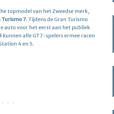
ische topmodel van het Zweedse merk,
 Turismo 7
. Tijdens de Gran Turismo
e auto voor het eerst aan het publiek
5
kunnen alle GT7-spelers ermee racen
Station 4 en 5.