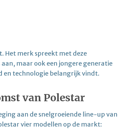
et. Het merk spreekt met deze
 aan, maar ook een jongere generatie
 en technologie belangrijk vindt.
omst van Polestar
oeging aan de snelgroeiende line-up van
lestar vier modellen op de markt: