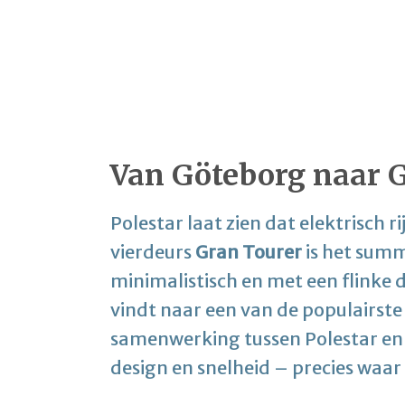
Van Göteborg naar 
Polestar laat zien dat elektrisch ri
vierdeurs
Gran Tourer
is het summ
minimalistisch en met een flinke d
vindt naar een van de populairste 
samenwerking tussen Polestar e
design en snelheid – precies waar