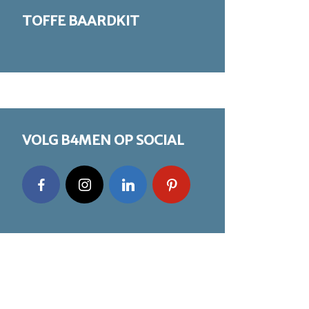
TOFFE BAARDKIT
VOLG B4MEN OP SOCIAL