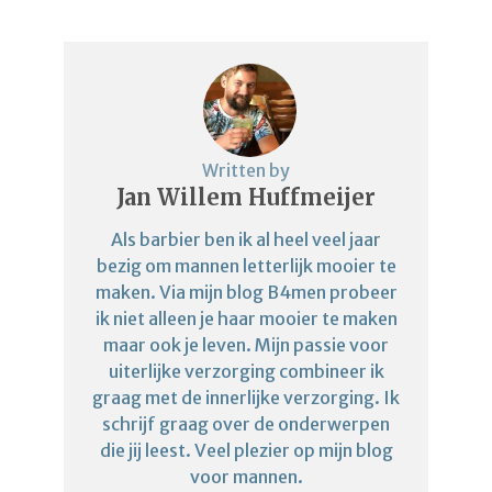
Written by
Jan Willem Huffmeijer
Als barbier ben ik al heel veel jaar
bezig om mannen letterlijk mooier te
maken. Via mijn blog B4men probeer
ik niet alleen je haar mooier te maken
maar ook je leven. Mijn passie voor
uiterlijke verzorging combineer ik
graag met de innerlijke verzorging. Ik
schrijf graag over de onderwerpen
die jij leest. Veel plezier op mijn blog
voor mannen.