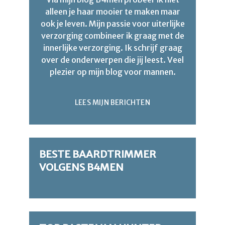
alleen je haar mooier te maken maar
ook je leven. Mijn passie voor uiterlijke
verzorging combineer ik graag met de
innerlijke verzorging. Ik schrijf graag
over de onderwerpen die jij leest. Veel
plezier op mijn blog voor mannen.
LEES MIJN BERICHTEN
BESTE BAARDTRIMMER
VOLGENS B4MEN