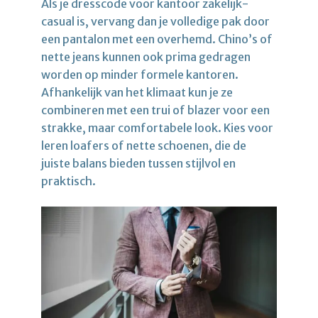
Als je dresscode voor kantoor zakelijk-
casual is, vervang dan je volledige pak door
een pantalon met een overhemd. Chino’s of
nette jeans kunnen ook prima gedragen
worden op minder formele kantoren.
Afhankelijk van het klimaat kun je ze
combineren met een trui of blazer voor een
strakke, maar comfortabele look. Kies voor
leren loafers of nette schoenen, die de
juiste balans bieden tussen stijlvol en
praktisch.