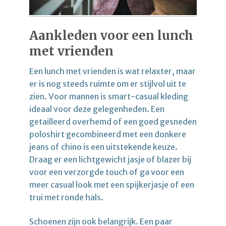
Aankleden voor een lunch
met vrienden
Een lunch met vrienden is wat relaxter, maar
er is nog steeds ruimte om er stijlvol uit te
zien. Voor mannen is smart-casual kleding
ideaal voor deze gelegenheden. Een
getailleerd overhemd of een goed gesneden
poloshirt gecombineerd met een donkere
jeans of chino is een uitstekende keuze.
Draag er een lichtgewicht jasje of blazer bij
voor een verzorgde touch of ga voor een
meer casual look met een spijkerjasje of een
trui met ronde hals.
Schoenen zijn ook belangrijk. Een paar