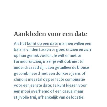
Aankleden voor een date
Als het
komt op een date
mannen willen een
balans vinden tussen er goed uitzien en zich
op hun gemak voelen. Je wilt er niet te
formeel uitzien, maar je wilt ook niet te
underdressed zijn. Een getailleerde blouse
gecombineerd met een donkere jeans of
chino is meestal de perfecte combinatie
voor een eerste date. Je kunt kiezen voor
een mooi overhemd of een casual maar
stijlvolle trui, afhankelijk van de locatie.