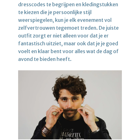
dresscodes te begrijpen en kledingstukken
te kiezen die je persoonlijke stijl
weerspiegelen, kun je elk evenement vol
zelfvertrouwen tegemoet treden. De juiste
outfit zorgt er niet alleen voor dat je er
fantastisch uitziet, maar ook dat je je goed
voelt en klaar bent voor alles wat de dag of
avond te bieden heeft.