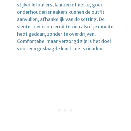
stijlvolle loafers, laarzen of nette, goed
onderhouden sneakers kunnen de outfit
aanvullen, afhankelijk van de setting. De
sleutel hier is om eruit te zien alsof je moeite
hebt gedaan, zonder te overdrijven.
Comfortabel maar verzorgd zijn is het doel
voor een geslaagde lunch met vrienden.