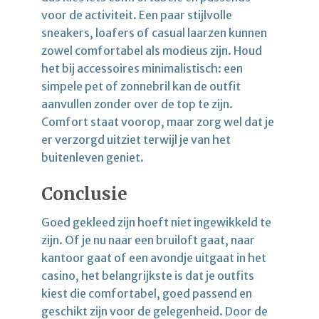
voor de activiteit. Een paar stijlvolle
sneakers, loafers of casual laarzen kunnen
zowel comfortabel als modieus zijn. Houd
het bij accessoires minimalistisch: een
simpele pet of zonnebril kan de outfit
aanvullen zonder over de top te zijn.
Comfort staat voorop, maar zorg wel dat je
er verzorgd uitziet terwijl je van het
buitenleven geniet.
Conclusie
Goed gekleed zijn hoeft niet ingewikkeld te
zijn. Of je nu naar een bruiloft gaat, naar
kantoor gaat of een avondje uitgaat in het
casino, het belangrijkste is dat je outfits
kiest die comfortabel, goed passend en
geschikt zijn voor de gelegenheid. Door de