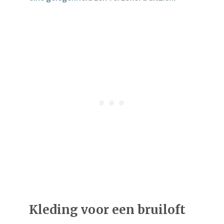
Kleding voor een bruiloft