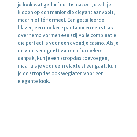
je look wat gedurfder te maken. Je wilt je
kleden op een manier die elegant aanvoelt,
maar niet té formeel. Een getailleerde
blazer, een donkere pantalon en een strak
overhemd vormen een stijlvolle combinatie
die perfect is voor een avondje casino. Als je
de voorkeur geeft aan een formelere
aanpak, kun je een stropdas toevoegen,
maar als je voor een relaxte sfeer gaat, kun
je de stropdas ook weglaten voor een
elegante look.