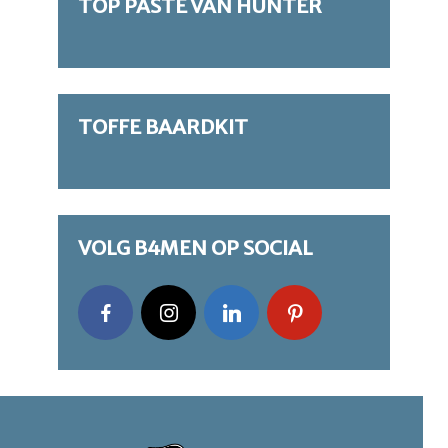
TOP PASTE VAN HUNTER
TOFFE BAARDKIT
VOLG B4MEN OP SOCIAL