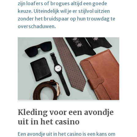
zijn loafers of brogues altijd een goede
keuze. Uiteindelijk wil je er stijlvol uitzien
zonder het bruidspaar op hun trouwdag te
overschaduwen.
Kleding voor een avondje
uit in het casino
Een avondje uit in het casino is een kans om