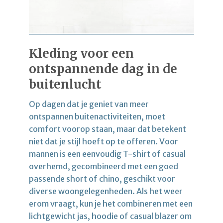
Kleding voor een
ontspannende dag in de
buitenlucht
Op dagen dat je geniet van meer
ontspannen buitenactiviteiten, moet
comfort voorop staan, maar dat betekent
niet dat je stijl hoeft op te offeren. Voor
mannen is een eenvoudig T-shirt of casual
overhemd, gecombineerd met een goed
passende short of chino, geschikt voor
diverse woongelegenheden. Als het weer
erom vraagt, kun je het combineren met een
lichtgewicht jas, hoodie of casual blazer om