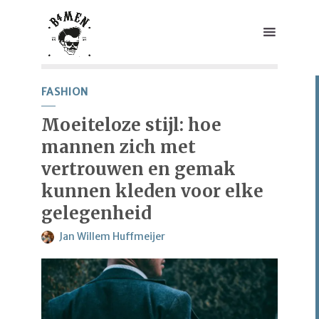
FASHION
Moeiteloze stijl: hoe
mannen zich met
vertrouwen en gemak
kunnen kleden voor elke
gelegenheid
Jan Willem Huffmeijer