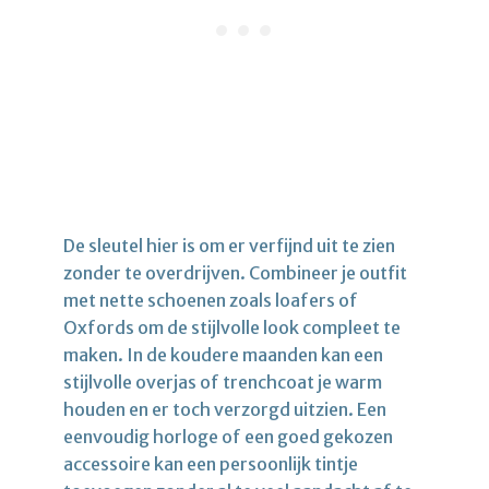
De sleutel hier is om er verfijnd uit te zien
zonder te overdrijven. Combineer je outfit
met nette schoenen zoals loafers of
Oxfords om de stijlvolle look compleet te
maken. In de koudere maanden kan een
stijlvolle overjas of trenchcoat je warm
houden en er toch verzorgd uitzien. Een
eenvoudig horloge of een goed gekozen
accessoire kan een persoonlijk tintje