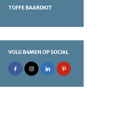
TOFFE BAARDKIT
VOLG B4MEN OP SOCIAL