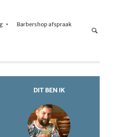
og
Barbershop afspraak
DIT BEN IK