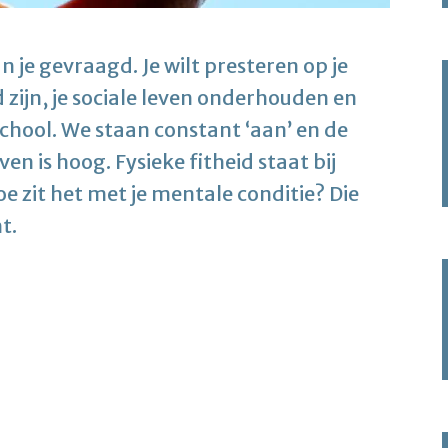
 je gevraagd. Je wilt presteren op je
 zijn, je sociale leven onderhouden en
school. We staan constant ‘aan’ en de
en is hoog. Fysieke fitheid staat bij
 zit het met je mentale conditie? Die
t.