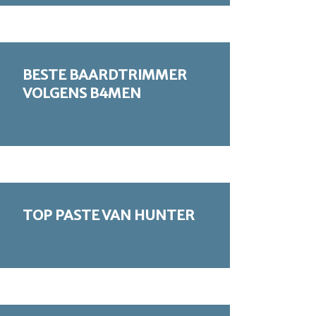
BESTE BAARDTRIMMER
VOLGENS B4MEN
TOP PASTE VAN HUNTER