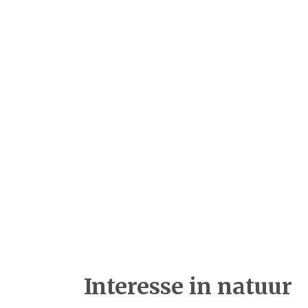
Interesse in natuur