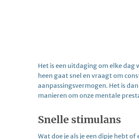
Het is een uitdaging om elke dag w
heen gaat snel en vraagt om cons
aanpassingsvermogen. Het is dan 
manieren om onze mentale prestat
Snelle stimulans
Wat doe je als je een dipje hebt o